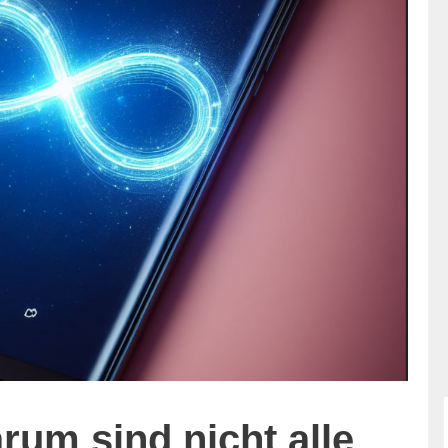
rum sind nicht alle