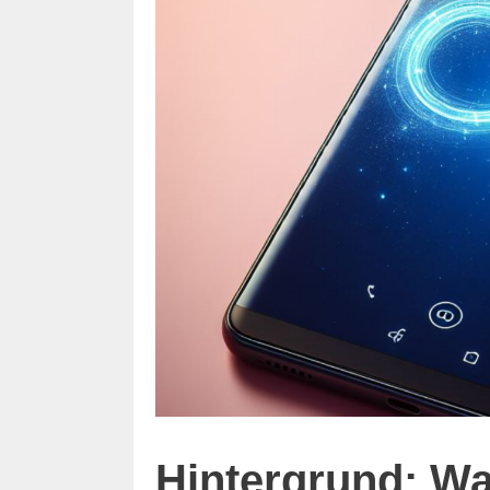
Hintergrund: Wa