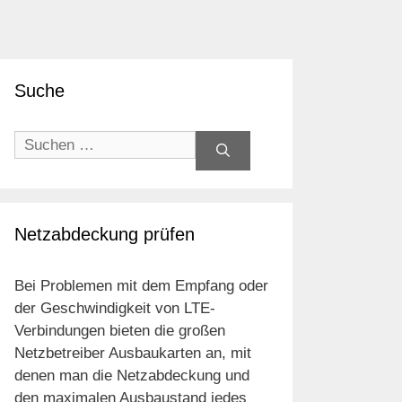
Suche
Suchen
nach:
Netzabdeckung prüfen
Bei Problemen mit dem Empfang oder
der Geschwindigkeit von LTE-
Verbindungen bieten die großen
Netzbetreiber Ausbaukarten an, mit
denen man die Netzabdeckung und
den maximalen Ausbaustand jedes