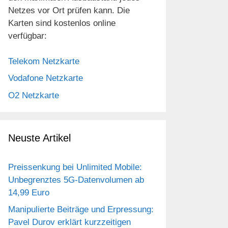
Netzes vor Ort prüfen kann. Die
Karten sind kostenlos online
verfügbar:
Telekom Netzkarte
Vodafone Netzkarte
O2 Netzkarte
Neuste Artikel
Preissenkung bei Unlimited Mobile:
Unbegrenztes 5G-Datenvolumen ab
14,99 Euro
Manipulierte Beiträge und Erpressung:
Pavel Durov erklärt kurzzeitigen