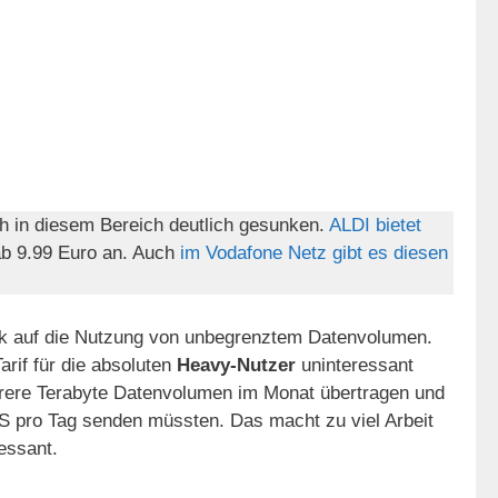
ch in diesem Bereich deutlich gesunken.
ALDI bietet
b 9.99 Euro an. Auch
im Vodafone Netz gibt es diesen
lick auf die Nutzung von unbegrenztem Datenvolumen.
rif für die absoluten
Heavy-Nutzer
uninteressant
rere Terabyte Datenvolumen im Monat übertragen und
 pro Tag senden müssten. Das macht zu viel Arbeit
essant.