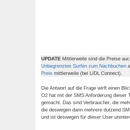
UPDATE
Mittlerweile sind die Preise au
Unbegrenztes Surfen zum Nachbuchen
a
Preis
mittlerweile (bei LIDL Connect).
Die Antwort auf die Frage wirft einen B
O2 hat mit der SMS Anforderung dieser Ta
gemacht. Das sind Verbraucher, die meh
die deswegen dann mehrere dutzend SMS
und ist deswegen für dieser User uninter