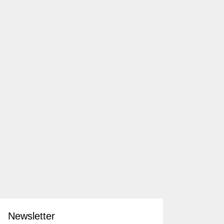
Newsletter