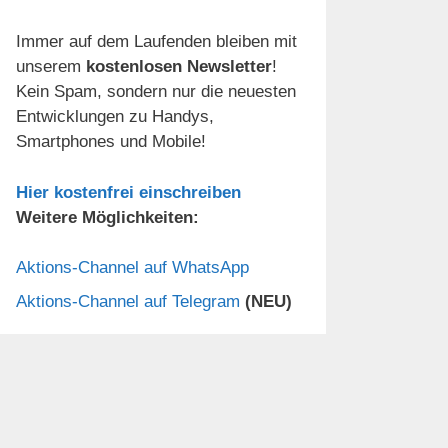
Immer auf dem Laufenden bleiben mit
unserem
kostenlosen Newsletter
!
Kein Spam, sondern nur die neuesten
Entwicklungen zu Handys,
Smartphones und Mobile!
Hier kostenfrei einschreiben
Weitere Möglichkeiten:
Aktions-Channel auf WhatsApp
Aktions-Channel auf Telegram
(NEU)