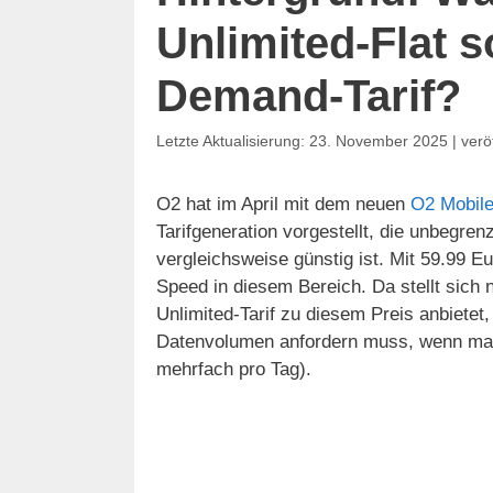
Unlimited-Flat s
Demand-Tarif?
23. November 2025
O2 hat im April mit dem neuen
O2 Mobile
Tarifgeneration vorgestellt, die unbegren
vergleichsweise günstig ist. Mit 59.99 Eur
Speed in diesem Bereich. Da stellt sich
Unlimited-Tarif zu diesem Preis anbiete
Datenvolumen anfordern muss, wenn ma
mehrfach pro Tag).