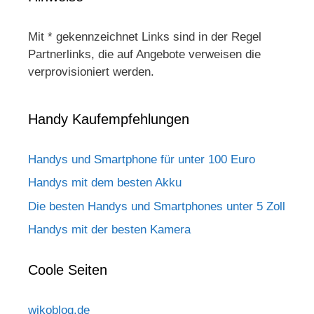
Mit * gekennzeichnet Links sind in der Regel
Partnerlinks, die auf Angebote verweisen die
verprovisioniert werden.
Handy Kaufempfehlungen
Handys und Smartphone für unter 100 Euro
Handys mit dem besten Akku
Die besten Handys und Smartphones unter 5 Zoll
Handys mit der besten Kamera
Coole Seiten
wikoblog.de