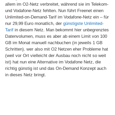
allem im O2-Netz verbreitet, während sie im Telekom-
und Vodafone-Netz fehlten. Nun führt Freenet einen
Unlimited-on-Demand-Tarif im Vodafone-Netz ein – für
nur 29,99 Euro monatlich, der
günstigste Unlimited-
Tarif
in diesem Netz. Man bekommt hier unbegrenztes
Datenvolumen, muss es aber ab einem Limit von 100
GB im Monat manuell nachbuchen (in jeweils 1 GB
Schritten). wer also mit O2 Netzen eher Probleme hat
(weil vor Ort vielleicht der Ausbau noch nicht so weit
ist) hat nun eine Alternative im Vodafone Netz, die
richtig günstig ist und das On-Demand Konzept auch
in dieses Netz bringt.