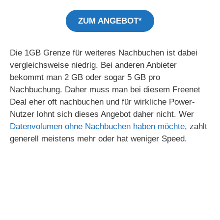
ZUM ANGEBOT*
Die 1GB Grenze für weiteres Nachbuchen ist dabei
vergleichsweise niedrig. Bei anderen Anbieter
bekommt man 2 GB oder sogar 5 GB pro
Nachbuchung. Daher muss man bei diesem Freenet
Deal eher oft nachbuchen und für wirkliche Power-
Nutzer lohnt sich dieses Angebot daher nicht. Wer
Datenvolumen ohne Nachbuchen haben möchte
, zahlt
generell meistens mehr oder hat weniger Speed.