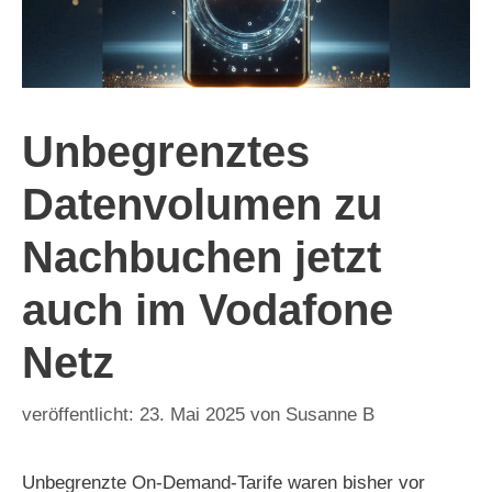
Unbegrenztes
Datenvolumen zu
Nachbuchen jetzt
auch im Vodafone
Netz
23. Mai 2025
von
Susanne B
Unbegrenzte On-Demand-Tarife waren bisher vor