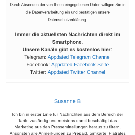
Durch Absenden der von Ihnen eingegebenen Daten willigen Sie in
die Datenverarbeitung ein und bestätigen unsere
Datenschutzerklärung.
Immer die aktuellsten Nachrichten direkt im
Smartphone.
Unsere Kanäle gibt es kostenlos hier:
Telegram:
Appdated Telegram Channel
Facebook:
Appdated Facebook Seite
Twitter:
Appdated Twitter Channel
Susanne B
Ich bin in erster Linie für Nachrichten aus dem Bereich der
Tarife zuständig und meistens damit beschäftigt das
Marketing aus den Pressemitteilungen heraus zu filtern.
Ansonsten alle Anmerkungen zu Prepaid, Simkarte, Flatrates