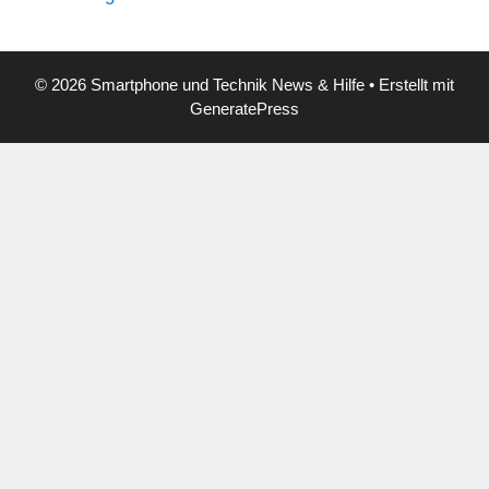
© 2026 Smartphone und Technik News & Hilfe
• Erstellt mit
GeneratePress