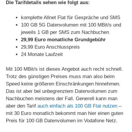
Die Tarifdetails sehen wie folgt aus:
komplette Allnet Flat für Gespräche und SMS
100 GB 5G Datenvolumen mit 100 MBit/s und
jeweils 1 GB per SMS zum Nachbuchen
29,99 Euro monatliche Grundgebühr
29,99 Euro Anschlusspreis
24 Monate Laufzeit
Mit 100 MBit/s ist dieses Angebot auch recht schnell.
Trotz des günstigen Preises muss man also beim
Speed keine größeren Einschränkungen hinnehmen.
Das ist aber bei unbegrenztem Datenvolumen zum
Nachbuchen meistens der Fall. Generell kann man
aber den Tarif
auch einfach als 100 GB Flat nutzen
–
mit 30 Euro monatlich bekommt man hier einen guten
Preis für 100 GB Datenvolumen im Vodafone Netz.