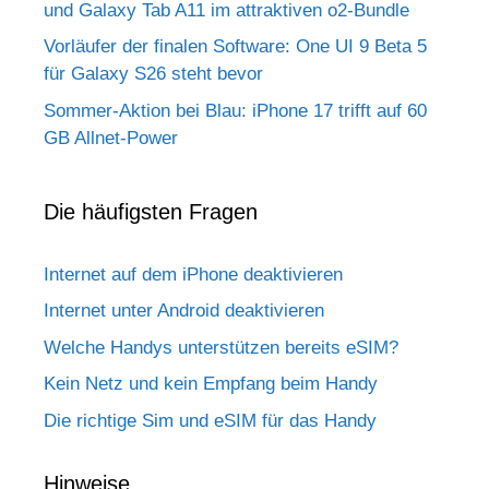
und Galaxy Tab A11 im attraktiven o2-Bundle
Vorläufer der finalen Software: One UI 9 Beta 5
für Galaxy S26 steht bevor
Sommer-Aktion bei Blau: iPhone 17 trifft auf 60
GB Allnet-Power
Die häufigsten Fragen
Internet auf dem iPhone deaktivieren
Internet unter Android deaktivieren
Welche Handys unterstützen bereits eSIM?
Kein Netz und kein Empfang beim Handy
Die richtige Sim und eSIM für das Handy
Hinweise