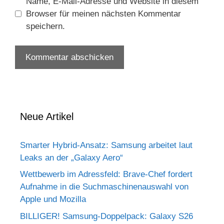
Name, E-Mail-Adresse und Website in diesem
Browser für meinen nächsten Kommentar
speichern.
Neue Artikel
Smarter Hybrid-Ansatz: Samsung arbeitet laut
Leaks an der „Galaxy Aero“
Wettbewerb im Adressfeld: Brave-Chef fordert
Aufnahme in die Suchmaschinenauswahl von
Apple und Mozilla
BILLIGER! Samsung-Doppelpack: Galaxy S26