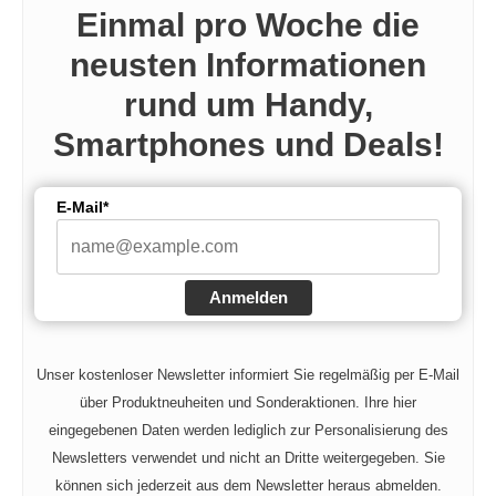
Einmal pro Woche die
neusten Informationen
rund um Handy,
Smartphones und Deals!
E-Mail*
Anmelden
Unser kostenloser Newsletter informiert Sie regelmäßig per E-Mail
über Produktneuheiten und Sonderaktionen. Ihre hier
eingegebenen Daten werden lediglich zur Personalisierung des
Newsletters verwendet und nicht an Dritte weitergegeben. Sie
können sich jederzeit aus dem Newsletter heraus abmelden.