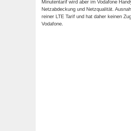
Minutentarif wird aber im Vodafone Hand
Netzabdeckung und Netzqualität. Ausnahme
reiner LTE Tarif und hat daher keinen Zu
Vodafone.