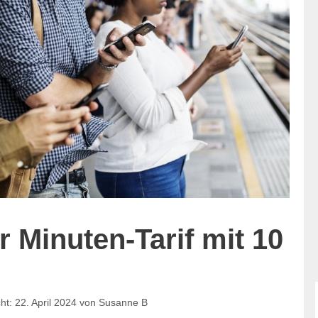
 Minuten-Tarif mit 10
22. April 2024
von
Susanne B