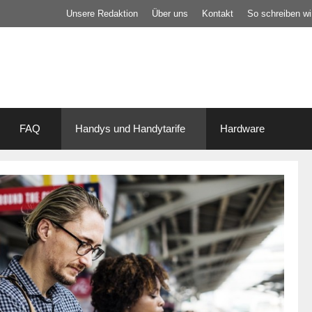
Unsere Redaktion
Über uns
Kontakt
So schreiben wir
FAQ
Handys und Handytarife
Hardware