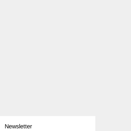
Newsletter