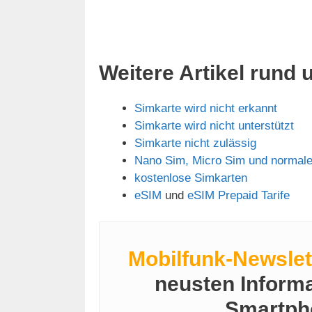
Weitere Artikel rund
Simkarte wird nicht erkannt
Simkarte wird nicht unterstützt
Simkarte nicht zulässig
Nano Sim, Micro Sim und normale
kostenlose Simkarten
eSIM
und
eSIM Prepaid Tarife
Mobilfunk-Newslet
neusten Inform
Smartph