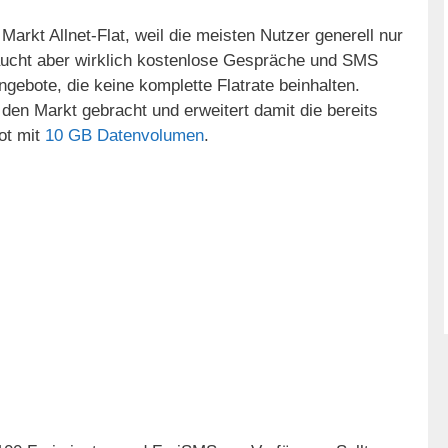
 Markt Allnet-Flat, weil die meisten Nutzer generell nur
braucht aber wirklich kostenlose Gespräche und SMS
gebote, die keine komplette Flatrate beinhalten.
 den Markt gebracht und erweitert damit die bereits
ot mit
10 GB Datenvolumen
.