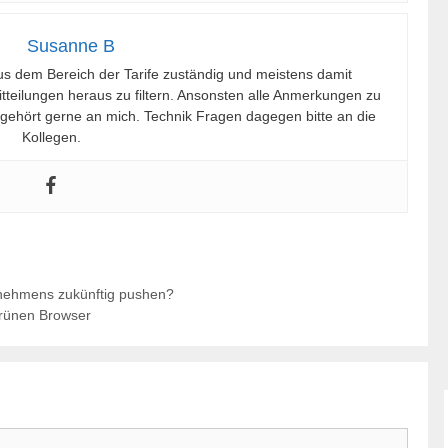
Susanne B
 aus dem Bereich der Tarife zuständig und meistens damit
tteilungen heraus zu filtern. Ansonsten alle Anmerkungen zu
 gehört gerne an mich. Technik Fragen dagegen bitte an die
Kollegen.
rnehmens zukünftig pushen?
grünen Browser