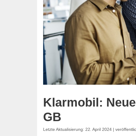
Klarmobil: Neuer
GB
22. April 2024