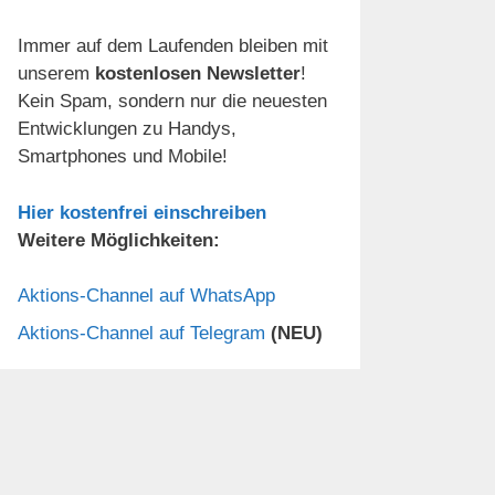
Immer auf dem Laufenden bleiben mit
unserem
kostenlosen Newsletter
!
Kein Spam, sondern nur die neuesten
Entwicklungen zu Handys,
Smartphones und Mobile!
Hier kostenfrei einschreiben
Weitere Möglichkeiten:
Aktions-Channel auf WhatsApp
Aktions-Channel auf Telegram
(NEU)