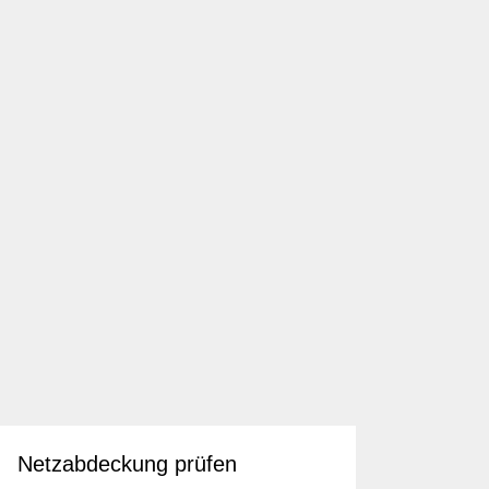
Netzabdeckung prüfen