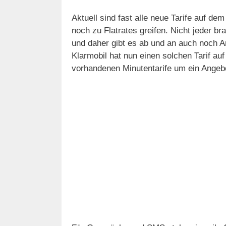
Aktuell sind fast alle neue Tarife auf dem
noch zu Flatrates greifen. Nicht jeder 
und daher gibt es ab und an auch noch An
Klarmobil hat nun einen solchen Tarif auf
vorhandenen Minutentarife um ein Angeb