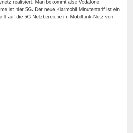
ynetz realisiert. Man bekommt also Vodafone
 ist hier 5G. Der neue Klarmobil Minutentarif ist ein
griff auf die 5G Netzbereiche im Mobilfunk-Netz von