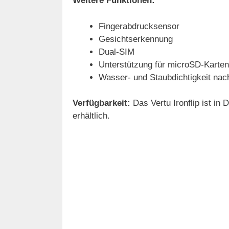
Weitere Funktionen:
Fingerabdrucksensor
Gesichtserkennung
Dual-SIM
Unterstützung für microSD-Karten
Wasser- und Staubdichtigkeit nac
Verfügbarkeit:
Das Vertu Ironflip ist in 
erhältlich.