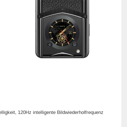
ligkeit, 120Hz intelligente Bildwiederholfrequenz