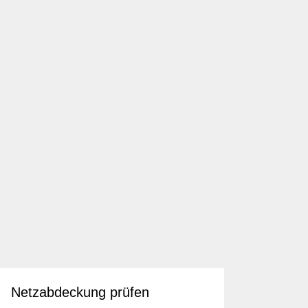
Netzabdeckung prüfen