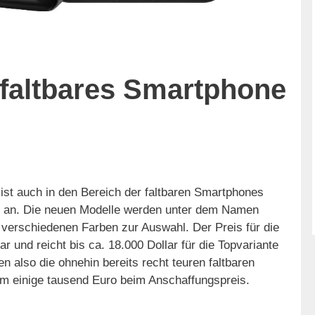
 faltbares Smartphone
st auch in den Bereich der faltbaren Smartphones
ie an. Die neuen Modelle werden unter dem Namen
 verschiedenen Farben zur Auswahl. Der Preis für die
ar und reicht bis ca. 18.000 Dollar für die Topvariante
n also die ohnehin bereits recht teuren faltbaren
um einige tausend Euro beim Anschaffungspreis.