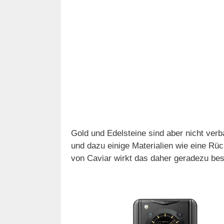
Gold und Edelsteine sind aber nicht verb
und dazu einige Materialien wie eine Rüc
von Caviar wirkt das daher geradezu be