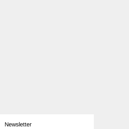
Newsletter