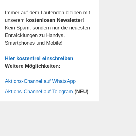
Immer auf dem Laufenden bleiben mit
unserem
kostenlosen Newsletter
!
Kein Spam, sondern nur die neuesten
Entwicklungen zu Handys,
Smartphones und Mobile!
Hier kostenfrei einschreiben
Weitere Möglichkeiten:
Aktions-Channel auf WhatsApp
Aktions-Channel auf Telegram
(NEU)