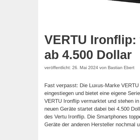
VERTU Ironflip:
ab 4.500 Dollar
26. Mai 2024
von
Bastian Ebert
Fast verpasst: Die Luxus-Marke VERTU i
eingestiegen und bietet eine eigene Ser
VERTU Ironflip vermarktet und stehen in
neuen Geräte startet dabei bei 4.500 Doll
des Vertu Ironflip. Die Smartphones toppe
Geräte der anderen Hersteller nochmal 