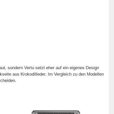
aut, sondern Vertu setzt eher auf ein eigenes Design
kseite aus Krokodilleder. Im Vergleich zu den Modellen
scheiden.