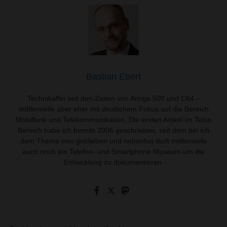
Bastian Ebert
Technikaffin seit den Zeiten von Amiga 500 und C64 –
mittlerweile aber eher mit deutlichem Fokus auf die Bereich
Mobilfunk und Telekommunikation. Die ersten Artikel im Telco
Bereich habe ich bereits 2006 geschrieben, seit dem bin ich
dem Thema treu geblieben und nebenbei läuft mittlerweile
auch noch ein Telefon- und Smartphone Museum um die
Entiwcklung zu dokumentieren.