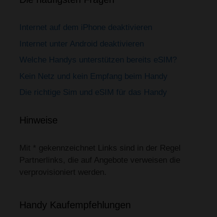
Internet auf dem iPhone deaktivieren
Internet unter Android deaktivieren
Welche Handys unterstützen bereits eSIM?
Kein Netz und kein Empfang beim Handy
Die richtige Sim und eSIM für das Handy
Hinweise
Mit * gekennzeichnet Links sind in der Regel
Partnerlinks, die auf Angebote verweisen die
verprovisioniert werden.
Handy Kaufempfehlungen