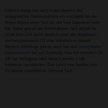
Drillisch steigt nun auch in den Bereich des
unbegrenztes Datenvolumens ein und bietet bei der
ersten Marke einen Tarif an, der kein Datenlimit mehr
hat. Dabei gibt es bei Sim24 dieses Tarif aktuell für
29,99 Euro und damit deutlich unter den Angeboten
von beispielsweise O2 oder Vodafone in diesem
Bereich. Allerdings gibt es auch hier das
unbegrenzte
Datenvolumen
nur auf Zuteilung. Man hat monatlich 50
GB zur Verfügung kann danach jeweils 2 GB
kostenlos nachbuchen. Das kennt man bereits vom
O2 Mobile Unlimited on Demand Tarif.