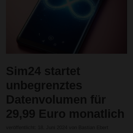
Sim24 startet
unbegrenztes
Datenvolumen für
29,99 Euro monatlich
18. Juni 2024
von
Bastian Ebert