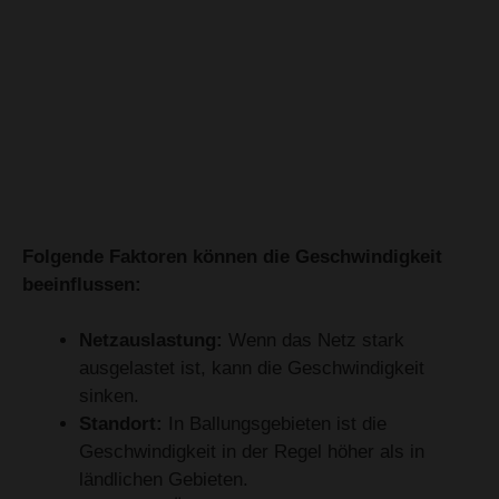
Folgende Faktoren können die Geschwindigkeit
beeinflussen:
Netzauslastung:
Wenn das Netz stark
ausgelastet ist, kann die Geschwindigkeit
sinken.
Standort:
In Ballungsgebieten ist die
Geschwindigkeit in der Regel höher als in
ländlichen Gebieten.