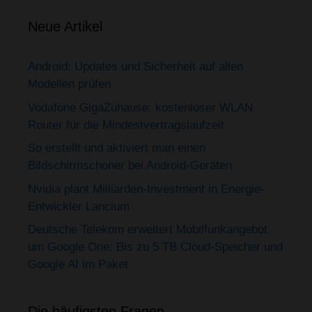
Neue Artikel
Android: Updates und Sicherheit auf allen
Modellen prüfen
Vodafone GigaZuhause: kostenloser WLAN
Router für die Mindestvertragslaufzeit
So erstellt und aktiviert man einen
Bildschirmschoner bei Android-Geräten
Nvidia plant Milliarden-Investment in Energie-
Entwickler Lancium
Deutsche Telekom erweitert Mobilfunkangebot
um Google One: Bis zu 5 TB Cloud-Speicher und
Google AI im Paket
Die häufigsten Fragen