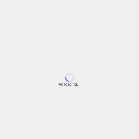
Ad loading…