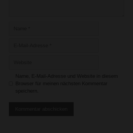
Name
E-
Mail-
Adresse
Website
Name, E-Mail-Adresse und Website in diesem
Browser für meinen nächsten Kommentar
speichern.