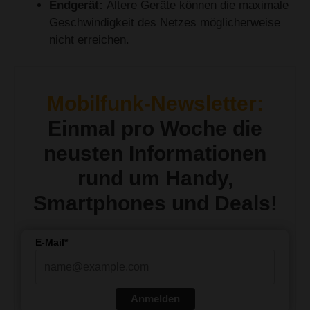
Endgerät:
Ältere Geräte können die maximale
Geschwindigkeit des Netzes möglicherweise
nicht erreichen.
Mobilfunk-Newsletter:
Einmal pro Woche die
neusten Informationen
rund um Handy,
Smartphones und Deals!
E-Mail*
Anmelden