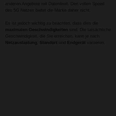
anderen Angebote mit Datenlimit. Den vollen Speed
des 5G Netzes bietet die Marke daher nicht.
Es ist jedoch wichtig zu beachten, dass dies die
maximalen Geschwindigkeiten
sind. Die tatsächliche
Geschwindigkeit, die Sie erreichen, kann je nach
Netzauslastung
,
Standort
und
Endgerät
variieren.