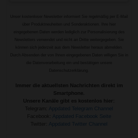
Unser kostenloser Newsletter informiert Sie regelmäßig per E-Mail
über Produktneuheiten und Sonderaktionen. Ihre hier
eingegebenen Daten werden lediglich zur Personalisierung des
Newsletters verwendet und nicht an Dritte weitergegeben. Sie
können sich jederzeit aus dem Newsletter heraus abmelden.
Durch Absenden der von Ihnen eingegebenen Daten willigen Sie in
die Datenverarbeitung ein und bestätigen unsere
Datenschutzerklärung.
Immer die aktuellsten Nachrichten direkt im
Smartphone.
Unsere Kanäle gibt es kostenlos hier:
Telegram:
Appdated Telegram Channel
Facebook:
Appdated Facebook Seite
Twitter:
Appdated Twitter Channel