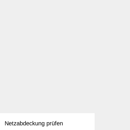
Netzabdeckung prüfen