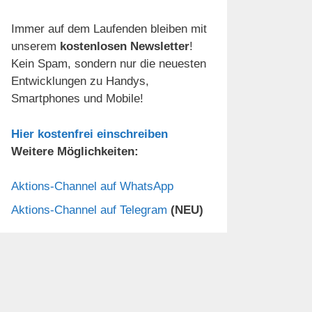
Immer auf dem Laufenden bleiben mit
unserem
kostenlosen Newsletter
!
Kein Spam, sondern nur die neuesten
Entwicklungen zu Handys,
Smartphones und Mobile!
Hier kostenfrei einschreiben
Weitere Möglichkeiten:
Aktions-Channel auf WhatsApp
Aktions-Channel auf Telegram
(NEU)