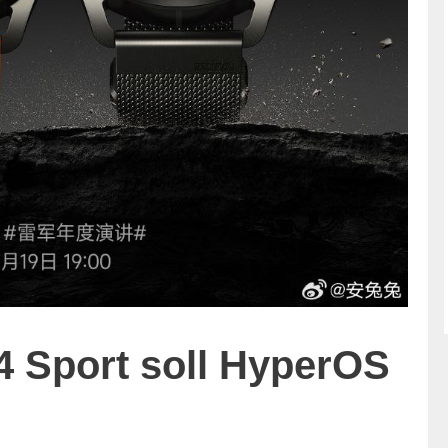
4 Sport soll HyperOS