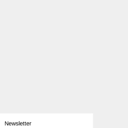
Newsletter