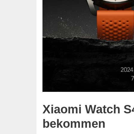
Xiaomi Watch S
bekommen