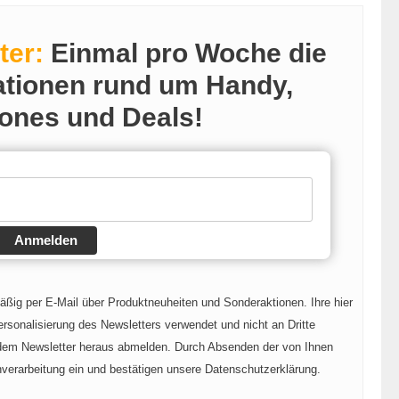
ter:
Einmal pro Woche die
ationen rund um Handy,
ones und Deals!
Anmelden
mäßig per E-Mail über Produktneuheiten und Sonderaktionen. Ihre hier
rsonalisierung des Newsletters verwendet und nicht an Dritte
 dem Newsletter heraus abmelden. Durch Absenden der von Ihnen
nverarbeitung ein und bestätigen unsere Datenschutzerklärung.