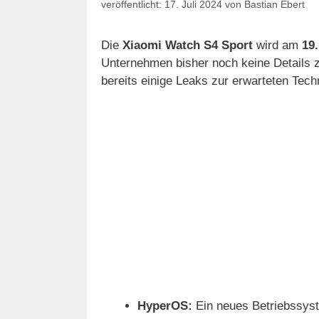
17. Juli 2024
von
Bastian Ebert
Die
Xiaomi Watch S4 Sport
wird am
19.
Unternehmen bisher noch keine Details z
bereits einige Leaks zur erwarteten Techn
HyperOS:
Ein neues Betriebssys