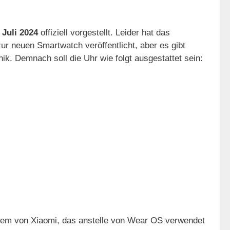
 Juli 2024
offiziell vorgestellt. Leider hat das
ur neuen Smartwatch veröffentlicht, aber es gibt
ik. Demnach soll die Uhr wie folgt ausgestattet sein:
tem von Xiaomi, das anstelle von Wear OS verwendet