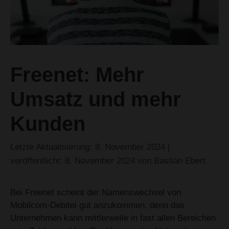
Freenet: Mehr
Umsatz und mehr
Kunden
8. November 2024
8. November 2024
von
Bastian Ebert
Bei Freenet scheint der Namenswechsel von
Mobilcom-Debitel gut anzukommen, denn das
Unternehmen kann mittlerweile in fast allen Bereichen