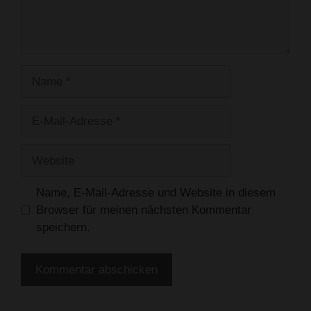
Name
E-
Mail-
Adresse
Website
Name, E-Mail-Adresse und Website in diesem
Browser für meinen nächsten Kommentar
speichern.