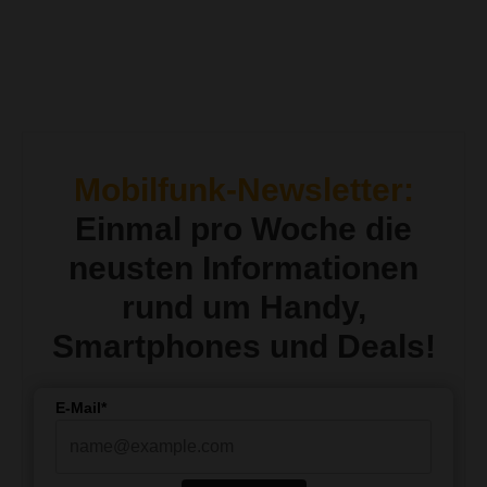
Mobilfunk-Newsletter:
Einmal pro Woche die
neusten Informationen
rund um Handy,
Smartphones und Deals!
E-Mail*