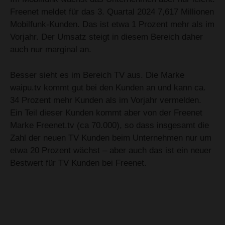
Freenet meldet für das 3. Quartal 2024 7,617 Millionen
Mobilfunk-Kunden. Das ist etwa 1 Prozent mehr als im
Vorjahr. Der Umsatz steigt in diesem Bereich daher
auch nur marginal an.
Besser sieht es im Bereich TV aus. Die Marke
waipu.tv kommt gut bei den Kunden an und kann ca.
34 Prozent mehr Kunden als im Vorjahr vermelden.
Ein Teil dieser Kunden kommt aber von der Freenet
Marke Freenet.tv (ca 70.000), so dass insgesamt die
Zahl der neuen TV Kunden beim Unternehmen nur um
etwa 20 Prozent wächst – aber auch das ist ein neuer
Bestwert für TV Kunden bei Freenet.