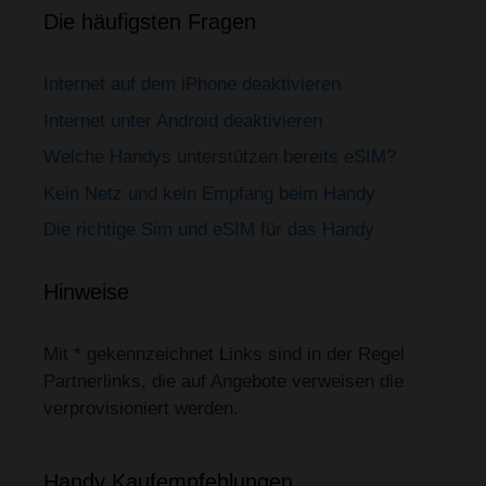
Die häufigsten Fragen
Internet auf dem iPhone deaktivieren
Internet unter Android deaktivieren
Welche Handys unterstützen bereits eSIM?
Kein Netz und kein Empfang beim Handy
Die richtige Sim und eSIM für das Handy
Hinweise
Mit * gekennzeichnet Links sind in der Regel
Partnerlinks, die auf Angebote verweisen die
verprovisioniert werden.
Handy Kaufempfehlungen