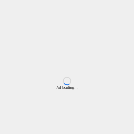
Ad loading…