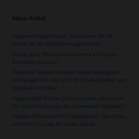
Neue Artikel
Vodafone GigaZuhause: kostenloser WLAN
Router für die Mindestvertragslaufzeit
Nvidia plant Milliarden-Investment in Energie-
Entwickler Lancium
Deutsche Telekom erweitert Mobilfunkangebot
um Google One: Bis zu 5 TB Cloud-Speicher und
Google AI im Paket
Apple erhöht iPhone-Eintauschwerte: Anzeichen
für höhere Preise bei den kommenden Modellen?
OpenAI öffnet ChatGPT: Unbegrenzte Text-Chats
und GPT-5.6 Luna für Gratis-Nutzer