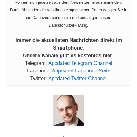
können sich jederzeit aus dem Newsletter heraus abmelden.
Durch Absenden der von Ihnen eingegebenen Daten willigen Sie in
die Datenverarbeitung ein und bestätigen unsere
Datenschutzerklärung.
Immer die aktuellsten Nachrichten direkt im
Smartphone.
Unsere Kanäle gibt es kostenlos hier:
Telegram:
Appdated Telegram Channel
Facebook:
Appdated Facebook Seite
Twitter:
Appdated Twitter Channel