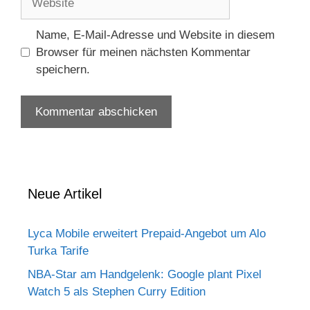
Name, E-Mail-Adresse und Website in diesem
Browser für meinen nächsten Kommentar
speichern.
Neue Artikel
Lyca Mobile erweitert Prepaid-Angebot um Alo
Turka Tarife
NBA-Star am Handgelenk: Google plant Pixel
Watch 5 als Stephen Curry Edition