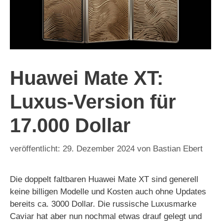
Huawei Mate XT:
Luxus-Version für
17.000 Dollar
29. Dezember 2024
von
Bastian Ebert
Die doppelt faltbaren Huawei Mate XT sind generell
keine billigen Modelle und Kosten auch ohne Updates
bereits ca. 3000 Dollar. Die russische Luxusmarke
Caviar hat aber nun nochmal etwas drauf gelegt und