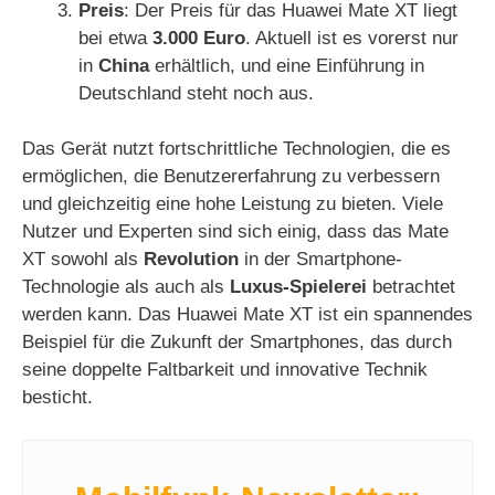
Preis
: Der Preis für das Huawei Mate XT liegt
bei etwa
3.000 Euro
. Aktuell ist es vorerst nur
in
China
erhältlich, und eine Einführung in
Deutschland steht noch aus.
Das Gerät nutzt fortschrittliche Technologien, die es
ermöglichen, die Benutzererfahrung zu verbessern
und gleichzeitig eine hohe Leistung zu bieten. Viele
Nutzer und Experten sind sich einig, dass das Mate
XT sowohl als
Revolution
in der Smartphone-
Technologie als auch als
Luxus-Spielerei
betrachtet
werden kann. Das Huawei Mate XT ist ein spannendes
Beispiel für die Zukunft der Smartphones, das durch
seine doppelte Faltbarkeit und innovative Technik
besticht.