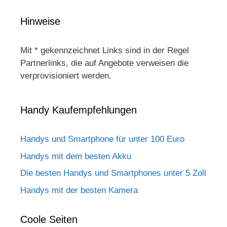
Hinweise
Mit * gekennzeichnet Links sind in der Regel
Partnerlinks, die auf Angebote verweisen die
verprovisioniert werden.
Handy Kaufempfehlungen
Handys und Smartphone für unter 100 Euro
Handys mit dem besten Akku
Die besten Handys und Smartphones unter 5 Zoll
Handys mit der besten Kamera
Coole Seiten