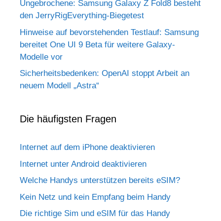
Ungebrochene: Samsung Galaxy Z Fold8 besteht
den JerryRigEverything-Biegetest
Hinweise auf bevorstehenden Testlauf: Samsung
bereitet One UI 9 Beta für weitere Galaxy-
Modelle vor
Sicherheitsbedenken: OpenAI stoppt Arbeit an
neuem Modell „Astra“
Die häufigsten Fragen
Internet auf dem iPhone deaktivieren
Internet unter Android deaktivieren
Welche Handys unterstützen bereits eSIM?
Kein Netz und kein Empfang beim Handy
Die richtige Sim und eSIM für das Handy