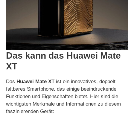
Das kann das Huawei Mate
XT
Das
Huawei Mate XT
ist ein innovatives, doppelt
faltbares Smartphone, das einige beeindruckende
Funktionen und Eigenschaften bietet. Hier sind die
wichtigsten Merkmale und Informationen zu diesem
faszinierenden Gerät: