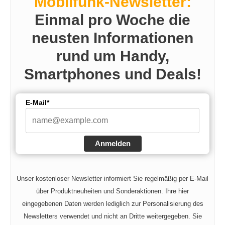
Mobilfunk-Newsletter:
Einmal pro Woche die
neusten Informationen
rund um Handy,
Smartphones und Deals!
E-Mail*
Anmelden
Unser kostenloser Newsletter informiert Sie regelmäßig per E-Mail
über Produktneuheiten und Sonderaktionen. Ihre hier
eingegebenen Daten werden lediglich zur Personalisierung des
Newsletters verwendet und nicht an Dritte weitergegeben. Sie