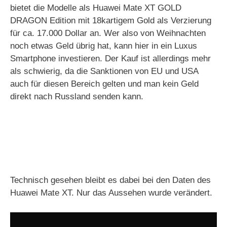
bietet die Modelle als Huawei Mate XT GOLD
DRAGON Edition mit 18kartigem Gold als Verzierung
für ca. 17.000 Dollar an. Wer also von Weihnachten
noch etwas Geld übrig hat, kann hier in ein Luxus
Smartphone investieren. Der Kauf ist allerdings mehr
als schwierig, da die Sanktionen von EU und USA
auch für diesen Bereich gelten und man kein Geld
direkt nach Russland senden kann.
Technisch gesehen bleibt es dabei bei den Daten des
Huawei Mate XT. Nur das Aussehen wurde verändert.