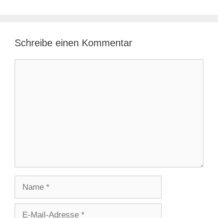
Schreibe einen Kommentar
Kommentar
Name
E-