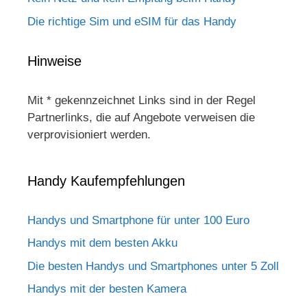
Die richtige Sim und eSIM für das Handy
Hinweise
Mit * gekennzeichnet Links sind in der Regel
Partnerlinks, die auf Angebote verweisen die
verprovisioniert werden.
Handy Kaufempfehlungen
Handys und Smartphone für unter 100 Euro
Handys mit dem besten Akku
Die besten Handys und Smartphones unter 5 Zoll
Handys mit der besten Kamera