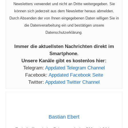
Newsletters verwendet und nicht an Dritte weitergegeben. Sie
können sich jederzeit aus dem Newsletter heraus abmelden.
Durch Absenden der von Ihnen eingegebenen Daten willigen Sie in
die Datenverarbeitung ein und bestätigen unsere
Datenschutzerklärung.
Immer die aktuellsten Nachrichten direkt im
Smartphone.
Unsere Kanäle gibt es kostenlos hier:
Telegram:
Appdated Telegram Channel
Facebook:
Appdated Facebook Seite
Twitter:
Appdated Twitter Channel
Bastian Ebert