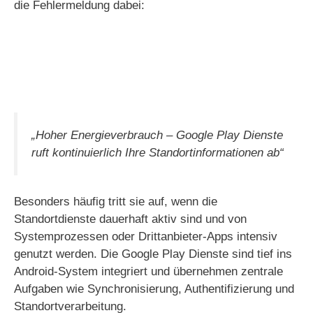
die Fehlermeldung dabei:
„Hoher Energieverbrauch – Google Play Dienste
ruft kontinuierlich Ihre Standortinformationen ab“
Besonders häufig tritt sie auf, wenn die
Standortdienste dauerhaft aktiv sind und von
Systemprozessen oder Drittanbieter-Apps intensiv
genutzt werden. Die Google Play Dienste sind tief ins
Android-System integriert und übernehmen zentrale
Aufgaben wie Synchronisierung, Authentifizierung und
Standortverarbeitung.