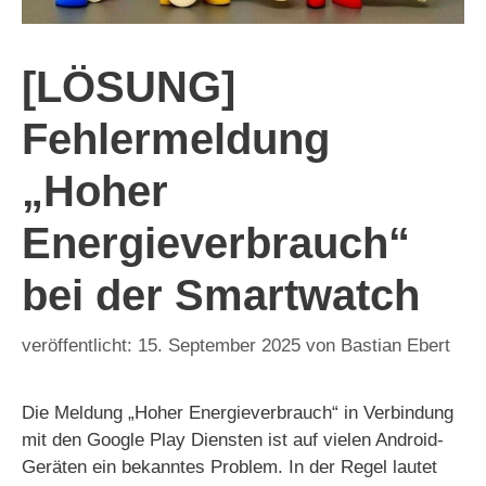
[LÖSUNG]
Fehlermeldung
„Hoher
Energieverbrauch“
bei der Smartwatch
15. September 2025
von
Bastian Ebert
Die Meldung „Hoher Energieverbrauch“ in Verbindung
mit den Google Play Diensten ist auf vielen Android-
Geräten ein bekanntes Problem. In der Regel lautet