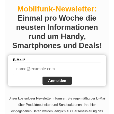
Mobilfunk-Newsletter:
Einmal pro Woche die
neusten Informationen
rund um Handy,
Smartphones und Deals!
E-Mail*
Anmelden
Unser kostenloser Newsletter informiert Sie regelmäßig per E-Mail
über Produktneuheiten und Sonderaktionen. Ihre hier
eingegebenen Daten werden lediglich zur Personalisierung des