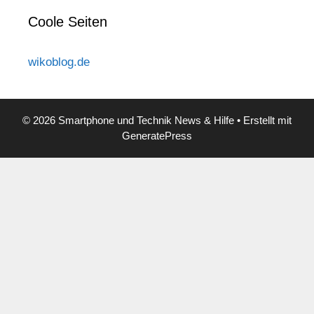
Coole Seiten
wikoblog.de
© 2026 Smartphone und Technik News & Hilfe
• Erstellt mit
GeneratePress