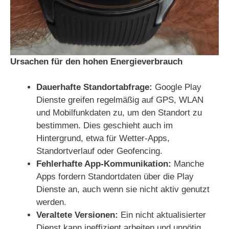
Ursachen für den hohen Energieverbrauch
Dauerhafte Standortabfrage:
Google Play
Dienste greifen regelmäßig auf GPS, WLAN
und Mobilfunkdaten zu, um den Standort zu
bestimmen. Dies geschieht auch im
Hintergrund, etwa für Wetter-Apps,
Standortverlauf oder Geofencing.
Fehlerhafte App-Kommunikation:
Manche
Apps fordern Standortdaten über die Play
Dienste an, auch wenn sie nicht aktiv genutzt
werden.
Veraltete Versionen:
Ein nicht aktualisierter
Dienst kann ineffizient arbeiten und unnötig