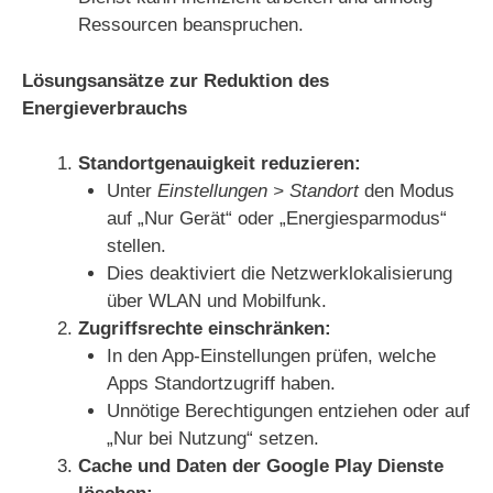
Ressourcen beanspruchen.
Lösungsansätze zur Reduktion des
Energieverbrauchs
Standortgenauigkeit reduzieren:
Unter
Einstellungen > Standort
den Modus
auf „Nur Gerät“ oder „Energiesparmodus“
stellen.
Dies deaktiviert die Netzwerklokalisierung
über WLAN und Mobilfunk.
Zugriffsrechte einschränken:
In den App-Einstellungen prüfen, welche
Apps Standortzugriff haben.
Unnötige Berechtigungen entziehen oder auf
„Nur bei Nutzung“ setzen.
Cache und Daten der Google Play Dienste