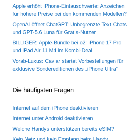
Apple erhöht iPhone-Eintauschwerte: Anzeichen
für höhere Preise bei den kommenden Modellen?
OpenAI öffnet ChatGPT: Unbegrenzte Text-Chats
und GPT-5.6 Luna für Gratis-Nutzer
BILLIGER: Apple-Bundle bei o2: iPhone 17 Pro
und iPad Air 11 M4 im Kombi-Deal
Vorab-Luxus: Caviar startet Vorbestellungen für
exklusive Sondereditionen des „iPhone Ultra“
Die häufigsten Fragen
Internet auf dem iPhone deaktivieren
Internet unter Android deaktivieren
Welche Handys unterstützen bereits eSIM?
Kein Netz und kein Empfang beim Handy