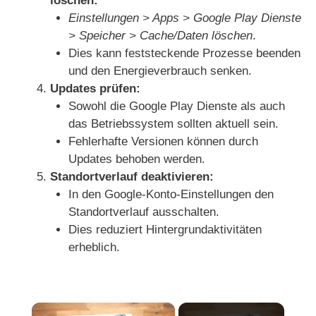
löschen:
Einstellungen > Apps > Google Play Dienste
> Speicher > Cache/Daten löschen
.
Dies kann feststeckende Prozesse beenden
und den Energieverbrauch senken.
Updates prüfen:
Sowohl die Google Play Dienste als auch
das Betriebssystem sollten aktuell sein.
Fehlerhafte Versionen können durch
Updates behoben werden.
Standortverlauf deaktivieren:
In den Google-Konto-Einstellungen den
Standortverlauf ausschalten.
Dies reduziert Hintergrundaktivitäten
erheblich.
×