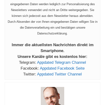
eingegebenen Daten werden lediglich zur Personalisierung des
Newsletters verwendet und nicht an Dritte weitergegeben. Sie
können sich jederzeit aus dem Newsletter heraus abmelden.
Durch Absenden der von Ihnen eingegebenen Daten willigen Sie in
die Datenverarbeitung ein und bestätigen unsere
Datenschutzerklärung.
Immer die aktuellsten Nachrichten direkt im
Smartphone.
Unsere Kanäle gibt es kostenlos hier:
Telegram:
Appdated Telegram Channel
Facebook:
Appdated Facebook Seite
Twitter:
Appdated Twitter Channel