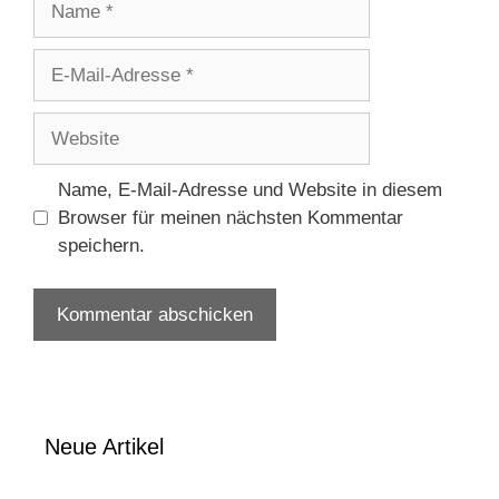
E-
Mail-
Adresse
Website
Name, E-Mail-Adresse und Website in diesem
Browser für meinen nächsten Kommentar
speichern.
Neue Artikel