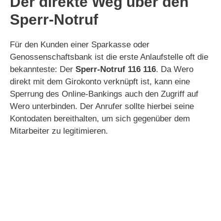
Der direkte Weg über den
Sperr-Notruf
Für den Kunden einer Sparkasse oder
Genossenschaftsbank ist die erste Anlaufstelle oft die
bekannteste: Der
Sperr-Notruf 116 116
. Da Wero
direkt mit dem Girokonto verknüpft ist, kann eine
Sperrung des Online-Bankings auch den Zugriff auf
Wero unterbinden. Der Anrufer sollte hierbei seine
Kontodaten bereithalten, um sich gegenüber dem
Mitarbeiter zu legitimieren.