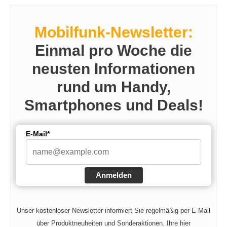
Mobilfunk-Newsletter:
Einmal pro Woche die
neusten Informationen
rund um Handy,
Smartphones und Deals!
E-Mail*
Anmelden
Unser kostenloser Newsletter informiert Sie regelmäßig per E-Mail
über Produktneuheiten und Sonderaktionen. Ihre hier