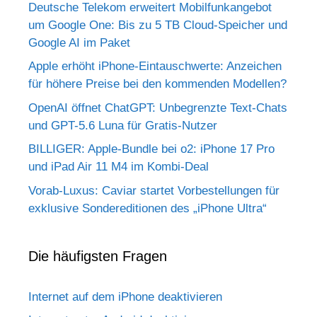
Deutsche Telekom erweitert Mobilfunkangebot
um Google One: Bis zu 5 TB Cloud-Speicher und
Google AI im Paket
Apple erhöht iPhone-Eintauschwerte: Anzeichen
für höhere Preise bei den kommenden Modellen?
OpenAI öffnet ChatGPT: Unbegrenzte Text-Chats
und GPT-5.6 Luna für Gratis-Nutzer
BILLIGER: Apple-Bundle bei o2: iPhone 17 Pro
und iPad Air 11 M4 im Kombi-Deal
Vorab-Luxus: Caviar startet Vorbestellungen für
exklusive Sondereditionen des „iPhone Ultra“
Die häufigsten Fragen
Internet auf dem iPhone deaktivieren