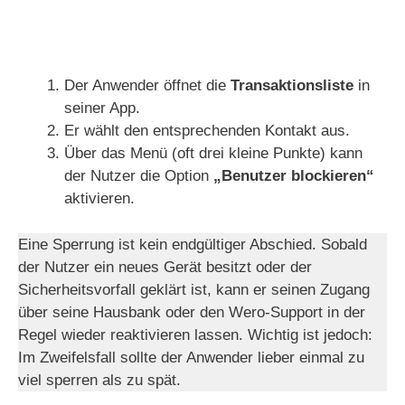
Der Anwender öffnet die
Transaktionsliste
in
seiner App.
Er wählt den entsprechenden Kontakt aus.
Über das Menü (oft drei kleine Punkte) kann
der Nutzer die Option
„Benutzer blockieren“
aktivieren.
Eine Sperrung ist kein endgültiger Abschied. Sobald
der Nutzer ein neues Gerät besitzt oder der
Sicherheitsvorfall geklärt ist, kann er seinen Zugang
über seine Hausbank oder den Wero-Support in der
Regel wieder reaktivieren lassen. Wichtig ist jedoch:
Im Zweifelsfall sollte der Anwender lieber einmal zu
viel sperren als zu spät.