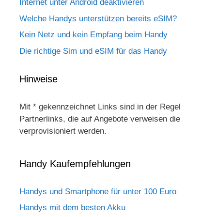
Internet unter Android deaktivieren
Welche Handys unterstützen bereits eSIM?
Kein Netz und kein Empfang beim Handy
Die richtige Sim und eSIM für das Handy
Hinweise
Mit * gekennzeichnet Links sind in der Regel
Partnerlinks, die auf Angebote verweisen die
verprovisioniert werden.
Handy Kaufempfehlungen
Handys und Smartphone für unter 100 Euro
Handys mit dem besten Akku