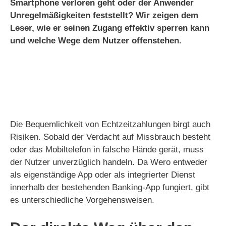
Smartphone verloren geht oder der Anwender
Unregelmäßigkeiten feststellt? Wir zeigen dem
Leser, wie er seinen Zugang effektiv sperren kann
und welche Wege dem Nutzer offenstehen.
Die Bequemlichkeit von Echtzeitzahlungen birgt auch
Risiken. Sobald der Verdacht auf Missbrauch besteht
oder das Mobiltelefon in falsche Hände gerät, muss
der Nutzer unverzüglich handeln. Da Wero entweder
als eigenständige App oder als integrierter Dienst
innerhalb der bestehenden Banking-App fungiert, gibt
es unterschiedliche Vorgehensweisen.