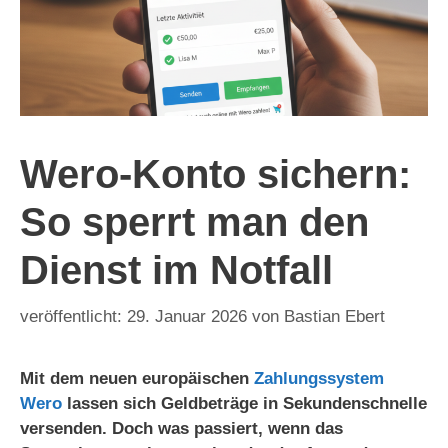
Wero-Konto sichern:
So sperrt man den
Dienst im Notfall
29. Januar 2026
von
Bastian Ebert
Mit dem neuen europäischen
Zahlungssystem
Wero
lassen sich Geldbeträge in Sekundenschnelle
versenden. Doch was passiert, wenn das