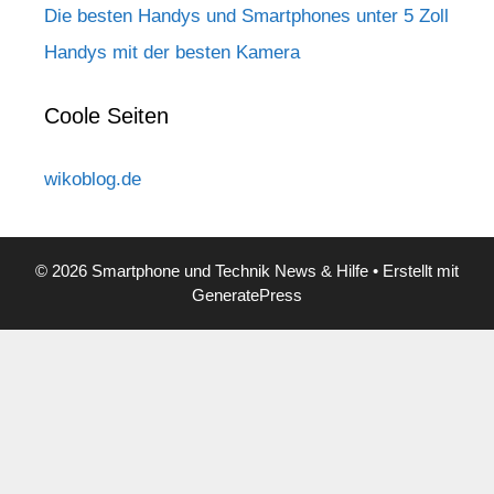
Die besten Handys und Smartphones unter 5 Zoll
Handys mit der besten Kamera
Coole Seiten
wikoblog.de
© 2026 Smartphone und Technik News & Hilfe
• Erstellt mit
GeneratePress