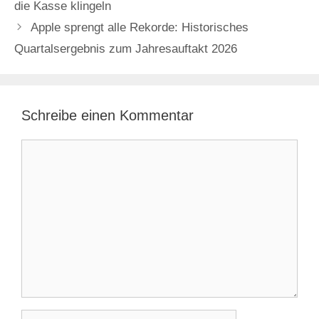
die Kasse klingeln
Apple sprengt alle Rekorde: Historisches
Quartalsergebnis zum Jahresauftakt 2026
Schreibe einen Kommentar
Kommentar
Name