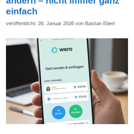
ändern – nicht immer ganz
einfach
26. Januar 2026
von
Bastian Ebert