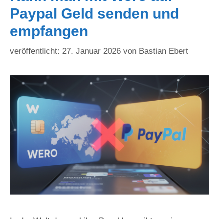
Paypal Geld senden und
empfangen
27. Januar 2026
von
Bastian Ebert