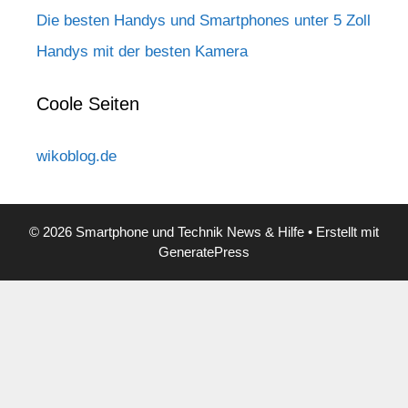
Die besten Handys und Smartphones unter 5 Zoll
Handys mit der besten Kamera
Coole Seiten
wikoblog.de
© 2026 Smartphone und Technik News & Hilfe
• Erstellt mit
GeneratePress