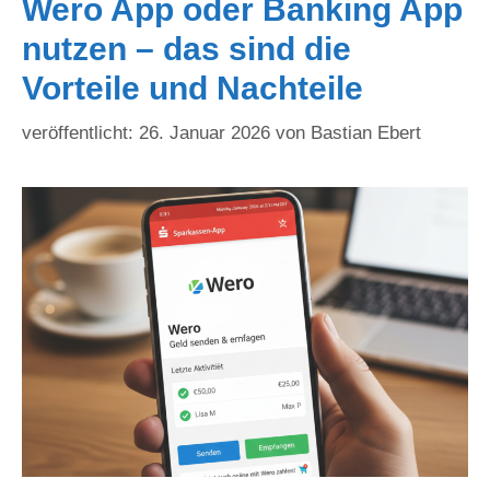
Wero App oder Banking App
nutzen – das sind die
Vorteile und Nachteile
26. Januar 2026
von
Bastian Ebert