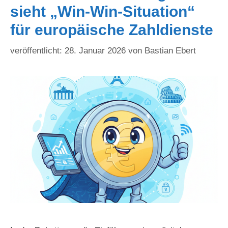
sieht „Win-Win-Situation“
für europäische Zahldienste
28. Januar 2026
von
Bastian Ebert