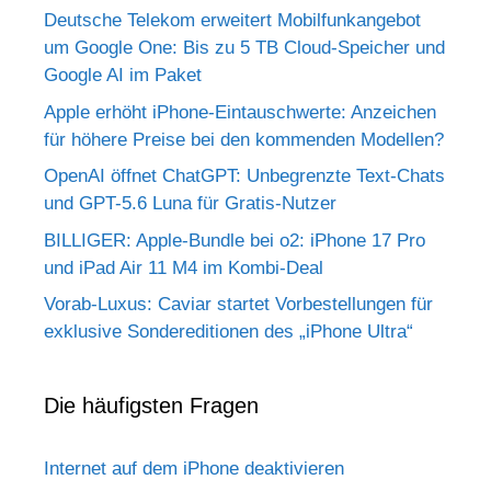
Deutsche Telekom erweitert Mobilfunkangebot
um Google One: Bis zu 5 TB Cloud-Speicher und
Google AI im Paket
Apple erhöht iPhone-Eintauschwerte: Anzeichen
für höhere Preise bei den kommenden Modellen?
OpenAI öffnet ChatGPT: Unbegrenzte Text-Chats
und GPT-5.6 Luna für Gratis-Nutzer
BILLIGER: Apple-Bundle bei o2: iPhone 17 Pro
und iPad Air 11 M4 im Kombi-Deal
Vorab-Luxus: Caviar startet Vorbestellungen für
exklusive Sondereditionen des „iPhone Ultra“
Die häufigsten Fragen
Internet auf dem iPhone deaktivieren