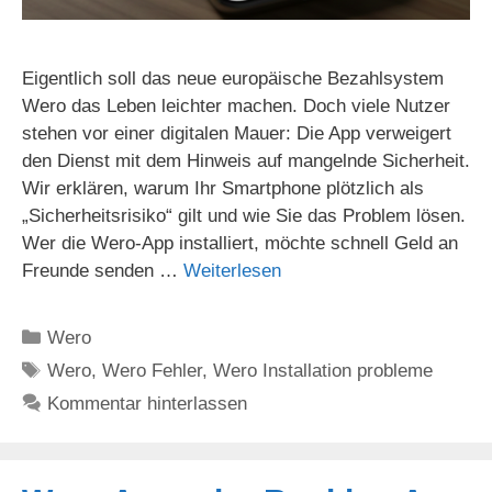
Eigentlich soll das neue europäische Bezahlsystem
Wero das Leben leichter machen. Doch viele Nutzer
stehen vor einer digitalen Mauer: Die App verweigert
den Dienst mit dem Hinweis auf mangelnde Sicherheit.
Wir erklären, warum Ihr Smartphone plötzlich als
„Sicherheitsrisiko“ gilt und wie Sie das Problem lösen.
Wer die Wero-App installiert, möchte schnell Geld an
Freunde senden …
Weiterlesen
Kategorien
Wero
Schlagwörter
Wero
,
Wero Fehler
,
Wero Installation probleme
Kommentar hinterlassen