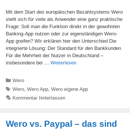
Mit dem Start des europäischen Bezahlsystems Wero
stellt sich für viele als Anwender eine ganz praktische
Frage: Soll man die Funktion direkt in der gewohnten
Banking-App nutzen oder zur eigenständigen Wero-
App greifen? Wir erklären hier den Unterschied Die
integrierte Lösung: Der Standard für den Bankkunden
Für die Mehrheit der Nutzer in Deutschland –
insbesondere bei …
Weiterlesen
Kategorien
Wero
Schlagwörter
Wero
,
Wero App
,
Wero eigene App
Kommentar hinterlassen
Wero vs. Paypal – das sind