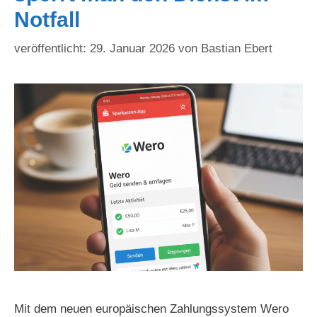
Notfall
29. Januar 2026
von
Bastian Ebert
Mit dem neuen europäischen Zahlungssystem Wero