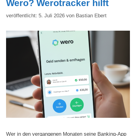
Wero? Werotracker hilft
5. Juli 2026
von
Bastian Ebert
Wer in den vergangenen Monaten seine Banking-App