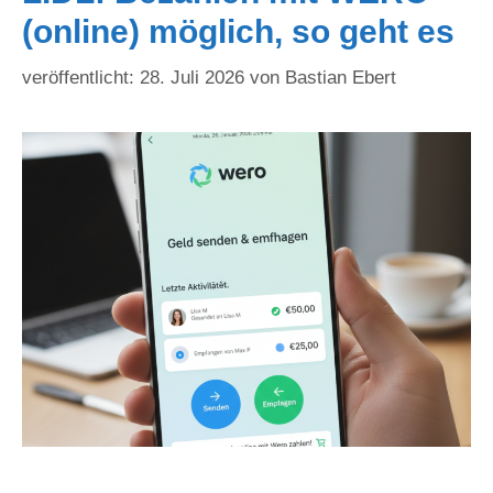
(online) möglich, so geht es
28. Juli 2026
von
Bastian Ebert