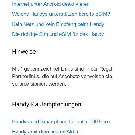
Internet unter Android deaktivieren
Welche Handys unterstützen bereits eSIM?
Kein Netz und kein Empfang beim Handy
Die richtige Sim und eSIM für das Handy
Hinweise
Mit * gekennzeichnet Links sind in der Regel
Partnerlinks, die auf Angebote verweisen die
verprovisioniert werden.
Handy Kaufempfehlungen
Handys und Smartphone für unter 100 Euro
Handys mit dem besten Akku