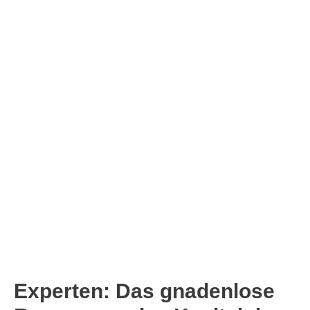
Experten: Das gnadenlose