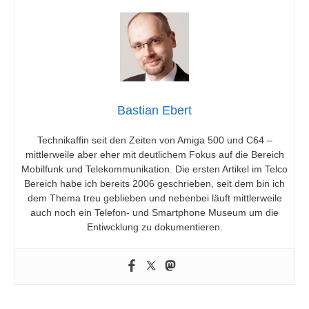
Bastian Ebert
Technikaffin seit den Zeiten von Amiga 500 und C64 –
mittlerweile aber eher mit deutlichem Fokus auf die Bereich
Mobilfunk und Telekommunikation. Die ersten Artikel im Telco
Bereich habe ich bereits 2006 geschrieben, seit dem bin ich
dem Thema treu geblieben und nebenbei läuft mittlerweile
auch noch ein Telefon- und Smartphone Museum um die
Entiwcklung zu dokumentieren.