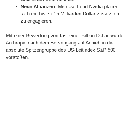
Neue Allianzen:
Microsoft und Nvidia planen,
sich mit bis zu 15 Milliarden Dollar zusätzlich
zu engagieren.
Mit einer Bewertung von fast einer Billion Dollar würde
Anthropic nach dem Börsengang auf Anhieb in die
absolute Spitzengruppe des US-Leitindex S&P 500
vorstoßen.