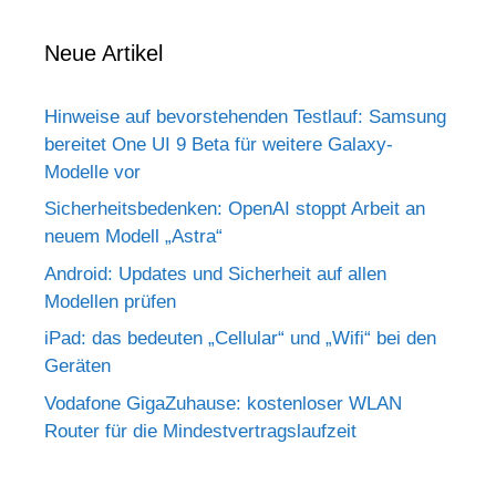
Neue Artikel
Hinweise auf bevorstehenden Testlauf: Samsung
bereitet One UI 9 Beta für weitere Galaxy-
Modelle vor
Sicherheitsbedenken: OpenAI stoppt Arbeit an
neuem Modell „Astra“
Android: Updates und Sicherheit auf allen
Modellen prüfen
iPad: das bedeuten „Cellular“ und „Wifi“ bei den
Geräten
Vodafone GigaZuhause: kostenloser WLAN
Router für die Mindestvertragslaufzeit