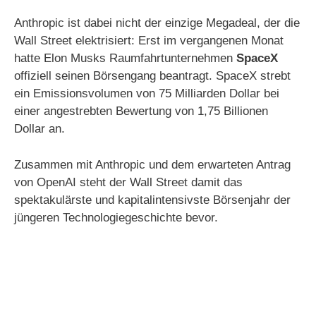
Anthropic ist dabei nicht der einzige Megadeal, der die
Wall Street elektrisiert: Erst im vergangenen Monat
hatte Elon Musks Raumfahrtunternehmen
SpaceX
offiziell seinen Börsengang beantragt. SpaceX strebt
ein Emissionsvolumen von 75 Milliarden Dollar bei
einer angestrebten Bewertung von 1,75 Billionen
Dollar an.
Zusammen mit Anthropic und dem erwarteten Antrag
von OpenAI steht der Wall Street damit das
spektakulärste und kapitalintensivste Börsenjahr der
jüngeren Technologiegeschichte bevor.