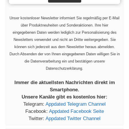
Unser kostenloser Newsletter informiert Sie regelmäßig per E-Mail
über Produktneuheiten und Sonderaktionen. Ihre hier
eingegebenen Daten werden lediglich zur Personalisierung des
Newsletters verwendet und nicht an Dritte weitergegeben. Sie
können sich jederzeit aus dem Newsletter heraus abmelden.
Durch Absenden der von Ihnen eingegebenen Daten willigen Sie in
die Datenverarbeitung ein und bestätigen unsere
Datenschutzerklärung.
Immer die aktuellsten Nachrichten direkt im
Smartphone.
Unsere Kanäle gibt es kostenlos hier:
Telegram:
Appdated Telegram Channel
Facebook:
Appdated Facebook Seite
Twitter:
Appdated Twitter Channel