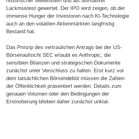
historischer Meilenstein und als ultimativer
Lackmustest gewertet. Der IPO wird zeigen, ob der
immense Hunger der Investoren nach KI-Technologie
auch an den volatilen Aktienmärkten langfristig
Bestand hat.
Das Prinzip des vertraulichen Antrags bei der US-
Börsenaufsicht SEC erlaubt es Anthropic, die
sensiblen Bilanzen und strategischen Dokumente
zunächst unter Verschluss zu halten. Erst kurz vor
dem tatsächlichen Börsendebüt müssen die Zahlen
der Öffentlichkeit präsentiert werden. Details zum
genauen Volumen oder den Bedingungen der
Erstnotierung blieben daher zunächst unklar.