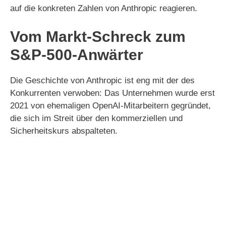
auf die konkreten Zahlen von Anthropic reagieren.
Vom Markt-Schreck zum
S&P-500-Anwärter
Die Geschichte von Anthropic ist eng mit der des
Konkurrenten verwoben: Das Unternehmen wurde erst
2021 von ehemaligen OpenAI-Mitarbeitern gegründet,
die sich im Streit über den kommerziellen und
Sicherheitskurs abspalteten.