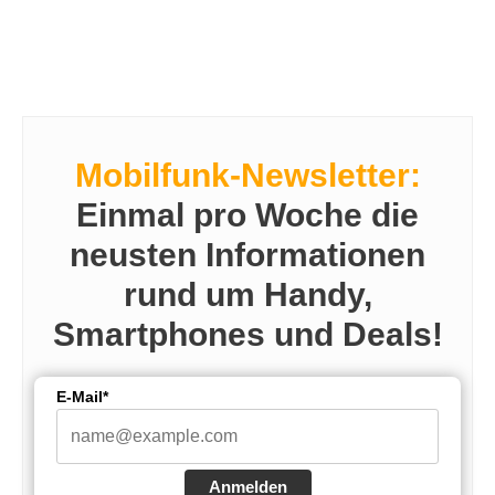
Mobilfunk-Newsletter:
Einmal pro Woche die
neusten Informationen
rund um Handy,
Smartphones und Deals!
E-Mail*
Anmelden