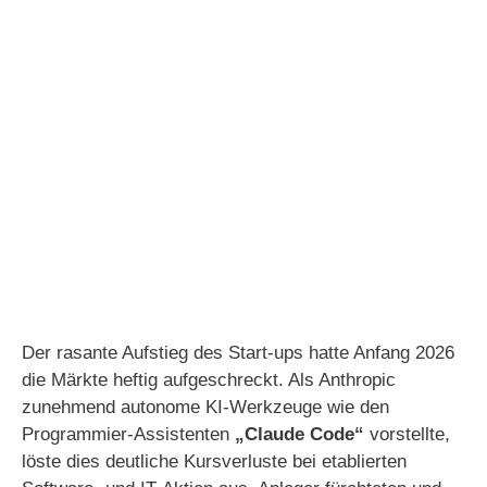
Der rasante Aufstieg des Start-ups hatte Anfang 2026
die Märkte heftig aufgeschreckt. Als Anthropic
zunehmend autonome KI-Werkzeuge wie den
Programmier-Assistenten
„Claude Code“
vorstellte,
löste dies deutliche Kursverluste bei etablierten