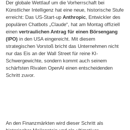
Der globale Wettlauf um die Vorherrschaft bei
Künstlicher Intelligenz hat eine neue, historische Stufe
erreicht: Das US-Start-up
Anthropic
, Entwickler des
populären Chatbots „Claude“, hat am Montag offiziell
einen
vertraulichen Antrag für einen Börsengang
(IPO)
in den USA eingereicht. Mit diesem
strategischen Vorstoß bricht das Unternehmen nicht
nur das Eis an der Wall Street für reine KI-
Schwergewichte, sondern kommt auch seinem
schärfsten Rivalen OpenAI einen entscheidenden
Schritt zuvor.
An den Finanzmärkten wird dieser Schritt als