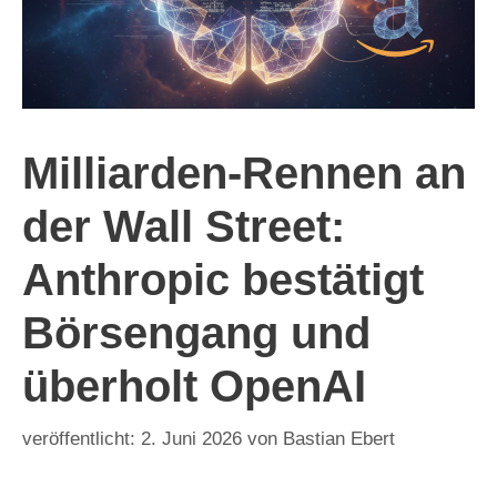
Milliarden-Rennen an
der Wall Street:
Anthropic bestätigt
Börsengang und
überholt OpenAI
2. Juni 2026
von
Bastian Ebert