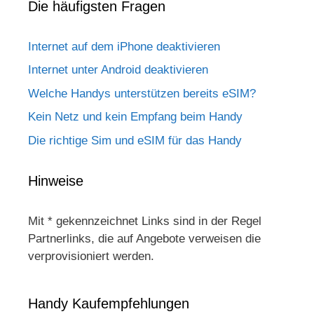
Die häufigsten Fragen
Internet auf dem iPhone deaktivieren
Internet unter Android deaktivieren
Welche Handys unterstützen bereits eSIM?
Kein Netz und kein Empfang beim Handy
Die richtige Sim und eSIM für das Handy
Hinweise
Mit * gekennzeichnet Links sind in der Regel
Partnerlinks, die auf Angebote verweisen die
verprovisioniert werden.
Handy Kaufempfehlungen