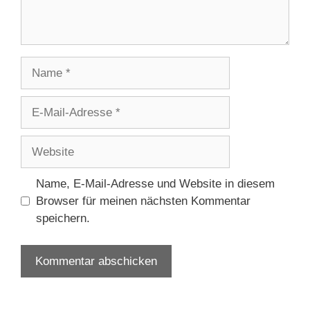
Name
E-
Mail-
Adresse
Website
Name, E-Mail-Adresse und Website in diesem
Browser für meinen nächsten Kommentar
speichern.