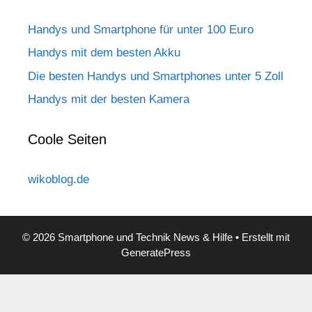
Handys und Smartphone für unter 100 Euro
Handys mit dem besten Akku
Die besten Handys und Smartphones unter 5 Zoll
Handys mit der besten Kamera
Coole Seiten
wikoblog.de
© 2026 Smartphone und Technik News & Hilfe
• Erstellt mit
GeneratePress