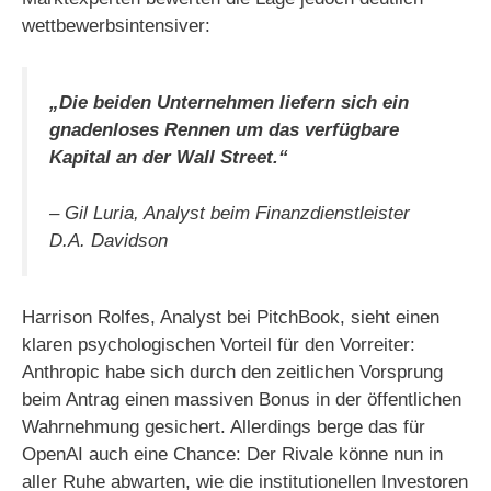
wettbewerbsintensiver:
„Die beiden Unternehmen liefern sich ein
gnadenloses Rennen um das verfügbare
Kapital an der Wall Street.“
– Gil Luria, Analyst beim Finanzdienstleister
D.A. Davidson
Harrison Rolfes, Analyst bei PitchBook, sieht einen
klaren psychologischen Vorteil für den Vorreiter:
Anthropic habe sich durch den zeitlichen Vorsprung
beim Antrag einen massiven Bonus in der öffentlichen
Wahrnehmung gesichert. Allerdings berge das für
OpenAI auch eine Chance: Der Rivale könne nun in
aller Ruhe abwarten, wie die institutionellen Investoren