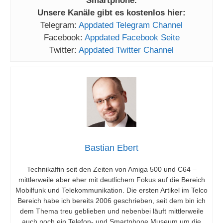
Smartphone.
Unsere Kanäle gibt es kostenlos hier:
Telegram:
Appdated Telegram Channel
Facebook:
Appdated Facebook Seite
Twitter:
Appdated Twitter Channel
Bastian Ebert
Technikaffin seit den Zeiten von Amiga 500 und C64 –
mittlerweile aber eher mit deutlichem Fokus auf die Bereich
Mobilfunk und Telekommunikation. Die ersten Artikel im Telco
Bereich habe ich bereits 2006 geschrieben, seit dem bin ich
dem Thema treu geblieben und nebenbei läuft mittlerweile
auch noch ein Telefon- und Smartphone Museum um die