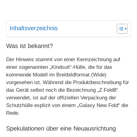
Inhaltsverzeichnis
Was ist bekannt?
Der Hinweis stammt von einer Kennzeichnung auf
einer sogenannten „Kindsuit“-Hülle, die für das
kommende Modell im Breitbildformat (Wide)
vorgesehen ist. Während die Produktbeschreibung für
das Gerät selbst noch die Bezeichnung „Z Fold8“
verwendet, ist auf der offiziellen Verpackung der
Schutzhülle explizit von einem „Galaxy New Fold“ die
Rede.
Spekulationen über eine Neuausrichtung