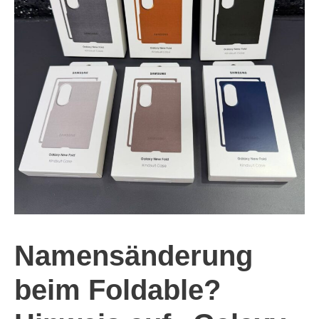
Namensänderung
beim Foldable?