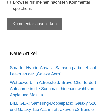
Browser für meinen nächsten Kommentar
speichern.
Neue Artikel
Smarter Hybrid-Ansatz: Samsung arbeitet laut
Leaks an der „Galaxy Aero“
Wettbewerb im Adressfeld: Brave-Chef fordert
Aufnahme in die Suchmaschinenauswahl von
Apple und Mozilla
BILLIGER! Samsung-Doppelpack: Galaxy S26
und Galaxy Tab A11 im attraktiven o2-Bundle