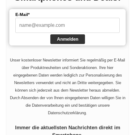
E-Mail*
Anmelden
Unser kostenloser Newsletter informiert Sie regelmäßig per E-Mail
über Produktneuheiten und Sonderaktionen. Ihre hier
eingegebenen Daten werden lediglich zur Personalisierung des
Newsletters verwendet und nicht an Dritte weitergegeben. Sie
können sich jederzeit aus dem Newsletter heraus abmelden.
Durch Absenden der von Ihnen eingegebenen Daten willigen Sie in
die Datenverarbeitung ein und bestätigen unsere
Datenschutzerklärung.
Immer die aktuellsten Nachrichten direkt im