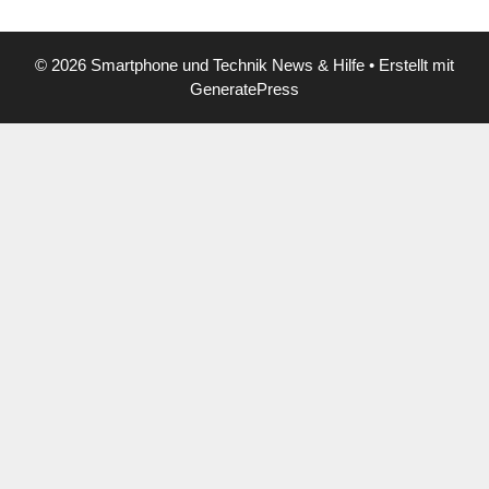
© 2026 Smartphone und Technik News & Hilfe
• Erstellt mit
GeneratePress