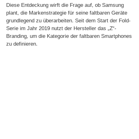
Diese Entdeckung wirft die Frage auf, ob Samsung
plant, die Markenstrategie für seine faltbaren Geräte
grundlegend zu überarbeiten. Seit dem Start der Fold-
Serie im Jahr 2019 nutzt der Hersteller das „Z“-
Branding, um die Kategorie der faltbaren Smartphones
zu definieren.