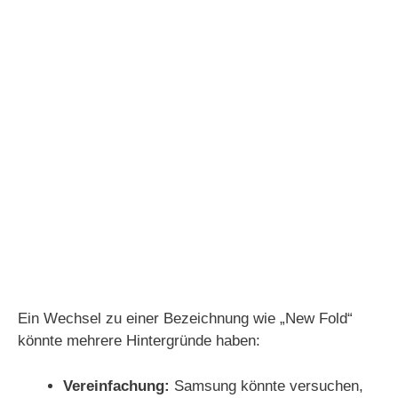
Ein Wechsel zu einer Bezeichnung wie „New Fold“
könnte mehrere Hintergründe haben:
Vereinfachung:
Samsung könnte versuchen,