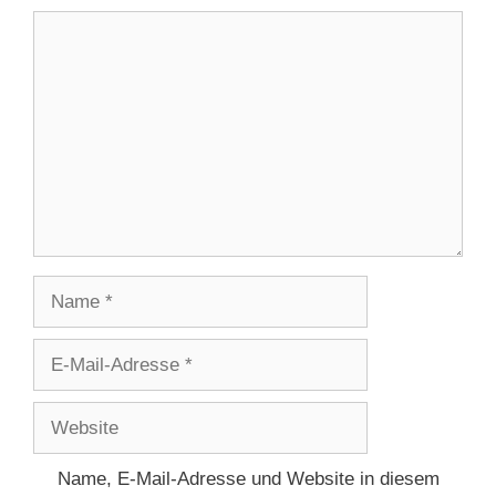
Kommentar
Name
E-
Mail-
Adresse
Website
Name, E-Mail-Adresse und Website in diesem