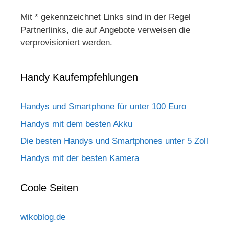
Mit * gekennzeichnet Links sind in der Regel
Partnerlinks, die auf Angebote verweisen die
verprovisioniert werden.
Handy Kaufempfehlungen
Handys und Smartphone für unter 100 Euro
Handys mit dem besten Akku
Die besten Handys und Smartphones unter 5 Zoll
Handys mit der besten Kamera
Coole Seiten
wikoblog.de