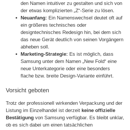
den Namen intuitiver zu gestalten und sich von
der etwas komplizierten „Z“-Serie zu lösen.
Neuanfang:
Ein Namenswechsel deutet oft auf
ein größeres technisches oder
designtechnisches Redesign hin, bei dem sich
das neue Gerät deutlich von seinen Vorgängern
abheben soll.
Marketing-Strategie:
Es ist möglich, dass
Samsung unter dem Namen „New Fold“ eine
neue Unterkategorie oder eine besonders
flache bzw. breite Design-Variante einführt.
Vorsicht geboten
Trotz der professionell wirkenden Verpackung und der
Listung im Einzelhandel ist derzeit
keine offizielle
Bestätigung
von Samsung verfügbar. Es bleibt unklar,
ob es sich dabei um einen tatsächlichen