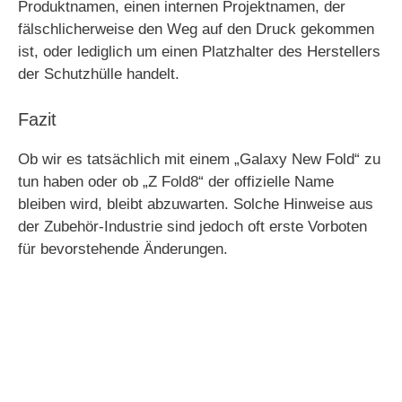
Produktnamen, einen internen Projektnamen, der
fälschlicherweise den Weg auf den Druck gekommen
ist, oder lediglich um einen Platzhalter des Herstellers
der Schutzhülle handelt.
Fazit
Ob wir es tatsächlich mit einem „Galaxy New Fold“ zu
tun haben oder ob „Z Fold8“ der offizielle Name
bleiben wird, bleibt abzuwarten. Solche Hinweise aus
der Zubehör-Industrie sind jedoch oft erste Vorboten
für bevorstehende Änderungen.