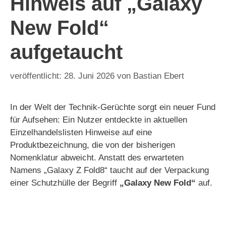
Hinweis auf „Galaxy
New Fold“
aufgetaucht
28. Juni 2026
von
Bastian Ebert
In der Welt der Technik-Gerüchte sorgt ein neuer Fund
für Aufsehen: Ein Nutzer entdeckte in aktuellen
Einzelhandelslisten Hinweise auf eine
Produktbezeichnung, die von der bisherigen
Nomenklatur abweicht. Anstatt des erwarteten
Namens „Galaxy Z Fold8“ taucht auf der Verpackung
einer Schutzhülle der Begriff
„Galaxy New Fold“
auf.