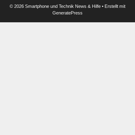
© 2026 Smartphone und Technik News & Hilfe
• Erstellt mit
GeneratePress