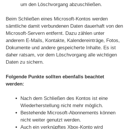
um den Löschvorgang abzuschließen.
Beim Schließen eines Microsoft-Kontos werden
sämtliche damit verbundenen Daten dauerhaft von den
Microsoft-Servern entfernt. Dazu zählen unter
anderem E-Mails, Kontakte, Kalendereinträge, Fotos,
Dokumente und andere gespeicherte Inhalte. Es ist
daher ratsam, vor dem Löschvorgang alle wichtigen
Daten zu sichern.
Folgende Punkte sollten ebenfalls beachtet
werden:
Nach dem Schließen des Kontos ist eine
Wiederherstellung nicht mehr möglich.
Bestehende Microsoft-Abonnements können
nicht weiter genutzt werden.
Auch ein verknüpftes Xbox-Konto wird