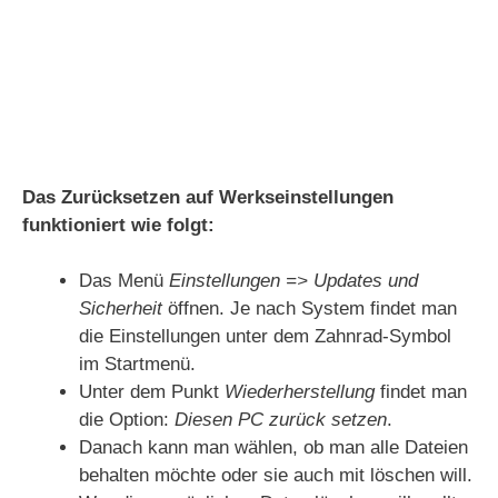
Das Zurücksetzen auf Werkseinstellungen
funktioniert wie folgt:
Das Menü
Einstellungen => Updates und
Sicherheit
öffnen. Je nach System findet man
die Einstellungen unter dem Zahnrad-Symbol
im Startmenü.
Unter dem Punkt
Wiederherstellung
findet man
die Option:
Diesen PC zurück setzen
.
Danach kann man wählen, ob man alle Dateien
behalten möchte oder sie auch mit löschen will.