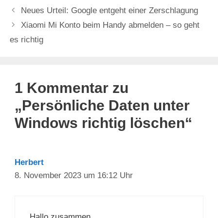
Neues Urteil: Google entgeht einer Zerschlagung
Xiaomi Mi Konto beim Handy abmelden – so geht
es richtig
1 Kommentar zu
„Persönliche Daten unter
Windows richtig löschen“
Herbert
8. November 2023 um 16:12 Uhr
Hallo zusammen,