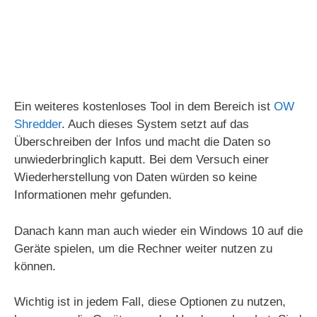
Ein weiteres kostenloses Tool in dem Bereich ist
OW
Shredder
. Auch dieses System setzt auf das
Überschreiben der Infos und macht die Daten so
unwiederbringlich kaputt. Bei dem Versuch einer
Wiederherstellung von Daten würden so keine
Informationen mehr gefunden.
Danach kann man auch wieder ein Windows 10 auf die
Geräte spielen, um die Rechner weiter nutzen zu
können.
Wichtig ist in jedem Fall, diese Optionen zu nutzen,