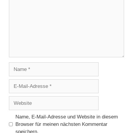
Name
E-
Mail-
Adresse
Website
Name, E-Mail-Adresse und Website in diesem
Browser für meinen nächsten Kommentar
speichern.