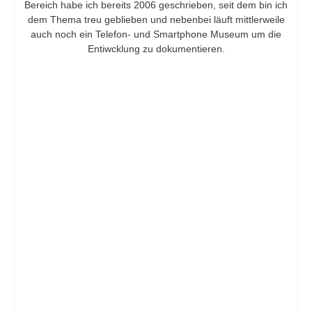
Bereich habe ich bereits 2006 geschrieben, seit dem bin ich
dem Thema treu geblieben und nebenbei läuft mittlerweile
auch noch ein Telefon- und Smartphone Museum um die
Entiwcklung zu dokumentieren.