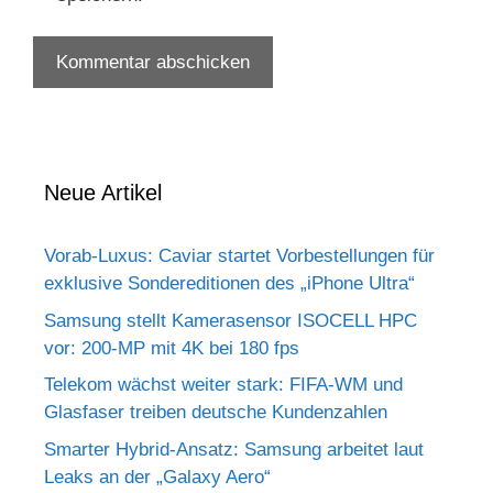
Neue Artikel
Vorab-Luxus: Caviar startet Vorbestellungen für
exklusive Sondereditionen des „iPhone Ultra“
Samsung stellt Kamerasensor ISOCELL HPC
vor: 200-MP mit 4K bei 180 fps
Telekom wächst weiter stark: FIFA-WM und
Glasfaser treiben deutsche Kundenzahlen
Smarter Hybrid-Ansatz: Samsung arbeitet laut
Leaks an der „Galaxy Aero“