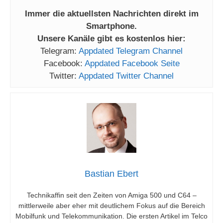
Immer die aktuellsten Nachrichten direkt im
Smartphone.
Unsere Kanäle gibt es kostenlos hier:
Telegram:
Appdated Telegram Channel
Facebook:
Appdated Facebook Seite
Twitter:
Appdated Twitter Channel
Bastian Ebert
Technikaffin seit den Zeiten von Amiga 500 und C64 –
mittlerweile aber eher mit deutlichem Fokus auf die Bereich
Mobilfunk und Telekommunikation. Die ersten Artikel im Telco