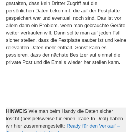
gestalten, dass kein Dritter Zugriff auf die
persönlichen Daten bekommt, die auf der Festplatte
gespeichert war und eventuell noch sind. Das ist vor
allem dann ein Problem, wenn man gebrauchte Geräte
weiter verkaufen will. Dann sollte man auf jeden Fall
sicher stellen, dass die Festplatte sauber ist und keine
relevanten Daten mehr enthält. Sonst kann es
passieren, dass der nächste Besitzer auf einmal die
private Post und die Emails wieder her stellen kann.
HINWEIS
Wie man beim Handy die Daten sicher
löscht (beispielsweise für einen Trade-In Deal) haben
wir hier zusammengestellt:
Ready für den Verkauf –