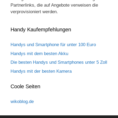
Partnerlinks, die auf Angebote verweisen die
verprovisioniert werden.
Handy Kaufempfehlungen
Handys und Smartphone für unter 100 Euro
Handys mit dem besten Akku
Die besten Handys und Smartphones unter 5 Zoll
Handys mit der besten Kamera
Coole Seiten
wikoblog.de