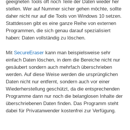
geeigneten Tools oft noch Teile der Daten wieder her
e
stellen. Wer auf Nummer sicher gehen möchte, sollte
daher nicht nur auf die Tools von Windows 10 setzen.
Stattdessen gibt es eine ganze Reihe von externen
o
Programmen, die sich genau darauf spezialisiert
haben: Daten vollständig zu löschen.
Mit
SecureEraser
kann man beispielsweise sehr
einfach Daten löschen, in dem die Bereiche nicht nur
gesäubert sondern auch mehrfach überschrieben
werden. Auf diese Weise werden die ursprünglichen
Daten nicht nur entfernt, sondern auch vor einer
Wiederherstellung geschützt, da die entsprechenden
Programme dann nur noch die belanglosen Inhalte der
überschriebenen Daten finden. Das Programm steht
dabei für Privatanwender kostenfrei zur Verfügung.