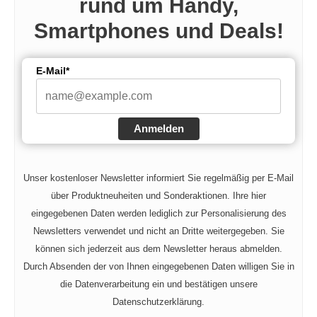
rund um Handy,
Smartphones und Deals!
E-Mail*
Anmelden
Unser kostenloser Newsletter informiert Sie regelmäßig per E-Mail
über Produktneuheiten und Sonderaktionen. Ihre hier
eingegebenen Daten werden lediglich zur Personalisierung des
Newsletters verwendet und nicht an Dritte weitergegeben. Sie
können sich jederzeit aus dem Newsletter heraus abmelden.
Durch Absenden der von Ihnen eingegebenen Daten willigen Sie in
die Datenverarbeitung ein und bestätigen unsere
Datenschutzerklärung.