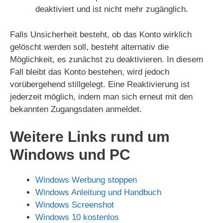
deaktiviert und ist nicht mehr zugänglich.
Falls Unsicherheit besteht, ob das Konto wirklich
gelöscht werden soll, besteht alternativ die
Möglichkeit, es zunächst zu deaktivieren. In diesem
Fall bleibt das Konto bestehen, wird jedoch
vorübergehend stillgelegt. Eine Reaktivierung ist
jederzeit möglich, indem man sich erneut mit den
bekannten Zugangsdaten anmeldet.
Weitere Links rund um
Windows und PC
Windows Werbung stoppen
Windows Anleitung und Handbuch
Windows Screenshot
Windows 10 kostenlos