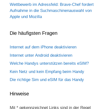
Wettbewerb im Adressfeld: Brave-Chef fordert
Aufnahme in die Suchmaschinenauswahl von
Apple und Mozilla
Die häufigsten Fragen
Internet auf dem iPhone deaktivieren
Internet unter Android deaktivieren
Welche Handys unterstützen bereits eSIM?
Kein Netz und kein Empfang beim Handy
Die richtige Sim und eSIM für das Handy
Hinweise
Mit * gekennzeichnet Links sind in der Regel