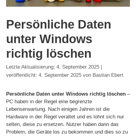
Persönliche Daten
unter Windows
richtig löschen
4. September 2025
4. September 2025
von
Bastian Ebert
Persönliche Daten unter Windows richtig löschen
–
PC haben in der Regel eine begrenzte
Lebenserwartung. Nach einigen Jahren ist die
Hardware in der Regel veraltet und es lohnt sich nur
selten, diese zu ersetzen. Nutzer haben dann das
Problem, die Geräte los zu bekommen und dies so zu