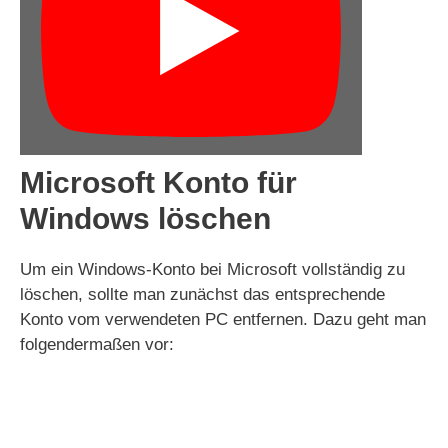
Microsoft Konto für
Windows löschen
Um ein Windows-Konto bei Microsoft vollständig zu
löschen, sollte man zunächst das entsprechende
Konto vom verwendeten PC entfernen. Dazu geht man
folgendermaßen vor: