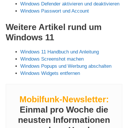
Windows Defender aktivieren und deaktivieren
Windows Passwort und Account
Weitere Artikel rund um
Windows 11
Windows 11 Handbuch und Anleitung
Windows Screenshot machen
Windows Popups und Werbung abschalten
Windows Widgets entfernen
Mobilfunk-Newsletter:
Einmal pro Woche die
neusten Informationen