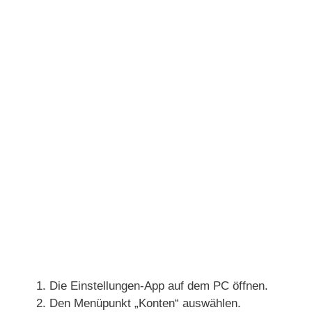
Die Einstellungen-App auf dem PC öffnen.
Den Menüpunkt „Konten“ auswählen.