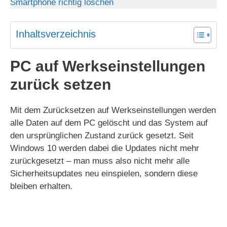
Smartphone richtig löschen
Inhaltsverzeichnis
PC auf Werkseinstellungen
zurück setzen
Mit dem Zurücksetzen auf Werkseinstellungen werden
alle Daten auf dem PC gelöscht und das System auf
den ursprünglichen Zustand zurück gesetzt. Seit
Windows 10 werden dabei die Updates nicht mehr
zurückgesetzt – man muss also nicht mehr alle
Sicherheitsupdates neu einspielen, sondern diese
bleiben erhalten.