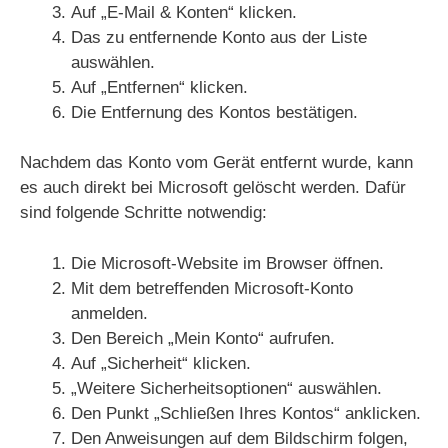
Auf „E-Mail & Konten“ klicken.
Das zu entfernende Konto aus der Liste
auswählen.
Auf „Entfernen“ klicken.
Die Entfernung des Kontos bestätigen.
Nachdem das Konto vom Gerät entfernt wurde, kann
es auch direkt bei Microsoft gelöscht werden. Dafür
sind folgende Schritte notwendig:
Die Microsoft-Website im Browser öffnen.
Mit dem betreffenden Microsoft-Konto
anmelden.
Den Bereich „Mein Konto“ aufrufen.
Auf „Sicherheit“ klicken.
„Weitere Sicherheitsoptionen“ auswählen.
Den Punkt „Schließen Ihres Kontos“ anklicken.
Den Anweisungen auf dem Bildschirm folgen,