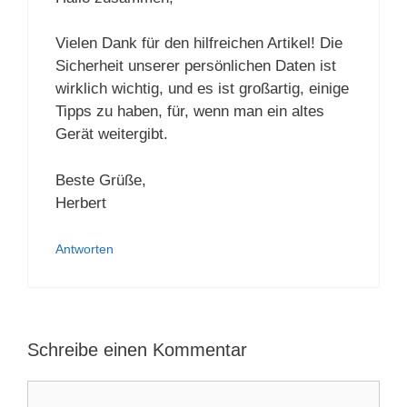
Vielen Dank für den hilfreichen Artikel! Die
Sicherheit unserer persönlichen Daten ist
wirklich wichtig, und es ist großartig, einige
Tipps zu haben, für, wenn man ein altes
Gerät weitergibt.
Beste Grüße,
Herbert
Antworten
Schreibe einen Kommentar
Kommentar