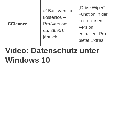
„Drive Wiper“-
✅ Basisversion
Funktion in der
kostenlos –
kostenlosen
CCleaner
Pro-Version:
Version
ca. 29,95 €
enthalten, Pro
jährlich
bietet Extras
Video: Datenschutz unter
Windows 10