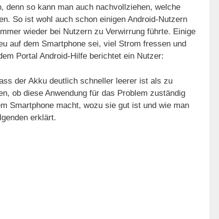
, denn so kann man auch nachvollziehen, welche
n. So ist wohl auch schon einigen Android-Nutzern
immer wieder bei Nutzern zu Verwirrung führte. Einige
eu auf dem Smartphone sei, viel Strom fressen und
m Portal Android-Hilfe berichtet ein Nutzer:
dass der Akku deutlich schneller leerer ist als zu
üfen, ob diese Anwendung für das Problem zuständig
em Smartphone macht, wozu sie gut ist und wie man
lgenden erklärt.