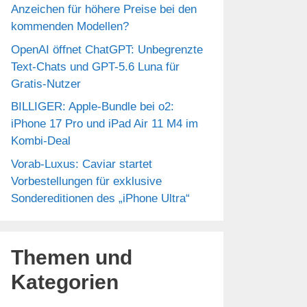
Anzeichen für höhere Preise bei den
kommenden Modellen?
OpenAI öffnet ChatGPT: Unbegrenzte
Text-Chats und GPT-5.6 Luna für
Gratis-Nutzer
BILLIGER: Apple-Bundle bei o2:
iPhone 17 Pro und iPad Air 11 M4 im
Kombi-Deal
Vorab-Luxus: Caviar startet
Vorbestellungen für exklusive
Sondereditionen des „iPhone Ultra“
Themen und
Kategorien