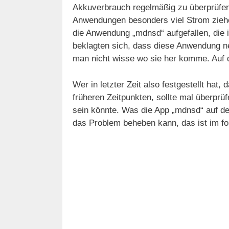
Akkuverbrauch regelmäßig zu überprüfen
Anwendungen besonders viel Strom ziehe
die Anwendung „mdnsd“ aufgefallen, die 
beklagten sich, dass diese Anwendung n
man nicht wisse wo sie her komme. Auf de
Wer in letzter Zeit also festgestellt hat, 
früheren Zeitpunkten, sollte mal überpr
sein könnte. Was die App „mdnsd“ auf d
das Problem beheben kann, das ist im fo