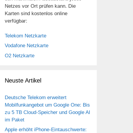
Netzes vor Ort prüfen kann. Die
Karten sind kostenlos online
verfügbar:
Telekom Netzkarte
Vodafone Netzkarte
O2 Netzkarte
Neuste Artikel
Deutsche Telekom erweitert
Mobilfunkangebot um Google One: Bis
zu 5 TB Cloud-Speicher und Google AI
im Paket
Apple erhöht iPhone-Eintauschwerte: