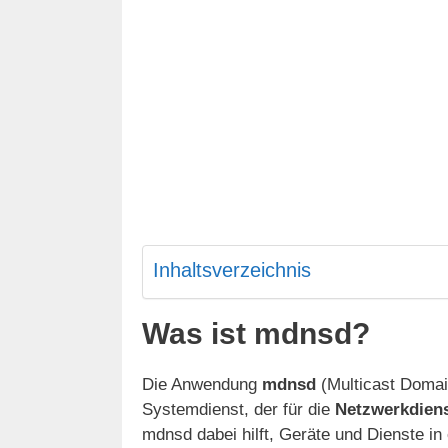
Inhaltsverzeichnis
Was ist mdnsd?
Die Anwendung
mdnsd
(Multicast Doma
Systemdienst, der für die
Netzwerkdien
mdnsd dabei hilft, Geräte und Dienste i