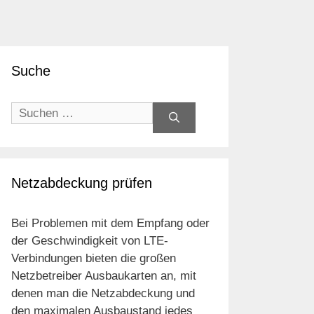
Suche
Suchen
nach:
Netzabdeckung prüfen
Bei Problemen mit dem Empfang oder
der Geschwindigkeit von LTE-
Verbindungen bieten die großen
Netzbetreiber Ausbaukarten an, mit
denen man die Netzabdeckung und
den maximalen Ausbaustand jedes