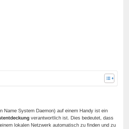
in Name System Daemon) auf einem Handy ist ein
stentdeckung
verantwortlich ist. Dies bedeutet, dass
n einem lokalen Netzwerk automatisch zu finden und zu