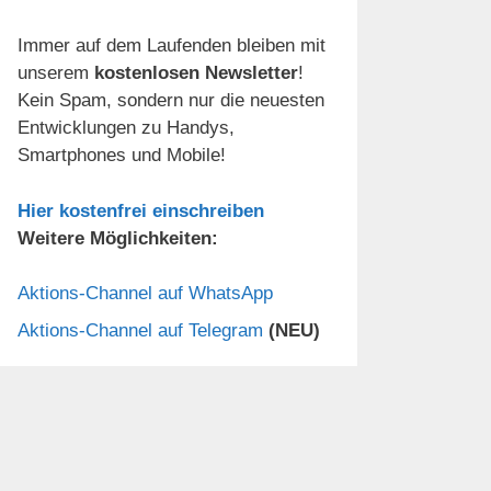
Immer auf dem Laufenden bleiben mit
unserem
kostenlosen Newsletter
!
Kein Spam, sondern nur die neuesten
Entwicklungen zu Handys,
Smartphones und Mobile!
Hier kostenfrei einschreiben
Weitere Möglichkeiten:
Aktions-Channel auf WhatsApp
Aktions-Channel auf Telegram
(NEU)