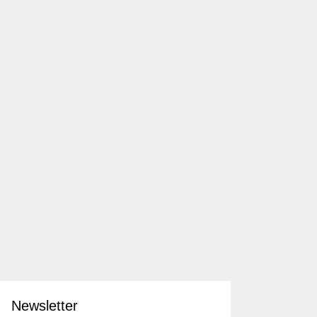
Newsletter