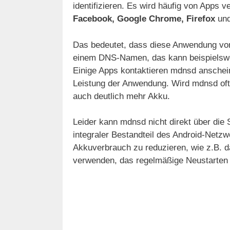
identifizieren. Es wird häufig von Apps 
Facebook, Google Chrome, Firefox
un
Das bedeutet, dass diese Anwendung von
einem DNS-Namen, das kann beispielswei
Einige Apps kontaktieren mdnsd anscheine
Leistung der Anwendung. Wird mdnsd oft 
auch deutlich mehr Akku.
Leider kann mdnsd nicht direkt über die 
integraler Bestandteil des Android-Netzw
Akkuverbrauch zu reduzieren, wie z.B. d
verwenden, das regelmäßige Neustarten