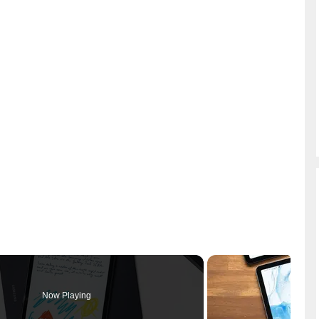
Now Playing