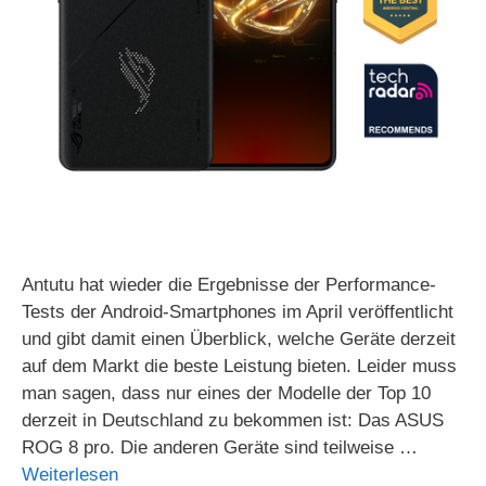
Antutu hat wieder die Ergebnisse der Performance-
Tests der Android-Smartphones im April veröffentlicht
und gibt damit einen Überblick, welche Geräte derzeit
auf dem Markt die beste Leistung bieten. Leider muss
man sagen, dass nur eines der Modelle der Top 10
derzeit in Deutschland zu bekommen ist: Das ASUS
ROG 8 pro. Die anderen Geräte sind teilweise …
Weiterlesen