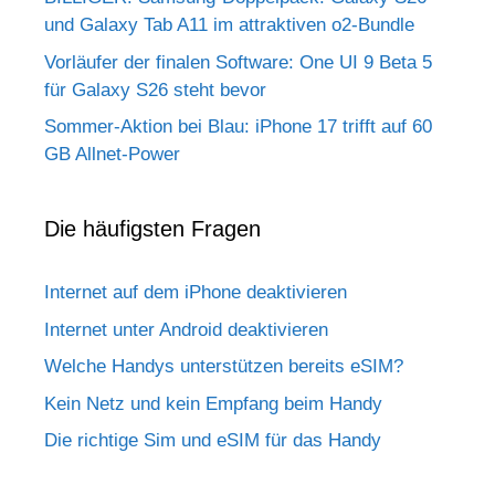
und Galaxy Tab A11 im attraktiven o2-Bundle
Vorläufer der finalen Software: One UI 9 Beta 5
für Galaxy S26 steht bevor
Sommer-Aktion bei Blau: iPhone 17 trifft auf 60
GB Allnet-Power
Die häufigsten Fragen
Internet auf dem iPhone deaktivieren
Internet unter Android deaktivieren
Welche Handys unterstützen bereits eSIM?
Kein Netz und kein Empfang beim Handy
Die richtige Sim und eSIM für das Handy