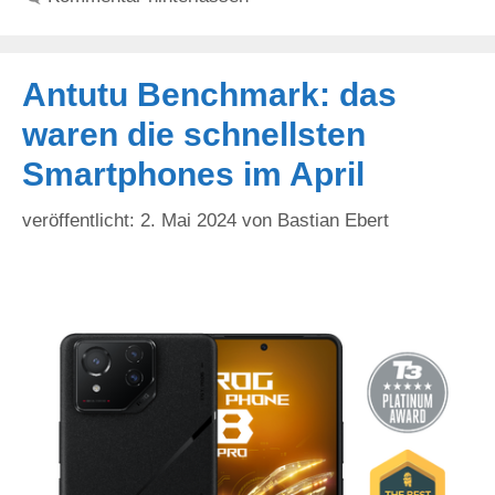
Antutu Benchmark: das
waren die schnellsten
Smartphones im April
2. Mai 2024
von
Bastian Ebert