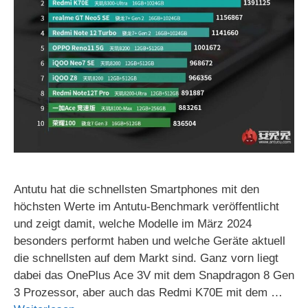
Antutu hat die schnellsten Smartphones mit den
höchsten Werte im Antutu-Benchmark veröffentlicht
und zeigt damit, welche Modelle im März 2024
besonders performt haben und welche Geräte aktuell
die schnellsten auf dem Markt sind. Ganz vorn liegt
dabei das OnePlus Ace 3V mit dem Snapdragon 8 Gen
3 Prozessor, aber auch das Redmi K70E mit dem …