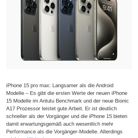
iPhone 15 pro max: Langsamer als die Android
Modelle – Es gibt die ersten Werte der neuen iPhone
15 Modelle im Antutu Benchmark und der neue Bionic
A17 Prozessor leistet gute Arbeit. Er ist deutlich
schneller als der Vorgänger und die iPhone 15 bieten
damit erwartungsgemäß auch wesentlich mehr
Performance als die Vorgänger-Modelle. Allerdings