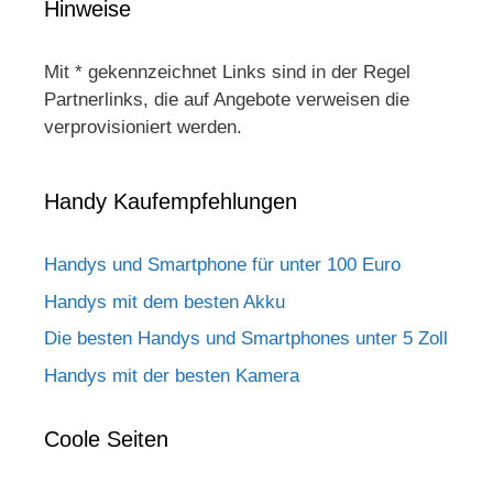
Hinweise
Mit * gekennzeichnet Links sind in der Regel
Partnerlinks, die auf Angebote verweisen die
verprovisioniert werden.
Handy Kaufempfehlungen
Handys und Smartphone für unter 100 Euro
Handys mit dem besten Akku
Die besten Handys und Smartphones unter 5 Zoll
Handys mit der besten Kamera
Coole Seiten