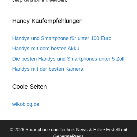
verprovisioniert werden.
Handy Kaufempfehlungen
Handys und Smartphone für unter 100 Euro
Handys mit dem besten Akku
Die besten Handys und Smartphones unter 5 Zoll
Handys mit der besten Kamera
Coole Seiten
wikoblog.de
© 2026 Smartphone und Technik News & Hilfe
• Erstellt mit
GeneratePress