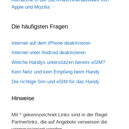
Apple und Mozilla
Die häufigsten Fragen
Internet auf dem iPhone deaktivieren
Internet unter Android deaktivieren
Welche Handys unterstützen bereits eSIM?
Kein Netz und kein Empfang beim Handy
Die richtige Sim und eSIM für das Handy
Hinweise
Mit * gekennzeichnet Links sind in der Regel
Partnerlinks, die auf Angebote verweisen die