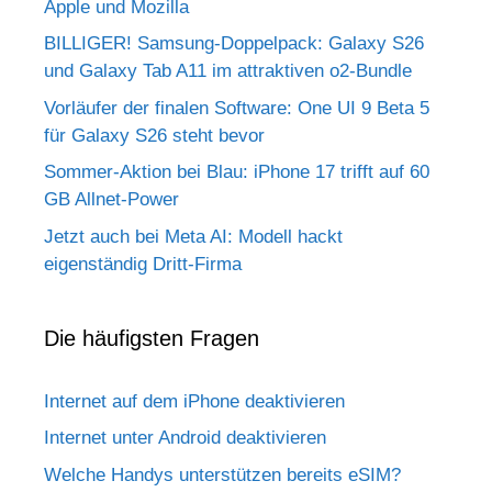
Apple und Mozilla
BILLIGER! Samsung-Doppelpack: Galaxy S26
und Galaxy Tab A11 im attraktiven o2-Bundle
Vorläufer der finalen Software: One UI 9 Beta 5
für Galaxy S26 steht bevor
Sommer-Aktion bei Blau: iPhone 17 trifft auf 60
GB Allnet-Power
Jetzt auch bei Meta AI: Modell hackt
eigenständig Dritt-Firma
Die häufigsten Fragen
Internet auf dem iPhone deaktivieren
Internet unter Android deaktivieren
Welche Handys unterstützen bereits eSIM?