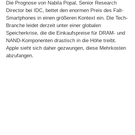
Die Prognose von Nabila Popal, Senior Research
Director bei IDC, bettet den enormen Preis des Falt-
Smartphones in einen größeren Kontext ein. Die Tech-
Branche leidet derzeit unter einer globalen
Speicherkrise, die die Einkaufspreise für DRAM- und
NAND-Komponenten drastisch in die Höhe treibt.
Apple sieht sich daher gezwungen, diese Mehrkosten
abzufangen.