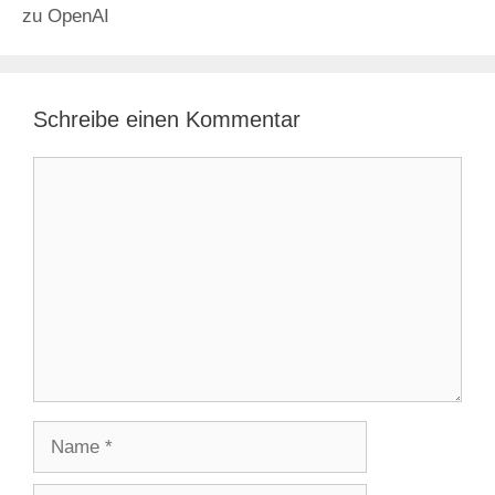
zu OpenAI
Schreibe einen Kommentar
Kommentar
Name