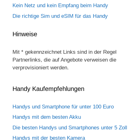
Kein Netz und kein Empfang beim Handy
Die richtige Sim und eSIM für das Handy
Hinweise
Mit * gekennzeichnet Links sind in der Regel
Partnerlinks, die auf Angebote verweisen die
verprovisioniert werden.
Handy Kaufempfehlungen
Handys und Smartphone für unter 100 Euro
Handys mit dem besten Akku
Die besten Handys und Smartphones unter 5 Zoll
Handys mit der besten Kamera