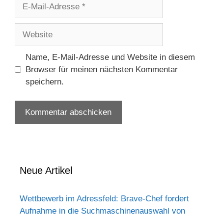
E-
Mail-
Adresse
Website
Name, E-Mail-Adresse und Website in diesem
Browser für meinen nächsten Kommentar
speichern.
Neue Artikel
Wettbewerb im Adressfeld: Brave-Chef fordert
Aufnahme in die Suchmaschinenauswahl von