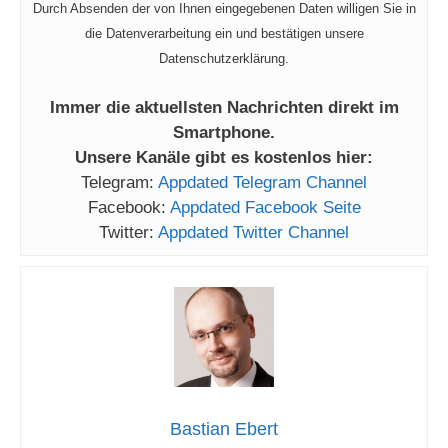
Durch Absenden der von Ihnen eingegebenen Daten willigen Sie in
die Datenverarbeitung ein und bestätigen unsere
Datenschutzerklärung.
Immer die aktuellsten Nachrichten direkt im
Smartphone.
Unsere Kanäle gibt es kostenlos hier:
Telegram:
Appdated Telegram Channel
Facebook:
Appdated Facebook Seite
Twitter:
Appdated Twitter Channel
Bastian Ebert