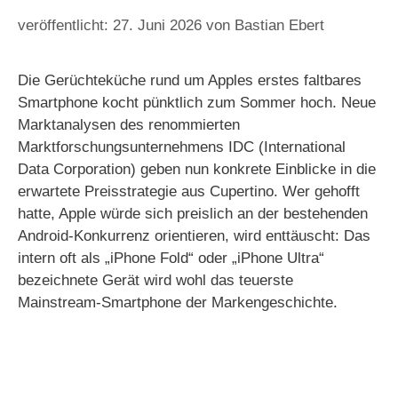
27. Juni 2026
von
Bastian Ebert
Die Gerüchteküche rund um Apples erstes faltbares
Smartphone kocht pünktlich zum Sommer hoch. Neue
Marktanalysen des renommierten
Marktforschungsunternehmens IDC (International
Data Corporation) geben nun konkrete Einblicke in die
erwartete Preisstrategie aus Cupertino. Wer gehofft
hatte, Apple würde sich preislich an der bestehenden
Android-Konkurrenz orientieren, wird enttäuscht: Das
intern oft als „iPhone Fold“ oder „iPhone Ultra“
bezeichnete Gerät wird wohl das teuerste
Mainstream-Smartphone der Markengeschichte.