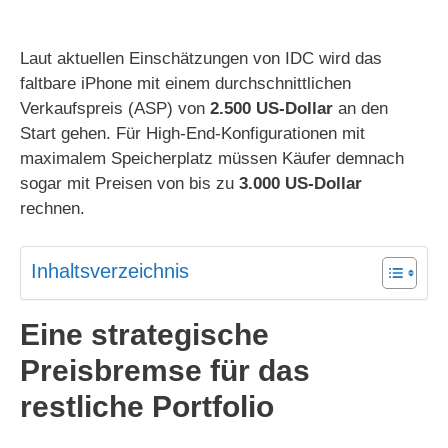
Laut aktuellen Einschätzungen von IDC wird das
faltbare iPhone mit einem durchschnittlichen
Verkaufspreis (ASP) von
2.500 US-Dollar
an den
Start gehen. Für High-End-Konfigurationen mit
maximalem Speicherplatz müssen Käufer demnach
sogar mit Preisen von bis zu
3.000 US-Dollar
rechnen.
Inhaltsverzeichnis
Eine strategische
Preisbremse für das
restliche Portfolio