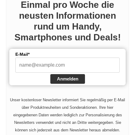
Einmal pro Woche die
neusten Informationen
rund um Handy,
Smartphones und Deals!
E-Mail*
Anmelden
Unser kostenloser Newsletter informiert Sie regelmäßig per E-Mail
über Produktneuheiten und Sonderaktionen. Ihre hier
eingegebenen Daten werden lediglich zur Personalisierung des
Newsletters verwendet und nicht an Dritte weitergegeben. Sie
können sich jederzeit aus dem Newsletter heraus abmelden.