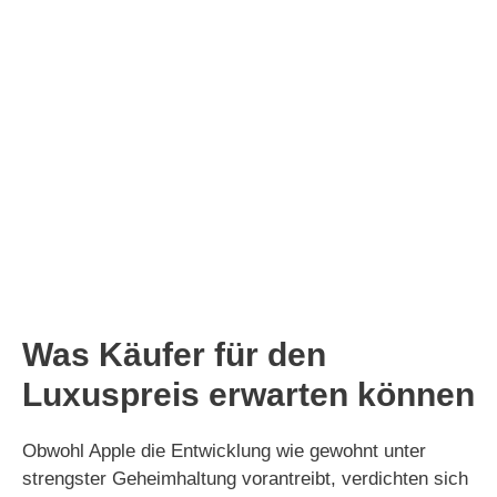
Was Käufer für den
Luxuspreis erwarten können
Obwohl Apple die Entwicklung wie gewohnt unter
strengster Geheimhaltung vorantreibt, verdichten sich