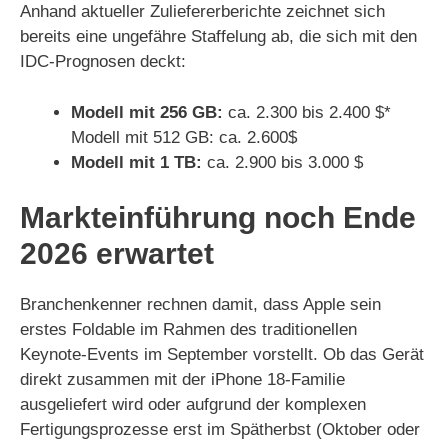
Anhand aktueller Zuliefererberichte zeichnet sich
bereits eine ungefähre Staffelung ab, die sich mit den
IDC-Prognosen deckt:
Modell mit 256 GB:
ca. 2.300 bis 2.400 $*
Modell mit 512 GB: ca. 2.600$
Modell mit 1 TB:
ca. 2.900 bis 3.000 $
Markteinführung noch Ende
2026 erwartet
Branchenkenner rechnen damit, dass Apple sein
erstes Foldable im Rahmen des traditionellen
Keynote-Events im September vorstellt. Ob das Gerät
direkt zusammen mit der iPhone 18-Familie
ausgeliefert wird oder aufgrund der komplexen
Fertigungsprozesse erst im Spätherbst (Oktober oder