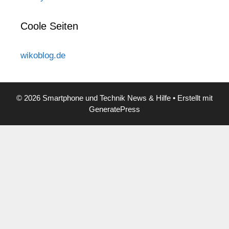
Coole Seiten
wikoblog.de
© 2026 Smartphone und Technik News & Hilfe
• Erstellt mit
GeneratePress