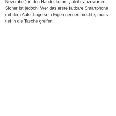
November) in den Handel kommt, bleibt abzuwarten.
Sicher ist jedoch: Wer das erste faltbare Smartphone
mit dem Apfel-Logo sein Eigen nennen möchte, muss
tief in die Tasche greifen.