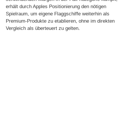
erhält durch Apples Positionierung den nötigen
Spielraum, um eigene Flaggschiffe weiterhin als
Premium-Produkte zu etablieren, ohne im direkten
Vergleich als überteuert zu gelten.