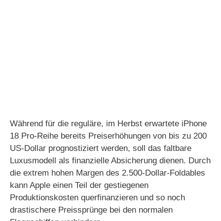
Während für die reguläre, im Herbst erwartete iPhone
18 Pro-Reihe bereits Preiserhöhungen von bis zu 200
US-Dollar prognostiziert werden, soll das faltbare
Luxusmodell als finanzielle Absicherung dienen. Durch
die extrem hohen Margen des 2.500-Dollar-Foldables
kann Apple einen Teil der gestiegenen
Produktionskosten querfinanzieren und so noch
drastischere Preissprünge bei den normalen