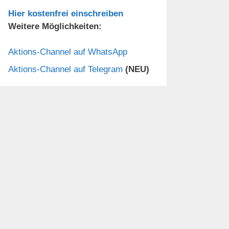
Hier kostenfrei einschreiben
Weitere Möglichkeiten:
Aktions-Channel auf WhatsApp
Aktions-Channel auf Telegram
(NEU)