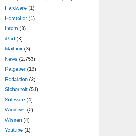
Hardware
(1)
Hersteller
(1)
Intern
(3)
iPad
(3)
Mailbox
(3)
News
(2.753)
Ratgeber
(18)
Redaktion
(2)
Sicherheit
(51)
Software
(4)
Windows
(2)
Wissen
(4)
Youtube
(1)