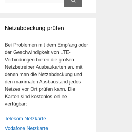
nach:
Netzabdeckung prüfen
Bei Problemen mit dem Empfang oder
der Geschwindigkeit von LTE-
Verbindungen bieten die großen
Netzbetreiber Ausbaukarten an, mit
denen man die Netzabdeckung und
den maximalen Ausbaustand jedes
Netzes vor Ort prüfen kann. Die
Karten sind kostenlos online
verfügbar:
Telekom Netzkarte
Vodafone Netzkarte