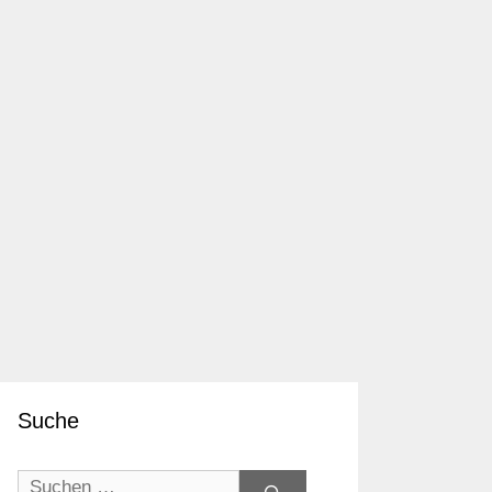
Suche
Suchen