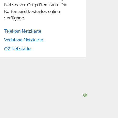
Netzes vor Ort prüfen kann. Die
Karten sind kostenlos online
verfügbar:
Telekom Netzkarte
Vodafone Netzkarte
O2 Netzkarte