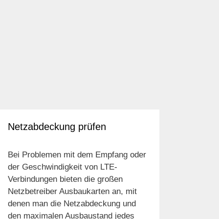
Netzabdeckung prüfen
Bei Problemen mit dem Empfang oder
der Geschwindigkeit von LTE-
Verbindungen bieten die großen
Netzbetreiber Ausbaukarten an, mit
denen man die Netzabdeckung und
den maximalen Ausbaustand jedes