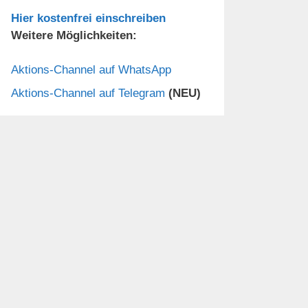
Hier kostenfrei einschreiben
Weitere Möglichkeiten:
Aktions-Channel auf WhatsApp
Aktions-Channel auf Telegram
(NEU)