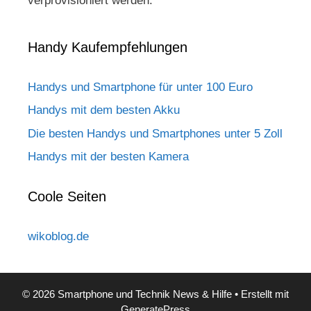
verprovisioniert werden.
Handy Kaufempfehlungen
Handys und Smartphone für unter 100 Euro
Handys mit dem besten Akku
Die besten Handys und Smartphones unter 5 Zoll
Handys mit der besten Kamera
Coole Seiten
wikoblog.de
© 2026 Smartphone und Technik News & Hilfe
• Erstellt mit
GeneratePress