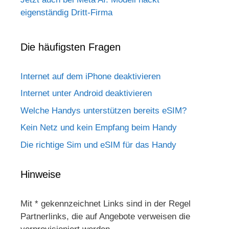
eigenständig Dritt-Firma
Die häufigsten Fragen
Internet auf dem iPhone deaktivieren
Internet unter Android deaktivieren
Welche Handys unterstützen bereits eSIM?
Kein Netz und kein Empfang beim Handy
Die richtige Sim und eSIM für das Handy
Hinweise
Mit * gekennzeichnet Links sind in der Regel
Partnerlinks, die auf Angebote verweisen die