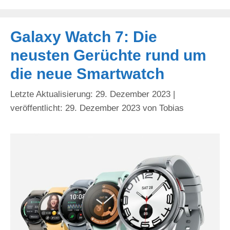
Galaxy Watch 7: Die
neusten Gerüchte rund um
die neue Smartwatch
29. Dezember 2023
29. Dezember 2023
von
Tobias