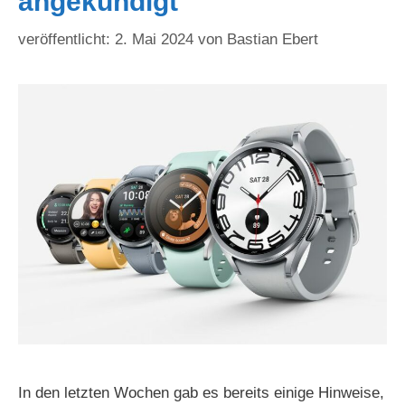
angekündigt
2. Mai 2024
von
Bastian Ebert
In den letzten Wochen gab es bereits einige Hinweise,