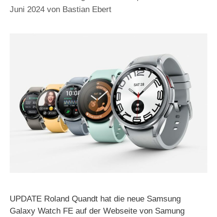
Juni 2024
von
Bastian Ebert
UPDATE Roland Quandt hat die neue Samsung
Galaxy Watch FE auf der Webseite von Samung