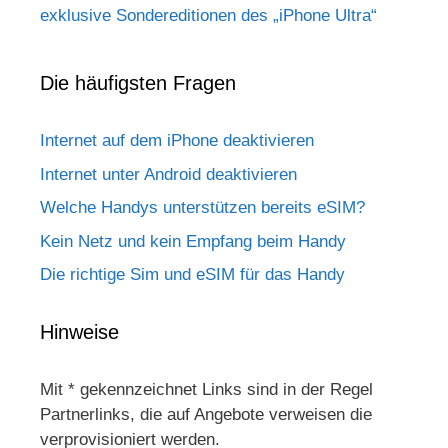
exklusive Sondereditionen des „iPhone Ultra“
Die häufigsten Fragen
Internet auf dem iPhone deaktivieren
Internet unter Android deaktivieren
Welche Handys unterstützen bereits eSIM?
Kein Netz und kein Empfang beim Handy
Die richtige Sim und eSIM für das Handy
Hinweise
Mit * gekennzeichnet Links sind in der Regel
Partnerlinks, die auf Angebote verweisen die
verprovisioniert werden.