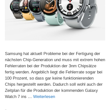
Samsung hat aktuell Probleme bei der Fertigung der
nächsten Chip-Generation und muss mit extrem hohen
Fehlerraten bei der Produktion der 3nm Chipsätze
fertig werden. Angeblich liegt die Fehlerrate sogar bei
100 Prozent, so dass gar keine funktionierenden
Chips hergestellt werden. Dadurch soll wohl auch der
Zeitplan für die Produktion der kommenden Galaxy
Watch 7 ins …
Weiterlesen