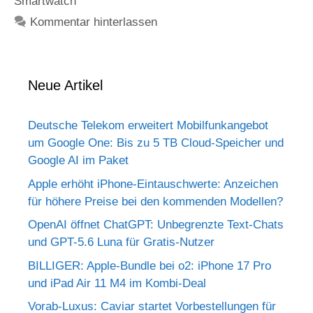
Smartwatch
Kommentar hinterlassen
Neue Artikel
Deutsche Telekom erweitert Mobilfunkangebot
um Google One: Bis zu 5 TB Cloud-Speicher und
Google AI im Paket
Apple erhöht iPhone-Eintauschwerte: Anzeichen
für höhere Preise bei den kommenden Modellen?
OpenAI öffnet ChatGPT: Unbegrenzte Text-Chats
und GPT-5.6 Luna für Gratis-Nutzer
BILLIGER: Apple-Bundle bei o2: iPhone 17 Pro
und iPad Air 11 M4 im Kombi-Deal
Vorab-Luxus: Caviar startet Vorbestellungen für