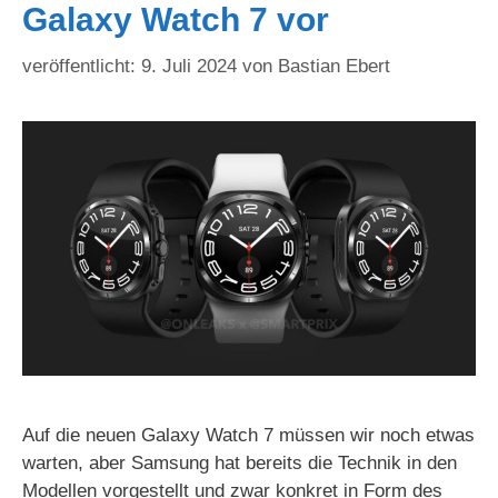
Galaxy Watch 7 vor
9. Juli 2024
von
Bastian Ebert
Auf die neuen Galaxy Watch 7 müssen wir noch etwas
warten, aber Samsung hat bereits die Technik in den
Modellen vorgestellt und zwar konkret in Form des