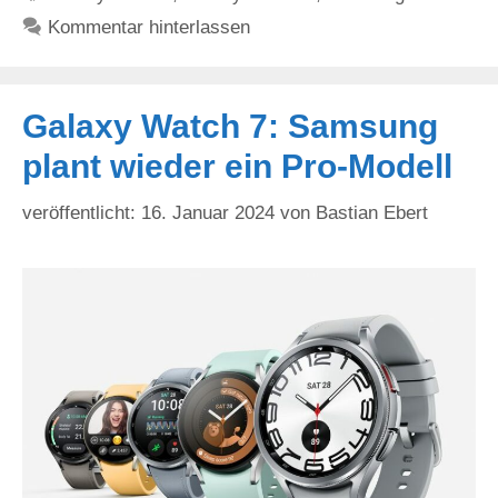
Kommentar hinterlassen
Galaxy Watch 7: Samsung
plant wieder ein Pro-Modell
16. Januar 2024
von
Bastian Ebert