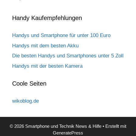
Handy Kaufempfehlungen
Handys und Smartphone für unter 100 Euro
Handys mit dem besten Akku
Die besten Handys und Smartphones unter 5 Zoll
Handys mit der besten Kamera
Coole Seiten
wikoblog.de
© 2026 Smartphone und Technik News & Hilfe
• Erstellt mit
GeneratePress