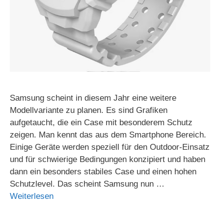
Samsung scheint in diesem Jahr eine weitere
Modellvariante zu planen. Es sind Grafiken
aufgetaucht, die ein Case mit besonderem Schutz
zeigen. Man kennt das aus dem Smartphone Bereich.
Einige Geräte werden speziell für den Outdoor-Einsatz
und für schwierige Bedingungen konzipiert und haben
dann ein besonders stabiles Case und einen hohen
Schutzlevel. Das scheint Samsung nun …
Weiterlesen