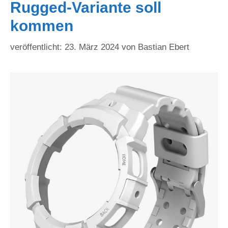
Rugged-Variante soll
kommen
23. März 2024
von
Bastian Ebert