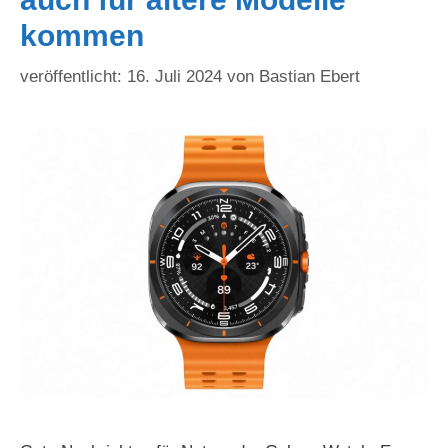
kommen
16. Juli 2024
von
Bastian Ebert