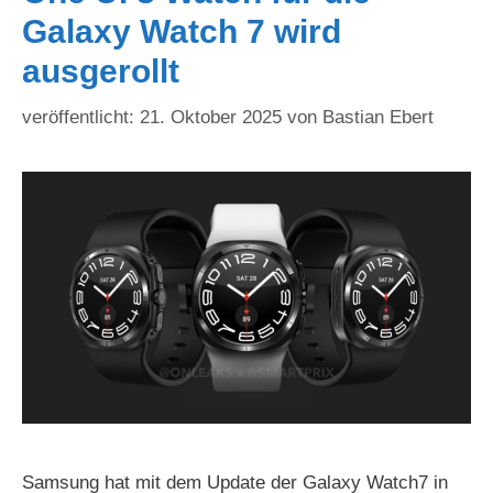
Galaxy Watch 7 wird
ausgerollt
21. Oktober 2025
von
Bastian Ebert
Samsung hat mit dem Update der Galaxy Watch7 in