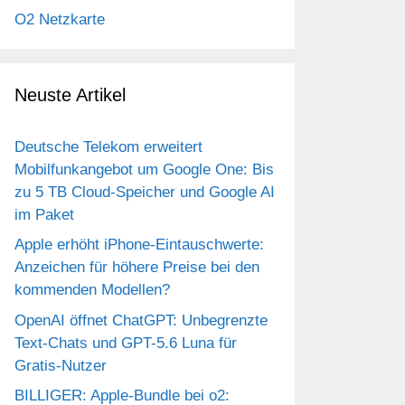
O2 Netzkarte
Neuste Artikel
Deutsche Telekom erweitert
Mobilfunkangebot um Google One: Bis
zu 5 TB Cloud-Speicher und Google AI
im Paket
Apple erhöht iPhone-Eintauschwerte:
Anzeichen für höhere Preise bei den
kommenden Modellen?
OpenAI öffnet ChatGPT: Unbegrenzte
Text-Chats und GPT-5.6 Luna für
Gratis-Nutzer
BILLIGER: Apple-Bundle bei o2: