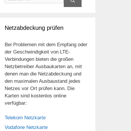
nach:
Netzabdeckung prüfen
Bei Problemen mit dem Empfang oder
der Geschwindigkeit von LTE-
Verbindungen bieten die großen
Netzbetreiber Ausbaukarten an, mit
denen man die Netzabdeckung und
den maximalen Ausbaustand jedes
Netzes vor Ort prüfen kann. Die
Karten sind kostenlos online
verfügbar:
Telekom Netzkarte
Vodafone Netzkarte