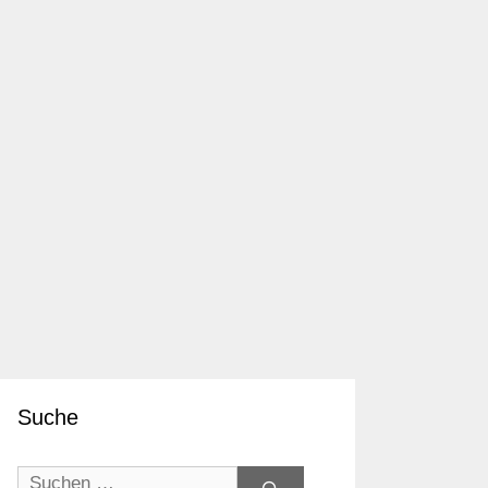
Suche
Suchen