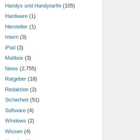
Handys und Handytarife
(105)
Hardware
(1)
Hersteller
(1)
Intern
(3)
iPad
(3)
Mailbox
(3)
News
(2.755)
Ratgeber
(18)
Redaktion
(2)
Sicherheit
(51)
Software
(4)
Windows
(2)
Wissen
(4)