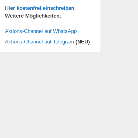
Hier kostenfrei einschreiben
Weitere Möglichkeiten:
Aktions-Channel auf WhatsApp
Aktions-Channel auf Telegram
(NEU)