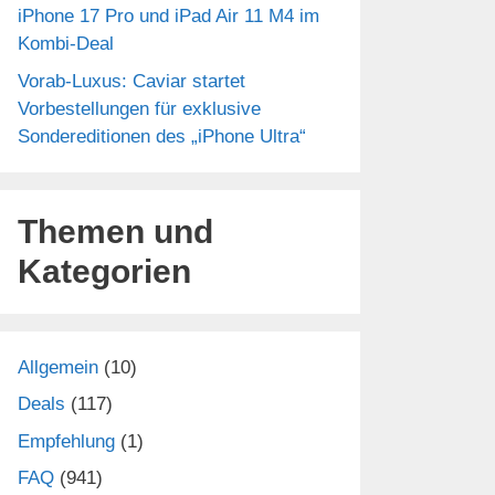
iPhone 17 Pro und iPad Air 11 M4 im
Kombi-Deal
Vorab-Luxus: Caviar startet
Vorbestellungen für exklusive
Sondereditionen des „iPhone Ultra“
Themen und
Kategorien
Allgemein
(10)
Deals
(117)
Empfehlung
(1)
FAQ
(941)