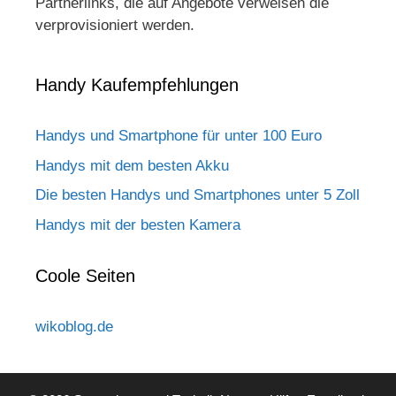
Partnerlinks, die auf Angebote verweisen die
verprovisioniert werden.
Handy Kaufempfehlungen
Handys und Smartphone für unter 100 Euro
Handys mit dem besten Akku
Die besten Handys und Smartphones unter 5 Zoll
Handys mit der besten Kamera
Coole Seiten
wikoblog.de