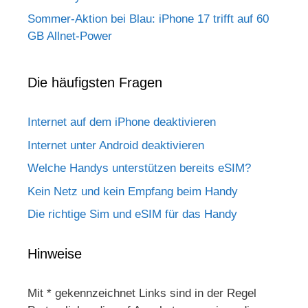
Sommer-Aktion bei Blau: iPhone 17 trifft auf 60
GB Allnet-Power
Die häufigsten Fragen
Internet auf dem iPhone deaktivieren
Internet unter Android deaktivieren
Welche Handys unterstützen bereits eSIM?
Kein Netz und kein Empfang beim Handy
Die richtige Sim und eSIM für das Handy
Hinweise
Mit * gekennzeichnet Links sind in der Regel