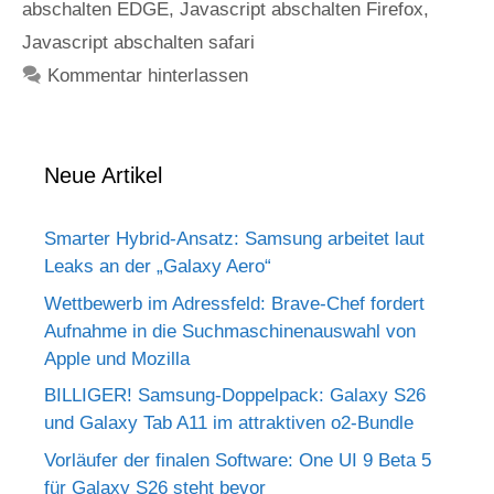
abschalten EDGE
,
Javascript abschalten Firefox
,
Javascript abschalten safari
Kommentar hinterlassen
Neue Artikel
Smarter Hybrid-Ansatz: Samsung arbeitet laut
Leaks an der „Galaxy Aero“
Wettbewerb im Adressfeld: Brave-Chef fordert
Aufnahme in die Suchmaschinenauswahl von
Apple und Mozilla
BILLIGER! Samsung-Doppelpack: Galaxy S26
und Galaxy Tab A11 im attraktiven o2-Bundle
Vorläufer der finalen Software: One UI 9 Beta 5
für Galaxy S26 steht bevor