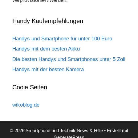
verprovisioniert werden.
Handy Kaufempfehlungen
Handys und Smartphone für unter 100 Euro
Handys mit dem besten Akku
Die besten Handys und Smartphones unter 5 Zoll
Handys mit der besten Kamera
Coole Seiten
wikoblog.de
© 2026 Smartphone und Technik News & Hilfe
• Erstellt mit
GeneratePress