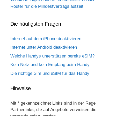
Router für die Mindestvertragslaufzeit
Die häufigsten Fragen
Internet auf dem iPhone deaktivieren
Internet unter Android deaktivieren
Welche Handys unterstützen bereits eSIM?
Kein Netz und kein Empfang beim Handy
Die richtige Sim und eSIM für das Handy
Hinweise
Mit * gekennzeichnet Links sind in der Regel
Partnerlinks, die auf Angebote verweisen die