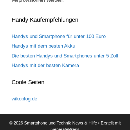
verprovisioniert werden.
Handy Kaufempfehlungen
Handys und Smartphone für unter 100 Euro
Handys mit dem besten Akku
Die besten Handys und Smartphones unter 5 Zoll
Handys mit der besten Kamera
Coole Seiten
wikoblog.de
© 2026 Smartphone und Technik News & Hilfe
• Erstellt mit
GeneratePress