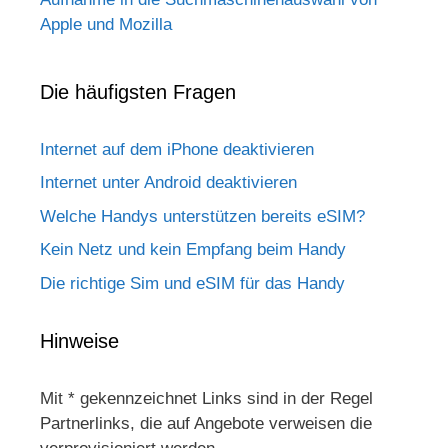
Apple und Mozilla
Die häufigsten Fragen
Internet auf dem iPhone deaktivieren
Internet unter Android deaktivieren
Welche Handys unterstützen bereits eSIM?
Kein Netz und kein Empfang beim Handy
Die richtige Sim und eSIM für das Handy
Hinweise
Mit * gekennzeichnet Links sind in der Regel
Partnerlinks, die auf Angebote verweisen die