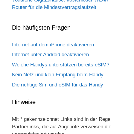
Router für die Mindestvertragslaufzeit
Die häufigsten Fragen
Internet auf dem iPhone deaktivieren
Internet unter Android deaktivieren
Welche Handys unterstützen bereits eSIM?
Kein Netz und kein Empfang beim Handy
Die richtige Sim und eSIM für das Handy
Hinweise
Mit * gekennzeichnet Links sind in der Regel
Partnerlinks, die auf Angebote verweisen die