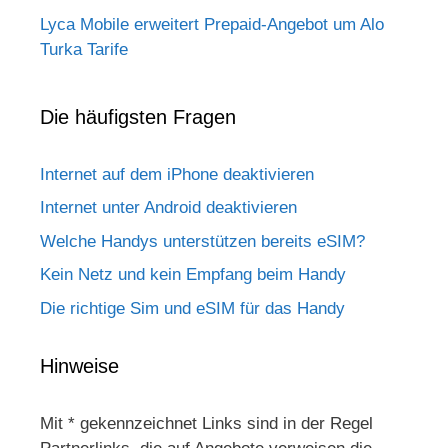
Lyca Mobile erweitert Prepaid-Angebot um Alo
Turka Tarife
Die häufigsten Fragen
Internet auf dem iPhone deaktivieren
Internet unter Android deaktivieren
Welche Handys unterstützen bereits eSIM?
Kein Netz und kein Empfang beim Handy
Die richtige Sim und eSIM für das Handy
Hinweise
Mit * gekennzeichnet Links sind in der Regel