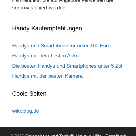
Partnerlinks, die auf Angebote verweisen die
verprovisioniert werden.
Handy Kaufempfehlungen
Handys und Smartphone für unter 100 Euro
Handys mit dem besten Akku
Die besten Handys und Smartphones unter 5 Zoll
Handys mit der besten Kamera
Coole Seiten
wikoblog.de