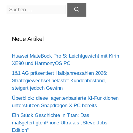
Suchen
nach:
Neue Artikel
Huawei MateBook Pro S: Leichtgewicht mit Kirin
XE90 und HarmonyOS PC
1&1 AG präsentiert Halbjahreszahlen 2026:
Strategiewechsel belastet Kundenbestand,
steigert jedoch Gewinn
Überblick: diese agentenbasierte KI-Funktionen
unterstützen Snapdragon X PC bereits
Ein Stück Geschichte in Titan: Das
maßgefertigte iPhone Ultra als „Steve Jobs
Edition“