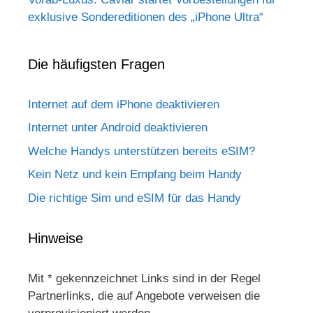
exklusive Sondereditionen des „iPhone Ultra“
Die häufigsten Fragen
Internet auf dem iPhone deaktivieren
Internet unter Android deaktivieren
Welche Handys unterstützen bereits eSIM?
Kein Netz und kein Empfang beim Handy
Die richtige Sim und eSIM für das Handy
Hinweise
Mit * gekennzeichnet Links sind in der Regel
Partnerlinks, die auf Angebote verweisen die