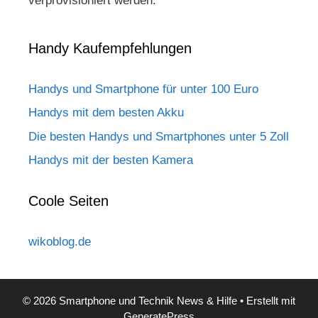
verprovisioniert werden.
Handy Kaufempfehlungen
Handys und Smartphone für unter 100 Euro
Handys mit dem besten Akku
Die besten Handys und Smartphones unter 5 Zoll
Handys mit der besten Kamera
Coole Seiten
wikoblog.de
© 2026 Smartphone und Technik News & Hilfe
• Erstellt mit
GeneratePress