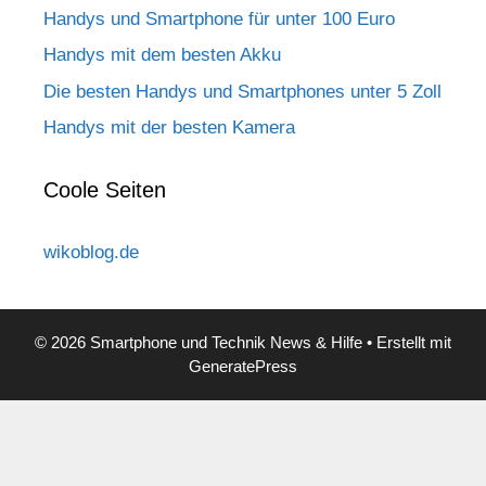
Handys und Smartphone für unter 100 Euro
Handys mit dem besten Akku
Die besten Handys und Smartphones unter 5 Zoll
Handys mit der besten Kamera
Coole Seiten
wikoblog.de
© 2026 Smartphone und Technik News & Hilfe
• Erstellt mit
GeneratePress