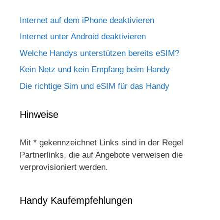
Internet auf dem iPhone deaktivieren
Internet unter Android deaktivieren
Welche Handys unterstützen bereits eSIM?
Kein Netz und kein Empfang beim Handy
Die richtige Sim und eSIM für das Handy
Hinweise
Mit * gekennzeichnet Links sind in der Regel
Partnerlinks, die auf Angebote verweisen die
verprovisioniert werden.
Handy Kaufempfehlungen