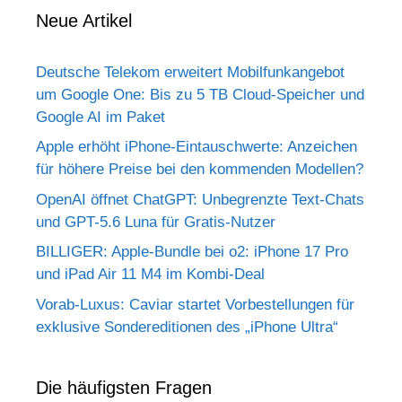
Neue Artikel
Deutsche Telekom erweitert Mobilfunkangebot
um Google One: Bis zu 5 TB Cloud-Speicher und
Google AI im Paket
Apple erhöht iPhone-Eintauschwerte: Anzeichen
für höhere Preise bei den kommenden Modellen?
OpenAI öffnet ChatGPT: Unbegrenzte Text-Chats
und GPT-5.6 Luna für Gratis-Nutzer
BILLIGER: Apple-Bundle bei o2: iPhone 17 Pro
und iPad Air 11 M4 im Kombi-Deal
Vorab-Luxus: Caviar startet Vorbestellungen für
exklusive Sondereditionen des „iPhone Ultra“
Die häufigsten Fragen