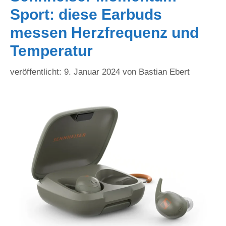
Sport: diese Earbuds
messen Herzfrequenz und
Temperatur
9. Januar 2024
von
Bastian Ebert