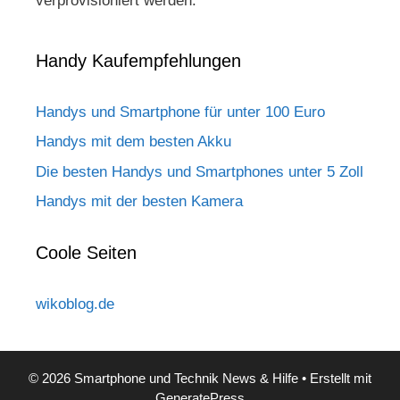
verprovisioniert werden.
Handy Kaufempfehlungen
Handys und Smartphone für unter 100 Euro
Handys mit dem besten Akku
Die besten Handys und Smartphones unter 5 Zoll
Handys mit der besten Kamera
Coole Seiten
wikoblog.de
© 2026 Smartphone und Technik News & Hilfe
• Erstellt mit
GeneratePress