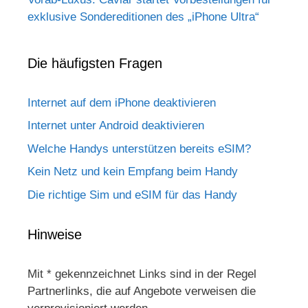
exklusive Sondereditionen des „iPhone Ultra“
Die häufigsten Fragen
Internet auf dem iPhone deaktivieren
Internet unter Android deaktivieren
Welche Handys unterstützen bereits eSIM?
Kein Netz und kein Empfang beim Handy
Die richtige Sim und eSIM für das Handy
Hinweise
Mit * gekennzeichnet Links sind in der Regel
Partnerlinks, die auf Angebote verweisen die