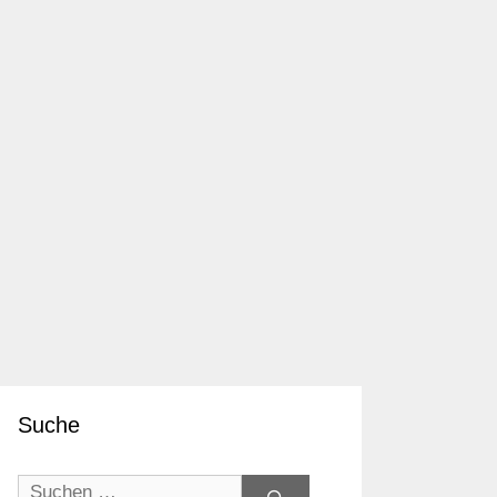
Suche
Suchen