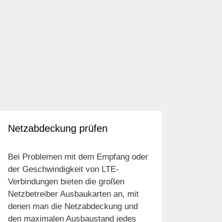
Netzabdeckung prüfen
Bei Problemen mit dem Empfang oder
der Geschwindigkeit von LTE-
Verbindungen bieten die großen
Netzbetreiber Ausbaukarten an, mit
denen man die Netzabdeckung und
den maximalen Ausbaustand jedes