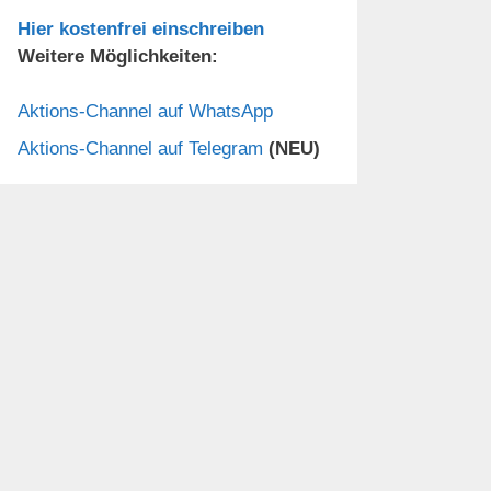
Hier kostenfrei einschreiben
Weitere Möglichkeiten:
Aktions-Channel auf WhatsApp
Aktions-Channel auf Telegram
(NEU)