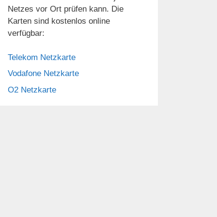
Netzes vor Ort prüfen kann. Die
Karten sind kostenlos online
verfügbar:
Telekom Netzkarte
Vodafone Netzkarte
O2 Netzkarte