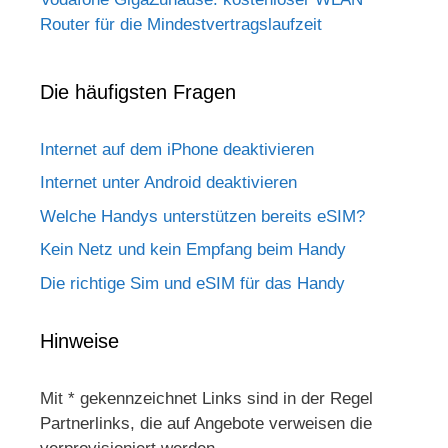
Router für die Mindestvertragslaufzeit
Die häufigsten Fragen
Internet auf dem iPhone deaktivieren
Internet unter Android deaktivieren
Welche Handys unterstützen bereits eSIM?
Kein Netz und kein Empfang beim Handy
Die richtige Sim und eSIM für das Handy
Hinweise
Mit * gekennzeichnet Links sind in der Regel
Partnerlinks, die auf Angebote verweisen die