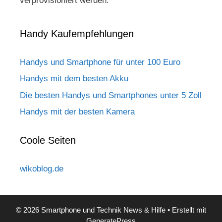
verprovisioniert werden.
Handy Kaufempfehlungen
Handys und Smartphone für unter 100 Euro
Handys mit dem besten Akku
Die besten Handys und Smartphones unter 5 Zoll
Handys mit der besten Kamera
Coole Seiten
wikoblog.de
© 2026 Smartphone und Technik News & Hilfe
• Erstellt mit
GeneratePress