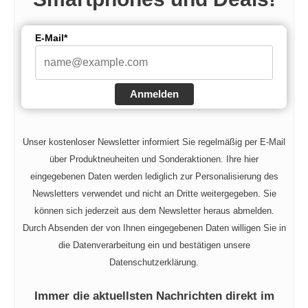
E-Mail*
Anmelden
Unser kostenloser Newsletter informiert Sie regelmäßig per E-Mail
über Produktneuheiten und Sonderaktionen. Ihre hier
eingegebenen Daten werden lediglich zur Personalisierung des
Newsletters verwendet und nicht an Dritte weitergegeben. Sie
können sich jederzeit aus dem Newsletter heraus abmelden.
Durch Absenden der von Ihnen eingegebenen Daten willigen Sie in
die Datenverarbeitung ein und bestätigen unsere
Datenschutzerklärung.
Immer die aktuellsten Nachrichten direkt im