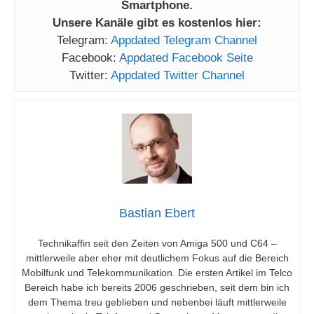
Smartphone.
Unsere Kanäle gibt es kostenlos hier:
Telegram:
Appdated Telegram Channel
Facebook:
Appdated Facebook Seite
Twitter:
Appdated Twitter Channel
Bastian Ebert
Technikaffin seit den Zeiten von Amiga 500 und C64 –
mittlerweile aber eher mit deutlichem Fokus auf die Bereich
Mobilfunk und Telekommunikation. Die ersten Artikel im Telco
Bereich habe ich bereits 2006 geschrieben, seit dem bin ich
dem Thema treu geblieben und nebenbei läuft mittlerweile