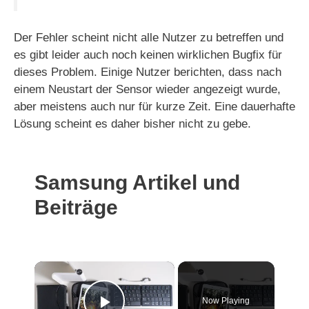
Der Fehler scheint nicht alle Nutzer zu betreffen und
es gibt leider auch noch keinen wirklichen Bugfix für
dieses Problem. Einige Nutzer berichten, dass nach
einem Neustart der Sensor wieder angezeigt wurde,
aber meistens auch nur für kurze Zeit. Eine dauerhafte
Lösung scheint es daher bisher nicht zu gebe.
Samsung Artikel und
Beiträge
×
Now Playing