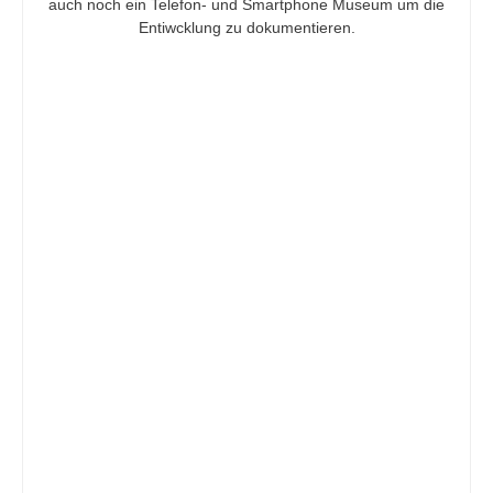
auch noch ein Telefon- und Smartphone Museum um die
Entiwcklung zu dokumentieren.