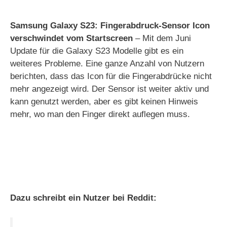
Samsung Galaxy S23: Fingerabdruck-Sensor Icon
verschwindet vom Startscreen
– Mit dem Juni
Update für die Galaxy S23 Modelle gibt es ein
weiteres Probleme. Eine ganze Anzahl von Nutzern
berichten, dass das Icon für die Fingerabdrücke nicht
mehr angezeigt wird. Der Sensor ist weiter aktiv und
kann genutzt werden, aber es gibt keinen Hinweis
mehr, wo man den Finger direkt auflegen muss.
Dazu schreibt ein Nutzer bei Reddit: