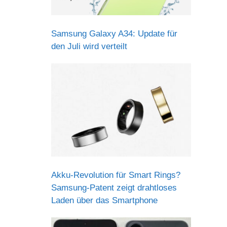
Samsung Galaxy A34: Update für
den Juli wird verteilt
Akku-Revolution für Smart Rings?
Samsung-Patent zeigt drahtloses
Laden über das Smartphone