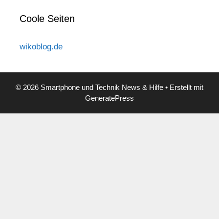
Coole Seiten
wikoblog.de
© 2026 Smartphone und Technik News & Hilfe
• Erstellt mit
GeneratePress