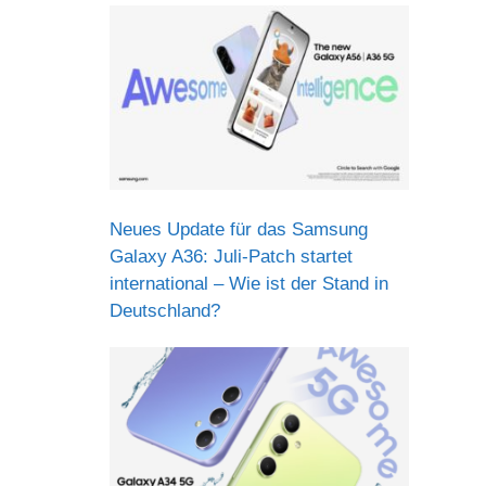
Neues Update für das Samsung
Galaxy A36: Juli-Patch startet
international – Wie ist der Stand in
Deutschland?