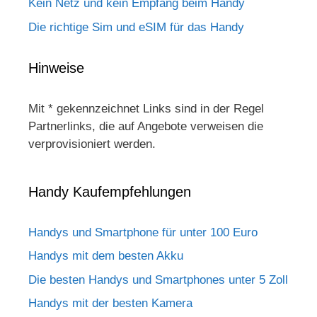
Kein Netz und kein Empfang beim Handy
Die richtige Sim und eSIM für das Handy
Hinweise
Mit * gekennzeichnet Links sind in der Regel
Partnerlinks, die auf Angebote verweisen die
verprovisioniert werden.
Handy Kaufempfehlungen
Handys und Smartphone für unter 100 Euro
Handys mit dem besten Akku
Die besten Handys und Smartphones unter 5 Zoll
Handys mit der besten Kamera