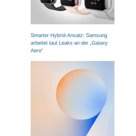
Smarter Hybrid-Ansatz: Samsung
arbeitet laut Leaks an der „Galaxy
Aero“