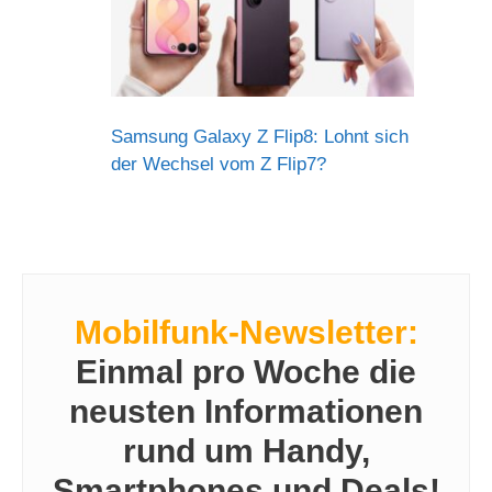
Samsung Galaxy Z Flip8: Lohnt sich
der Wechsel vom Z Flip7?
Mobilfunk-Newsletter:
Einmal pro Woche die
neusten Informationen
rund um Handy,
Smartphones und Deals!