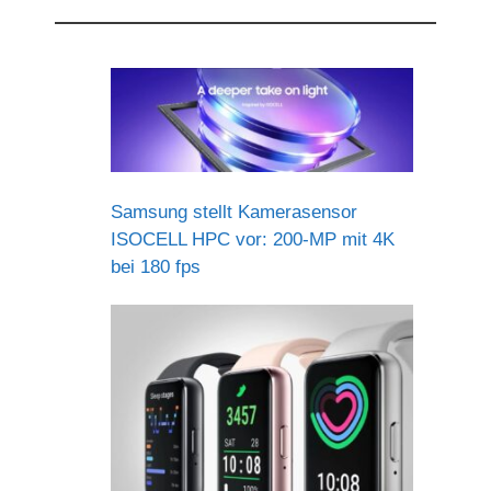
Samsung stellt Kamerasensor
ISOCELL HPC vor: 200-MP mit 4K
bei 180 fps