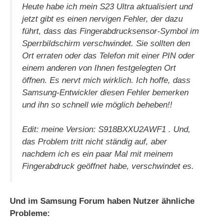
Heute habe ich mein S23 Ultra aktualisiert und
jetzt gibt es einen nervigen Fehler, der dazu
führt, dass das Fingerabdrucksensor-Symbol im
Sperrbildschirm verschwindet. Sie sollten den
Ort erraten oder das Telefon mit einer PIN oder
einem anderen von Ihnen festgelegten Ort
öffnen. Es nervt mich wirklich. Ich hoffe, dass
Samsung-Entwickler diesen Fehler bemerken
und ihn so schnell wie möglich beheben!!
Edit: meine Version: S918BXXU2AWF1 . Und,
das Problem tritt nicht ständig auf, aber
nachdem ich es ein paar Mal mit meinem
Fingerabdruck geöffnet habe, verschwindet es.
Und im Samsung Forum haben Nutzer ähnliche
Probleme: