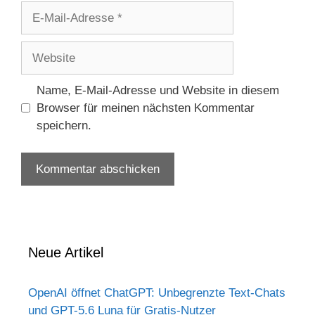
E-
Mail-
Adresse
Website
Name, E-Mail-Adresse und Website in diesem
Browser für meinen nächsten Kommentar
speichern.
Neue Artikel
OpenAI öffnet ChatGPT: Unbegrenzte Text-Chats
und GPT-5.6 Luna für Gratis-Nutzer