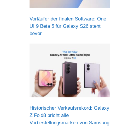
Vorläufer der finalen Software: One
UI 9 Beta 5 für Galaxy S26 steht
bevor
Historischer Verkaufsrekord: Galaxy
Z Fold8 bricht alle
Vorbestellungsmarken von Samsung