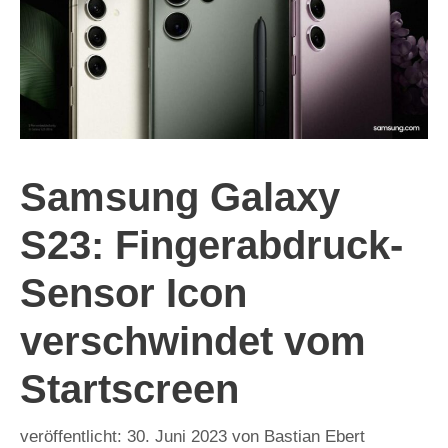
Samsung Galaxy
S23: Fingerabdruck-
Sensor Icon
verschwindet vom
Startscreen
30. Juni 2023
von
Bastian Ebert