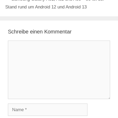
Stand rund um Android 12 und Android 13
Schreibe einen Kommentar
Kommentar
Name