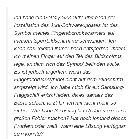
Ich habe ein Galaxy S23 Ultra und nach der
Installation des Juni-Softwareupdates ist das
Symbol meines Fingerabdruckscanners auf
meinem Sperrbildschirm verschwunden. Ich
kann das Telefon immer noch entsperren, indem
ich meinen Finger auf den Teil des Bildschirms
lege, an dem sich das Symbol befinden sollte.
Es ist jedoch ärgerlich, wenn das
Fingerabdrucksymbol nicht auf dem Bildschirm
angezeigt wird. Ich habe mich für ein Samsung-
Flaggschiff entschieden, da es damals das
Beste schien, jetzt bin ich mir nicht mehr so ​​
sicher. Wie kann Samsung bei Updates einen so
großen Fehler machen? Hat noch jemand dieses
Problem oder weiß, wann eine Lösung verfügbar
sein könnte?