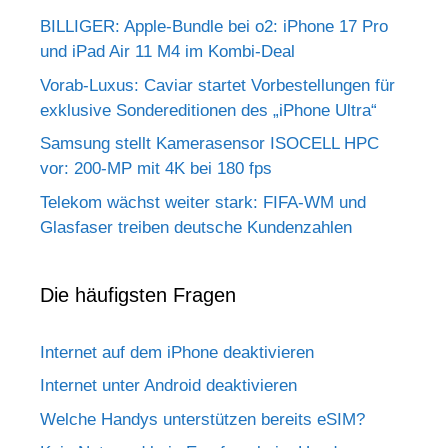
BILLIGER: Apple-Bundle bei o2: iPhone 17 Pro
und iPad Air 11 M4 im Kombi-Deal
Vorab-Luxus: Caviar startet Vorbestellungen für
exklusive Sondereditionen des „iPhone Ultra“
Samsung stellt Kamerasensor ISOCELL HPC
vor: 200-MP mit 4K bei 180 fps
Telekom wächst weiter stark: FIFA-WM und
Glasfaser treiben deutsche Kundenzahlen
Die häufigsten Fragen
Internet auf dem iPhone deaktivieren
Internet unter Android deaktivieren
Welche Handys unterstützen bereits eSIM?