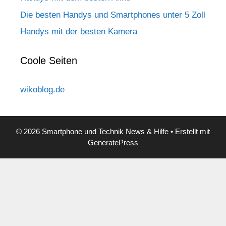
Die besten Handys und Smartphones unter 5 Zoll
Handys mit der besten Kamera
Coole Seiten
wikoblog.de
© 2026 Smartphone und Technik News & Hilfe
• Erstellt mit
GeneratePress