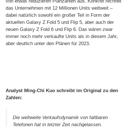
von etwas reduzieren Planzahlen aus. Konkret rechnet
das Unternehmen mit 12 Millionen Units weltweit –
dabei natürlich sowohl ein großer Teil in Form der
aktuellen Galaxy Z Fold 5 und Flip 5, aber auch der
neuen Galaxy Z Fold 6 und Flip 6. Das wären zwar
immer noch mehr verkaufte Units als in diesem Jahr,
aber deutlich unter den Plänen für 2023.
Analyst Ming-Chi Kuo schreibt im Original zu den
Zahlen:
Die weltweite Verkaufsdynamik von faltbaren
Telefonen hat in letzter Zeit nachgelassen.