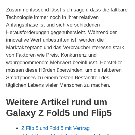
Zusammenfassend lässt sich sagen, dass die faltbare
Technologie immer noch in ihrer relativen
Anfangsphase ist und sich verschiedenen
Herausforderungen gegenübersieht. Während der
innovative Wert unbestritten ist, werden die
Marktakzeptanz und das Verbraucherinteresse stark
von Faktoren wie Preis, Konkurrenz und
wahrgenommenem Mehrwert beeinflusst. Hersteller
müssen diese Hürden überwinden, um die faltbaren
Smartphones zu einem festen Bestandteil des
täglichen Lebens vieler Menschen zu machen.
Weitere Artikel rund um
Galaxy Z Fold5 und Flip5
Z Flip 5 und Fold 5 mit Vertrag