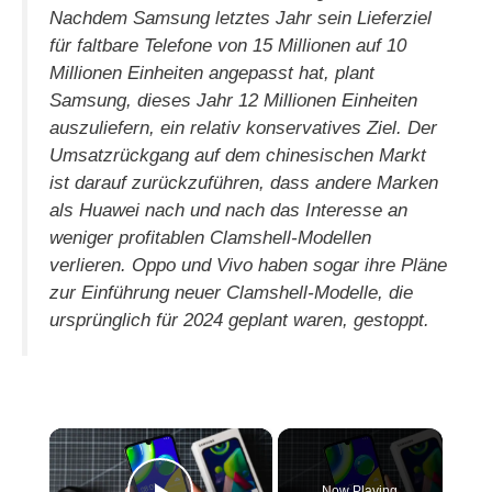
Nachdem Samsung letztes Jahr sein Lieferziel
für faltbare Telefone von 15 Millionen auf 10
Millionen Einheiten angepasst hat, plant
Samsung, dieses Jahr 12 Millionen Einheiten
auszuliefern, ein relativ konservatives Ziel. Der
Umsatzrückgang auf dem chinesischen Markt
ist darauf zurückzuführen, dass andere Marken
als Huawei nach und nach das Interesse an
weniger profitablen Clamshell-Modellen
verlieren. Oppo und Vivo haben sogar ihre Pläne
zur Einführung neuer Clamshell-Modelle, die
ursprünglich für 2024 geplant waren, gestoppt.
×
Now Playing