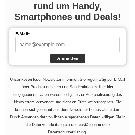
rund um Handy,
Smartphones und Deals!
E-Mail*
Anmelden
Unser kostenloser Newsletter informiert Sie regelmäßig per E-Mail
über Produktneuheiten und Sonderaktionen. Ihre hier
eingegebenen Daten werden lediglich zur Personalisierung des
Newsletters verwendet und nicht an Dritte weitergegeben. Sie
können sich jederzeit aus dem Newsletter heraus abmelden.
Durch Absenden der von Ihnen eingegebenen Daten willigen Sie in
die Datenverarbeitung ein und bestätigen unsere
Datenschutzerklärung.