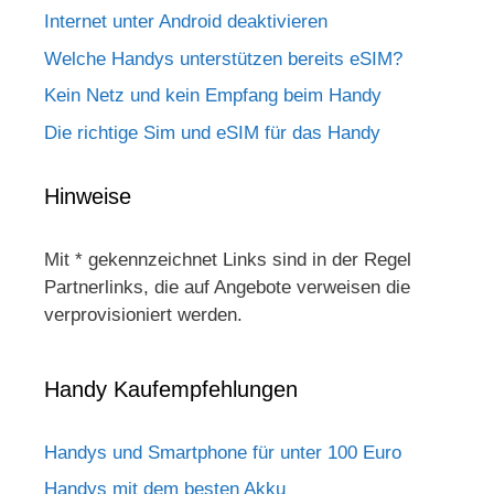
Internet unter Android deaktivieren
Welche Handys unterstützen bereits eSIM?
Kein Netz und kein Empfang beim Handy
Die richtige Sim und eSIM für das Handy
Hinweise
Mit * gekennzeichnet Links sind in der Regel
Partnerlinks, die auf Angebote verweisen die
verprovisioniert werden.
Handy Kaufempfehlungen
Handys und Smartphone für unter 100 Euro
Handys mit dem besten Akku