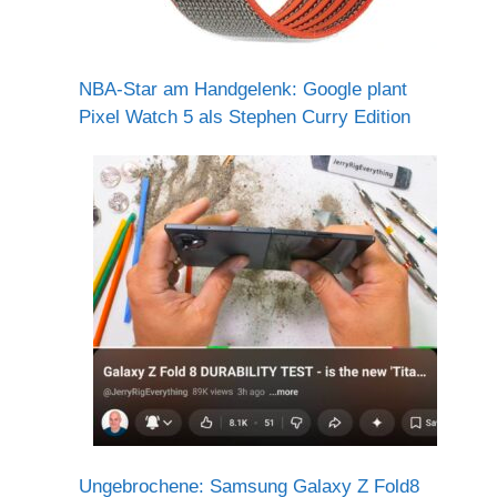
NBA-Star am Handgelenk: Google plant
Pixel Watch 5 als Stephen Curry Edition
Ungebrochene: Samsung Galaxy Z Fold8