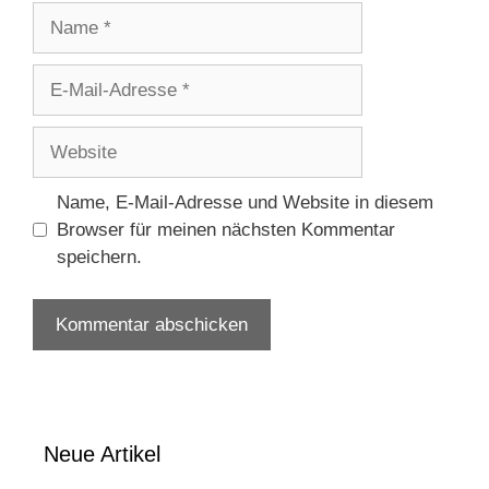
Name
E-
Mail-
Adresse
Website
Name, E-Mail-Adresse und Website in diesem
Browser für meinen nächsten Kommentar
speichern.
Neue Artikel