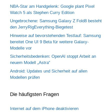
NBA-Star am Handgelenk: Google plant Pixel
Watch 5 als Stephen Curry Edition
Ungebrochene: Samsung Galaxy Z Fold8 besteht
den JerryRigEverything-Biegetest
Hinweise auf bevorstehenden Testlauf: Samsung
bereitet One UI 9 Beta für weitere Galaxy-
Modelle vor
Sicherheitsbedenken: OpenAI stoppt Arbeit an
neuem Modell „Astra“
Android: Updates und Sicherheit auf allen
Modellen prüfen
Die häufigsten Fragen
Internet auf dem iPhone deaktivieren