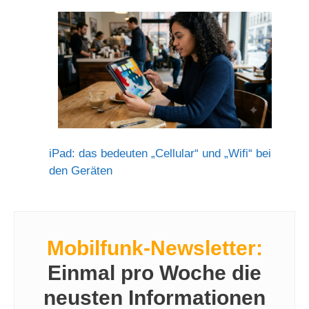
iPad: das bedeuten „Cellular“ und „Wifi“ bei
den Geräten
Mobilfunk-Newsletter:
Einmal pro Woche die
neusten Informationen