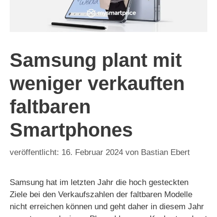
Samsung plant mit
weniger verkauften
faltbaren
Smartphones
16. Februar 2024
von
Bastian Ebert
Samsung hat im letzten Jahr die hoch gesteckten
Ziele bei den Verkaufszahlen der faltbaren Modelle
nicht erreichen können und geht daher in diesem Jahr