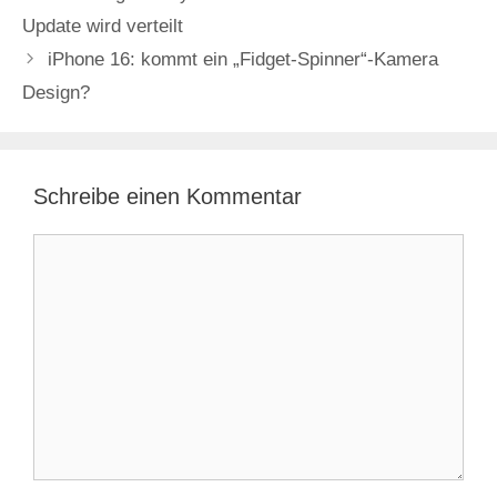
Update wird verteilt
iPhone 16: kommt ein „Fidget-Spinner“-Kamera
Design?
Schreibe einen Kommentar
Kommentar