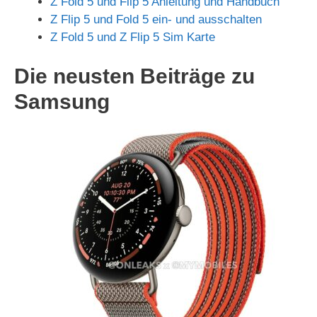
Z Fold 5 und Flip 5 Anleitung und Handbuch
Z Flip 5 und Fold 5 ein- und ausschalten
Z Fold 5 und Z Flip 5 Sim Karte
Die neusten Beiträge zu
Samsung