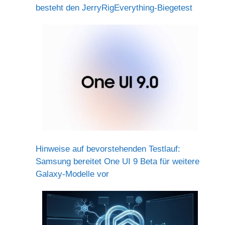
besteht den JerryRigEverything-Biegetest
Hinweise auf bevorstehenden Testlauf:
Samsung bereitet One UI 9 Beta für weitere
Galaxy-Modelle vor