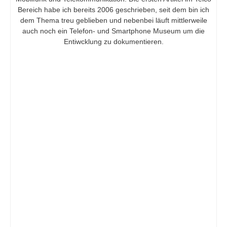
Bereich habe ich bereits 2006 geschrieben, seit dem bin ich
dem Thema treu geblieben und nebenbei läuft mittlerweile
auch noch ein Telefon- und Smartphone Museum um die
Entiwcklung zu dokumentieren.