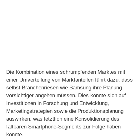
Die Kombination eines schrumpfenden Marktes mit
einer Umverteilung von Marktanteilen führt dazu, dass
selbst Branchenriesen wie Samsung ihre Planung
vorsichtiger angehen müssen. Dies könnte sich auf
Investitionen in Forschung und Entwicklung,
Marketingstrategien sowie die Produktionsplanung
auswirken, was letztlich eine Konsolidierung des
faltbaren Smartphone-Segments zur Folge haben
könnte.