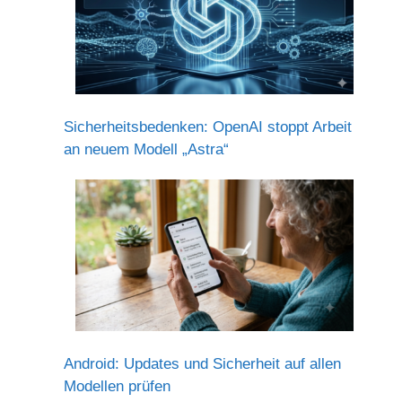
Sicherheitsbedenken: OpenAI stoppt Arbeit
an neuem Modell „Astra“
Android: Updates und Sicherheit auf allen
Modellen prüfen