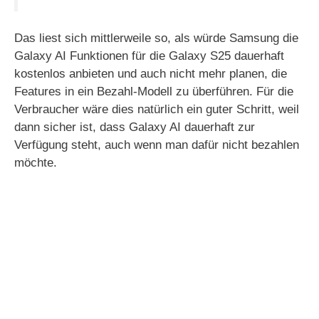
Das liest sich mittlerweile so, als würde Samsung die
Galaxy AI Funktionen für die Galaxy S25 dauerhaft
kostenlos anbieten und auch nicht mehr planen, die
Features in ein Bezahl-Modell zu überführen. Für die
Verbraucher wäre dies natürlich ein guter Schritt, weil
dann sicher ist, dass Galaxy AI dauerhaft zur
Verfügung steht, auch wenn man dafür nicht bezahlen
möchte.