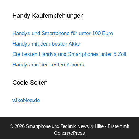
Handy Kaufempfehlungen
Handys und Smartphone für unter 100 Euro
Handys mit dem besten Akku
Die besten Handys und Smartphones unter 5 Zoll
Handys mit der besten Kamera
Coole Seiten
wikoblog.de
© 2026 Smartphone und Technik News & Hilfe
• Erstellt mit
GeneratePress