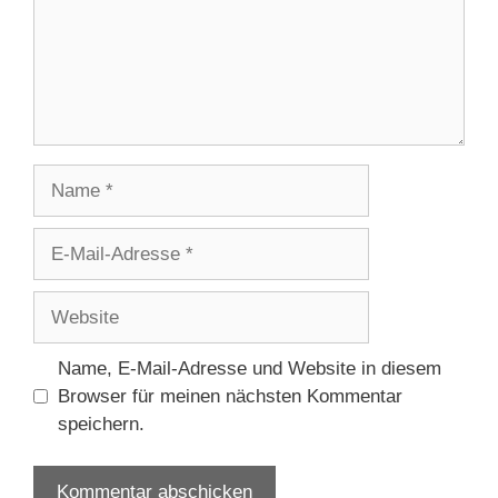
Name
E-
Mail-
Adresse
Website
Name, E-Mail-Adresse und Website in diesem
Browser für meinen nächsten Kommentar
speichern.