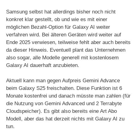
Samsung selbst hat allerdings bisher noch nicht
konkret klar gestellt, ob und wie es mit einer
möglichen Bezahl-Option für Galaxy AI weiter
verfahren wird. Bei älteren Geräten wird weiter auf
Ende 2025 verwiesen, teilweise fehlt aber auch bereits
da dieser Hinweis. Eventuell plant das Unternehmen
also sogar, alle Modelle generell mit kostenlosem
Galaxy AI dauerhaft anzubieten.
Aktuell kann man gegen Aufpreis Gemini Advance
beim Galaxy S25 freischalten. Diese Funktion ist 6
Monate kostenfrei und danach müsste man zahlen (für
die Nutzung von Gemini Advanced und 2 Terrabyte
Cloudspeicher). Es gibt also bereits eine Art Abo
Modell, aber das hat derzeit nichts mit Galaxy AI zu
tun.