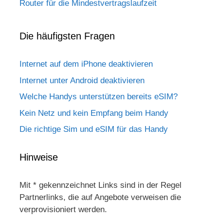
Router für die Mindestvertragslaufzeit
Die häufigsten Fragen
Internet auf dem iPhone deaktivieren
Internet unter Android deaktivieren
Welche Handys unterstützen bereits eSIM?
Kein Netz und kein Empfang beim Handy
Die richtige Sim und eSIM für das Handy
Hinweise
Mit * gekennzeichnet Links sind in der Regel
Partnerlinks, die auf Angebote verweisen die
verprovisioniert werden.