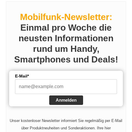
Mobilfunk-Newsletter:
Einmal pro Woche die
neusten Informationen
rund um Handy,
Smartphones und Deals!
E-Mail*
Anmelden
Unser kostenloser Newsletter informiert Sie regelmäßig per E-Mail
über Produktneuheiten und Sonderaktionen. Ihre hier