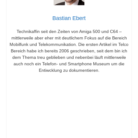
Bastian Ebert
Technikaffin seit den Zeiten von Amiga 500 und C64 –
mittlerweile aber eher mit deutlichem Fokus auf die Bereich
Mobilfunk und Telekommunikation. Die ersten Artikel im Telco
Bereich habe ich bereits 2006 geschrieben, seit dem bin ich
dem Thema treu geblieben und nebenbei läuft mittlerweile
auch noch ein Telefon- und Smartphone Museum um die
Entiwcklung zu dokumentieren.