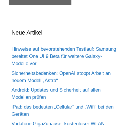
Neue Artikel
Hinweise auf bevorstehenden Testlauf: Samsung
bereitet One UI 9 Beta für weitere Galaxy-
Modelle vor
Sicherheitsbedenken: OpenAI stoppt Arbeit an
neuem Modell „Astra“
Android: Updates und Sicherheit auf allen
Modellen prüfen
iPad: das bedeuten „Cellular“ und „Wifi“ bei den
Geräten
Vodafone GigaZuhause: kostenloser WLAN