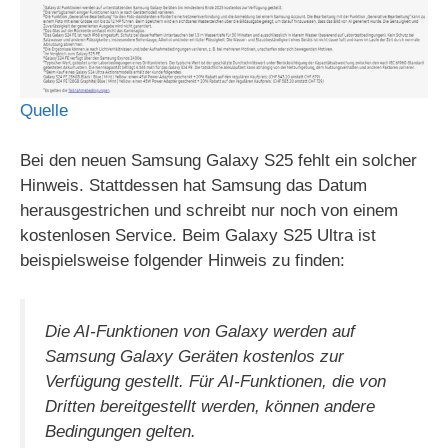
Quelle
Bei den neuen Samsung Galaxy S25 fehlt ein solcher
Hinweis. Stattdessen hat Samsung das Datum
herausgestrichen und schreibt nur noch von einem
kostenlosen Service. Beim Galaxy S25 Ultra ist
beispielsweise folgender Hinweis zu finden:
Die AI-Funktionen von Galaxy werden auf
Samsung Galaxy Geräten kostenlos zur
Verfügung gestellt. Für AI-Funktionen, die von
Dritten bereitgestellt werden, können andere
Bedingungen gelten.