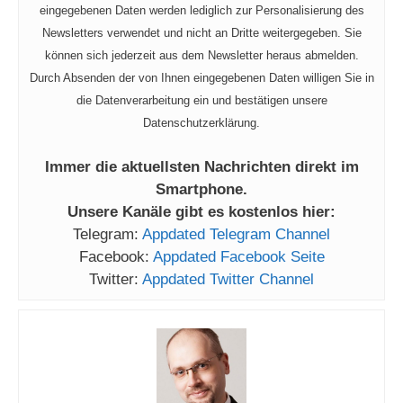
eingegebenen Daten werden lediglich zur Personalisierung des
Newsletters verwendet und nicht an Dritte weitergegeben. Sie
können sich jederzeit aus dem Newsletter heraus abmelden.
Durch Absenden der von Ihnen eingegebenen Daten willigen Sie in
die Datenverarbeitung ein und bestätigen unsere
Datenschutzerklärung.
Immer die aktuellsten Nachrichten direkt im
Smartphone.
Unsere Kanäle gibt es kostenlos hier:
Telegram:
Appdated Telegram Channel
Facebook:
Appdated Facebook Seite
Twitter:
Appdated Twitter Channel