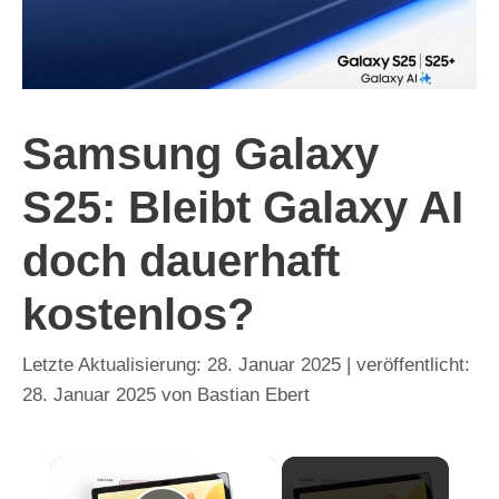
Samsung Galaxy
S25: Bleibt Galaxy AI
doch dauerhaft
kostenlos?
28. Januar 2025
28. Januar 2025
von
Bastian Ebert
×