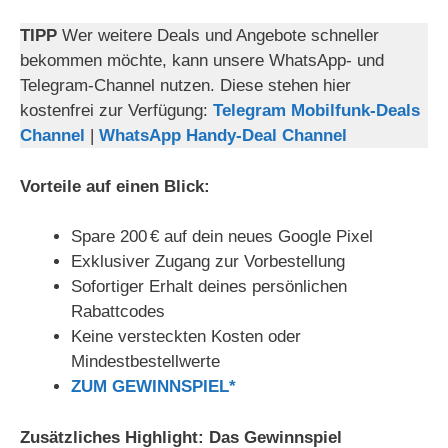
TIPP
Wer weitere Deals und Angebote schneller
bekommen möchte, kann unsere WhatsApp- und
Telegram-Channel nutzen. Diese stehen hier
kostenfrei zur Verfügung:
Telegram Mobilfunk-Deals
Channel
|
WhatsApp Handy-Deal Channel
Vorteile auf einen Blick:
Spare 200 € auf dein neues Google Pixel
Exklusiver Zugang zur Vorbestellung
Sofortiger Erhalt deines persönlichen
Rabattcodes
Keine versteckten Kosten oder
Mindestbestellwerte
ZUM GEWINNSPIEL*
Zusätzliches Highlight: Das Gewinnspiel