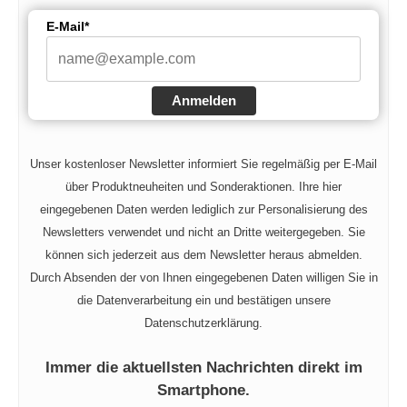
E-Mail*
Anmelden
Unser kostenloser Newsletter informiert Sie regelmäßig per E-Mail
über Produktneuheiten und Sonderaktionen. Ihre hier
eingegebenen Daten werden lediglich zur Personalisierung des
Newsletters verwendet und nicht an Dritte weitergegeben. Sie
können sich jederzeit aus dem Newsletter heraus abmelden.
Durch Absenden der von Ihnen eingegebenen Daten willigen Sie in
die Datenverarbeitung ein und bestätigen unsere
Datenschutzerklärung.
Immer die aktuellsten Nachrichten direkt im
Smartphone.