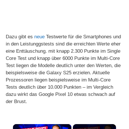
Dazu gibt es
neue
Testwerte für die Smartphones und
in den Leistunggstests sind die erreichten Werte eher
eine Enttäuschung. mit knapp 2.300 Punkte im Single
Core Test und knapp über 6000 Punkte im Multi-Core
Test liegen die Modelle deutlich unter den Werten, die
beispielsweise die Galaxy S25 erzielen. Aktuelle
Prozessoren liegen beispielsweise im Multi-Core
Tests deutlich über 10.000 Punkten – im Vergleich
dazu wirkt das Google Pixel 10 etwas schwach auf
der Brust.
×