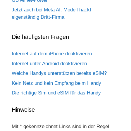
GB Allnet-Power
Jetzt auch bei Meta AI: Modell hackt
eigenständig Dritt-Firma
Die häufigsten Fragen
Internet auf dem iPhone deaktivieren
Internet unter Android deaktivieren
Welche Handys unterstützen bereits eSIM?
Kein Netz und kein Empfang beim Handy
Die richtige Sim und eSIM für das Handy
Hinweise
Mit * gekennzeichnet Links sind in der Regel