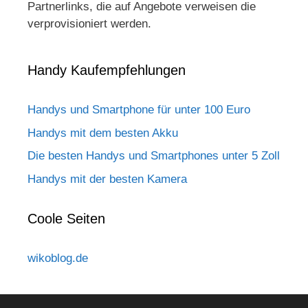
Partnerlinks, die auf Angebote verweisen die
verprovisioniert werden.
Handy Kaufempfehlungen
Handys und Smartphone für unter 100 Euro
Handys mit dem besten Akku
Die besten Handys und Smartphones unter 5 Zoll
Handys mit der besten Kamera
Coole Seiten
wikoblog.de