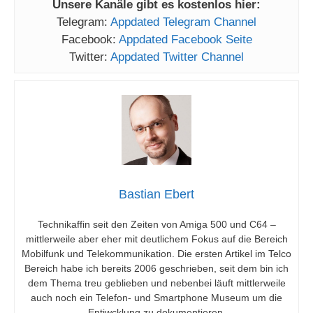
Unsere Kanäle gibt es kostenlos hier:
Telegram:
Appdated Telegram Channel
Facebook:
Appdated Facebook Seite
Twitter:
Appdated Twitter Channel
Bastian Ebert
Technikaffin seit den Zeiten von Amiga 500 und C64 –
mittlerweile aber eher mit deutlichem Fokus auf die Bereich
Mobilfunk und Telekommunikation. Die ersten Artikel im Telco
Bereich habe ich bereits 2006 geschrieben, seit dem bin ich
dem Thema treu geblieben und nebenbei läuft mittlerweile
auch noch ein Telefon- und Smartphone Museum um die
Entiwcklung zu dokumentieren.