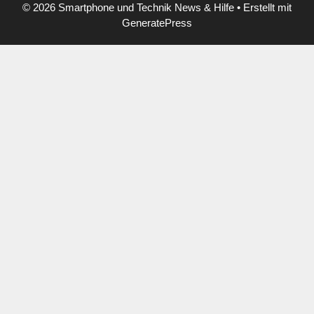
© 2026 Smartphone und Technik News & Hilfe
• Erstellt mit
GeneratePress