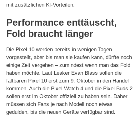
mit zusätzlichen KI-Vorteilen.
Performance enttäuscht,
Fold braucht länger
Die Pixel 10 werden bereits in wenigen Tagen
vorgestellt, aber bis man sie kaufen kann, dürfte noch
einige Zeit vergehen – zumindest wenn man das Fold
haben möchte. Laut Leaker Evan Blass sollen die
faltbaren Pixel 10 erst zum 9. Oktober in den Handel
kommen. Auch die Pixel Watch 4 und die Pixel Buds 2
sollen erst im Oktober offiziell zu haben sein. Daher
müssen sich Fans je nach Modell noch etwas
gedulden, bis die neuen Geräte verfügbar sind.