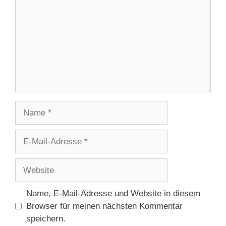
Name
E-
Mail-
Adresse
Website
Name, E-Mail-Adresse und Website in diesem
Browser für meinen nächsten Kommentar
speichern.