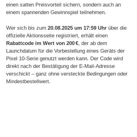
einen satten Preisvorteil sichern, sondern auch an
einem spannenden Gewinnspiel teilnehmen.
Wer sich bis zum
20.08.2025 um 17:59 Uhr
über die
offizielle Aktionsseite registriert, erhält einen
Rabattcode im Wert von 200 €
, der ab dem
Launchdatum für die Vorbestellung eines Geräts der
Pixel 10-Serie genutzt werden kann. Der Code wird
direkt nach der Bestätigung der E-Mail-Adresse
verschickt – ganz ohne versteckte Bedingungen oder
Mindestbestellwert.