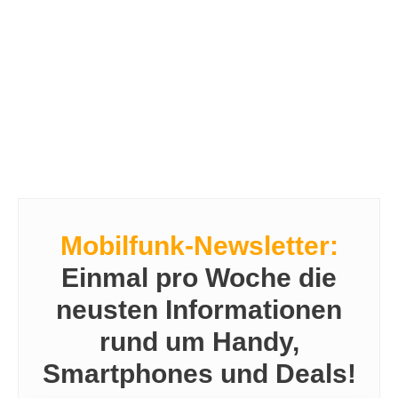
Mobilfunk-Newsletter:
Einmal pro Woche die
neusten Informationen
rund um Handy,
Smartphones und Deals!