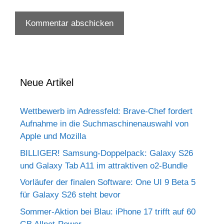
Neue Artikel
Wettbewerb im Adressfeld: Brave-Chef fordert
Aufnahme in die Suchmaschinenauswahl von
Apple und Mozilla
BILLIGER! Samsung-Doppelpack: Galaxy S26
und Galaxy Tab A11 im attraktiven o2-Bundle
Vorläufer der finalen Software: One UI 9 Beta 5
für Galaxy S26 steht bevor
Sommer-Aktion bei Blau: iPhone 17 trifft auf 60