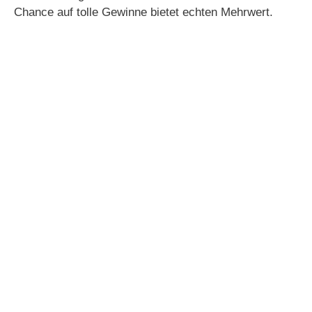
Chance auf tolle Gewinne bietet echten Mehrwert.