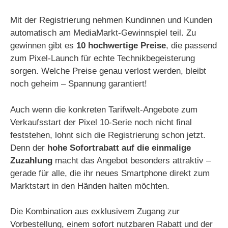
Mit der Registrierung nehmen Kundinnen und Kunden
automatisch am MediaMarkt-Gewinnspiel teil. Zu
gewinnen gibt es
10 hochwertige Preise
, die passend
zum Pixel-Launch für echte Technikbegeisterung
sorgen. Welche Preise genau verlost werden, bleibt
noch geheim – Spannung garantiert!
Auch wenn die konkreten Tarifwelt-Angebote zum
Verkaufsstart der Pixel 10-Serie noch nicht final
feststehen, lohnt sich die Registrierung schon jetzt.
Denn der
hohe Sofortrabatt auf die einmalige
Zuzahlung
macht das Angebot besonders attraktiv –
gerade für alle, die ihr neues Smartphone direkt zum
Marktstart in den Händen halten möchten.
Die Kombination aus exklusivem Zugang zur
Vorbestellung, einem sofort nutzbaren Rabatt und der