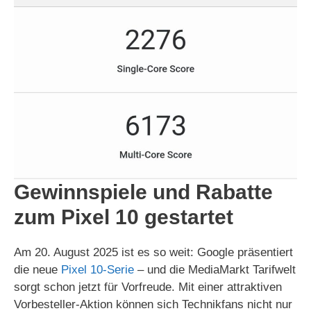
Gewinnspiele und Rabatte
zum Pixel 10 gestartet
Am 20. August 2025 ist es so weit: Google präsentiert
die neue
Pixel 10-Serie
– und die MediaMarkt Tarifwelt
sorgt schon jetzt für Vorfreude. Mit einer attraktiven
Vorbesteller-Aktion können sich Technikfans nicht nur