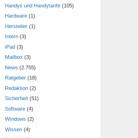
Handys und Handytarife
(105)
Hardware
(1)
Hersteller
(1)
Intern
(3)
iPad
(3)
Mailbox
(3)
News
(2.755)
Ratgeber
(18)
Redaktion
(2)
Sicherheit
(51)
Software
(4)
Windows
(2)
Wissen
(4)