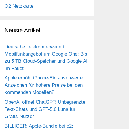
O2 Netzkarte
Neuste Artikel
Deutsche Telekom erweitert
Mobilfunkangebot um Google One: Bis
zu 5 TB Cloud-Speicher und Google AI
im Paket
Apple erhöht iPhone-Eintauschwerte:
Anzeichen für höhere Preise bei den
kommenden Modellen?
OpenAI öffnet ChatGPT: Unbegrenzte
Text-Chats und GPT-5.6 Luna für
Gratis-Nutzer
BILLIGER: Apple-Bundle bei o2: