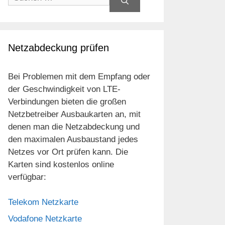
nach:
Netzabdeckung prüfen
Bei Problemen mit dem Empfang oder
der Geschwindigkeit von LTE-
Verbindungen bieten die großen
Netzbetreiber Ausbaukarten an, mit
denen man die Netzabdeckung und
den maximalen Ausbaustand jedes
Netzes vor Ort prüfen kann. Die
Karten sind kostenlos online
verfügbar:
Telekom Netzkarte
Vodafone Netzkarte