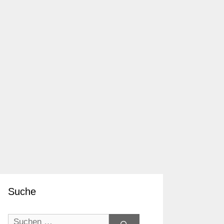
Suche
Suchen