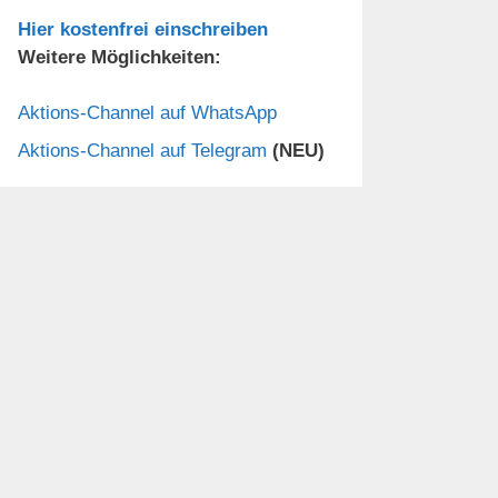
Hier kostenfrei einschreiben
Weitere Möglichkeiten:
Aktions-Channel auf WhatsApp
Aktions-Channel auf Telegram
(NEU)