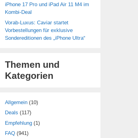
iPhone 17 Pro und iPad Air 11 M4 im
Kombi-Deal
Vorab-Luxus: Caviar startet
Vorbestellungen für exklusive
Sondereditionen des „iPhone Ultra“
Themen und
Kategorien
Allgemein
(10)
Deals
(117)
Empfehlung
(1)
FAQ
(941)