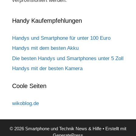
verprovisioniert werden.
Handy Kaufempfehlungen
Handys und Smartphone für unter 100 Euro
Handys mit dem besten Akku
Die besten Handys und Smartphones unter 5 Zoll
Handys mit der besten Kamera
Coole Seiten
wikoblog.de
© 2026 Smartphone und Technik News & Hilfe
• Erstellt mit
GeneratePress