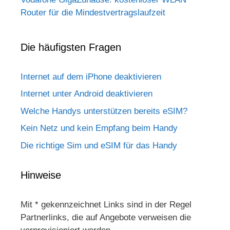
Router für die Mindestvertragslaufzeit
Die häufigsten Fragen
Internet auf dem iPhone deaktivieren
Internet unter Android deaktivieren
Welche Handys unterstützen bereits eSIM?
Kein Netz und kein Empfang beim Handy
Die richtige Sim und eSIM für das Handy
Hinweise
Mit * gekennzeichnet Links sind in der Regel
Partnerlinks, die auf Angebote verweisen die