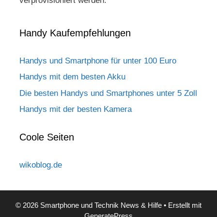
verprovisioniert werden.
Handy Kaufempfehlungen
Handys und Smartphone für unter 100 Euro
Handys mit dem besten Akku
Die besten Handys und Smartphones unter 5 Zoll
Handys mit der besten Kamera
Coole Seiten
wikoblog.de
© 2026 Smartphone und Technik News & Hilfe
• Erstellt mit
GeneratePress