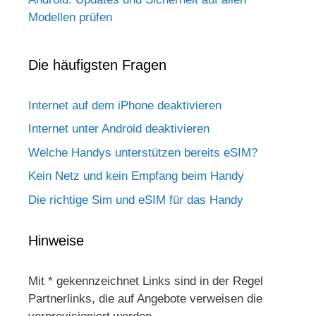
Modellen prüfen
Die häufigsten Fragen
Internet auf dem iPhone deaktivieren
Internet unter Android deaktivieren
Welche Handys unterstützen bereits eSIM?
Kein Netz und kein Empfang beim Handy
Die richtige Sim und eSIM für das Handy
Hinweise
Mit * gekennzeichnet Links sind in der Regel
Partnerlinks, die auf Angebote verweisen die