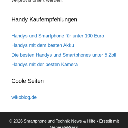
verprovisioniert werden.
Handy Kaufempfehlungen
Handys und Smartphone für unter 100 Euro
Handys mit dem besten Akku
Die besten Handys und Smartphones unter 5 Zoll
Handys mit der besten Kamera
Coole Seiten
wikoblog.de
© 2026 Smartphone und Technik News & Hilfe
• Erstellt mit
GeneratePress