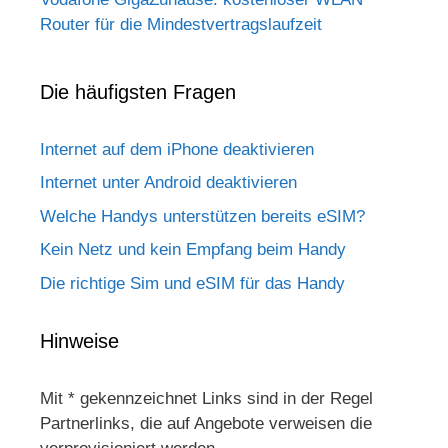
Router für die Mindestvertragslaufzeit
Die häufigsten Fragen
Internet auf dem iPhone deaktivieren
Internet unter Android deaktivieren
Welche Handys unterstützen bereits eSIM?
Kein Netz und kein Empfang beim Handy
Die richtige Sim und eSIM für das Handy
Hinweise
Mit * gekennzeichnet Links sind in der Regel
Partnerlinks, die auf Angebote verweisen die