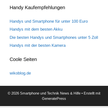
Handy Kaufempfehlungen
Handys und Smartphone für unter 100 Euro
Handys mit dem besten Akku
Die besten Handys und Smartphones unter 5 Zoll
Handys mit der besten Kamera
Coole Seiten
wikoblog.de
© 2026 Smartphone und Technik News & Hilfe
• Erstellt mit
GeneratePress