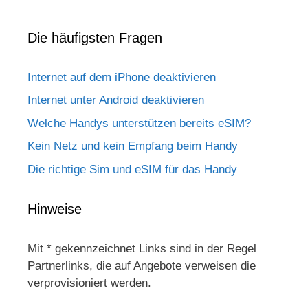
Die häufigsten Fragen
Internet auf dem iPhone deaktivieren
Internet unter Android deaktivieren
Welche Handys unterstützen bereits eSIM?
Kein Netz und kein Empfang beim Handy
Die richtige Sim und eSIM für das Handy
Hinweise
Mit * gekennzeichnet Links sind in der Regel
Partnerlinks, die auf Angebote verweisen die
verprovisioniert werden.