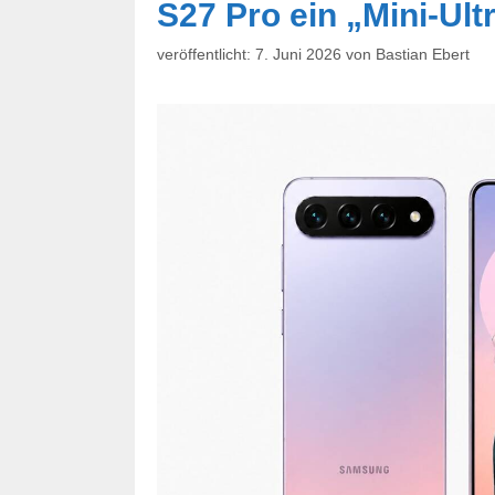
S27 Pro ein „Mini-Ult
7. Juni 2026
von
Bastian Ebert