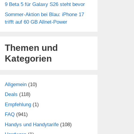
9 Beta 5 für Galaxy S26 steht bevor
Sommer-Aktion bei Blau: iPhone 17
trifft auf 60 GB Allnet-Power
Themen und
Kategorien
Allgemein
(10)
Deals
(118)
Empfehlung
(1)
FAQ
(941)
Handys und Handytarife
(108)