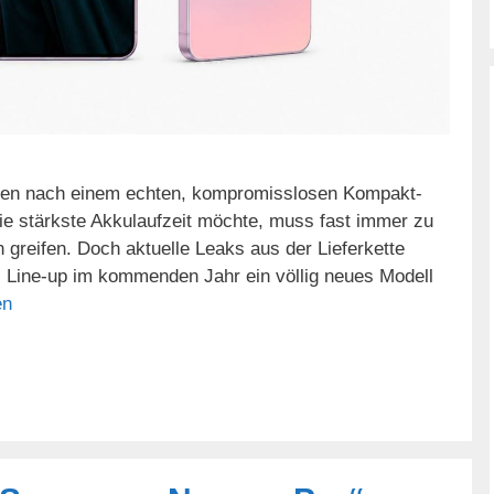
hren nach einem echten, kompromisslosen Kompakt-
ie stärkste Akkulaufzeit möchte, muss fast immer zu
n greifen. Doch aktuelle Leaks aus der Lieferkette
s Line-up im kommenden Jahr ein völlig neues Modell
en