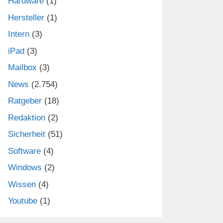
Hardware
(1)
Hersteller
(1)
Intern
(3)
iPad
(3)
Mailbox
(3)
News
(2.754)
Ratgeber
(18)
Redaktion
(2)
Sicherheit
(51)
Software
(4)
Windows
(2)
Wissen
(4)
Youtube
(1)