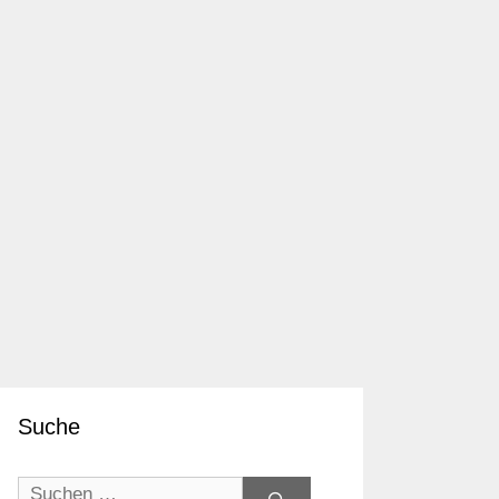
Suche
Suchen