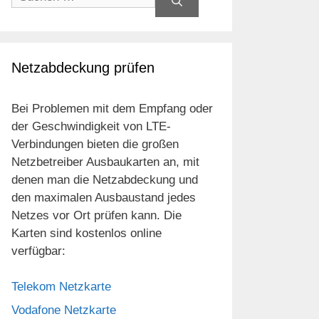
nach:
Netzabdeckung prüfen
Bei Problemen mit dem Empfang oder
der Geschwindigkeit von LTE-
Verbindungen bieten die großen
Netzbetreiber Ausbaukarten an, mit
denen man die Netzabdeckung und
den maximalen Ausbaustand jedes
Netzes vor Ort prüfen kann. Die
Karten sind kostenlos online
verfügbar:
Telekom Netzkarte
Vodafone Netzkarte