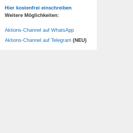
Hier kostenfrei einschreiben
Weitere Möglichkeiten:
Aktions-Channel auf WhatsApp
Aktions-Channel auf Telegram
(NEU)