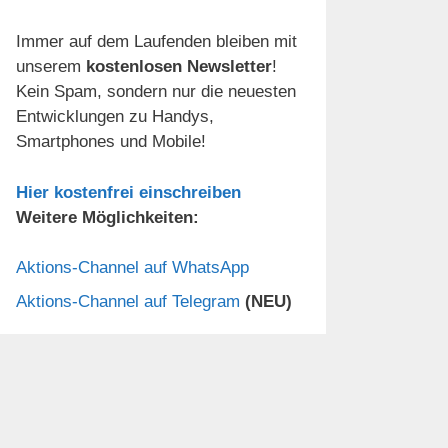
Immer auf dem Laufenden bleiben mit
unserem
kostenlosen Newsletter
!
Kein Spam, sondern nur die neuesten
Entwicklungen zu Handys,
Smartphones und Mobile!
Hier kostenfrei einschreiben
Weitere Möglichkeiten:
Aktions-Channel auf WhatsApp
Aktions-Channel auf Telegram
(NEU)