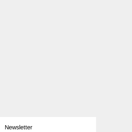
Newsletter