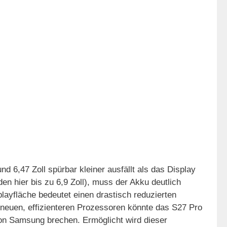
d 6,47 Zoll spürbar kleiner ausfällt als das Display
n hier bis zu 6,9 Zoll), muss der Akku deutlich
layfläche bedeutet einen drastisch reduzierten
neuen, effizienteren Prozessoren könnte das S27 Pro
von Samsung brechen. Ermöglicht wird dieser