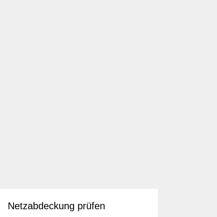
Netzabdeckung prüfen