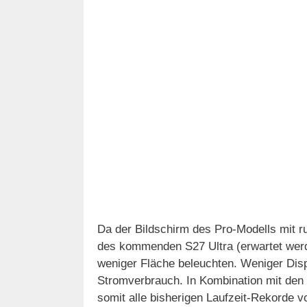
Da der Bildschirm des Pro-Modells mit run
des kommenden S27 Ultra (erwartet werde
weniger Fläche beleuchten. Weniger Disp
Stromverbrauch. In Kombination mit den 
somit alle bisherigen Laufzeit-Rekorde 