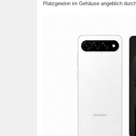
Platzgewinn im Gehäuse angeblich durc