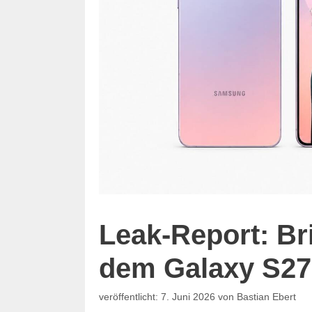
Leak-Report: B
dem Galaxy S27 
7. Juni 2026
von
Bastian Ebert