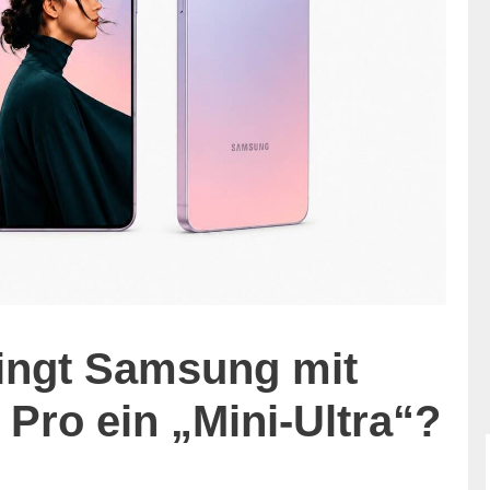
ringt Samsung mit
Pro ein „Mini-Ultra“?