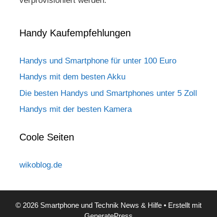
verprovisioniert werden.
Handy Kaufempfehlungen
Handys und Smartphone für unter 100 Euro
Handys mit dem besten Akku
Die besten Handys und Smartphones unter 5 Zoll
Handys mit der besten Kamera
Coole Seiten
wikoblog.de
© 2026 Smartphone und Technik News & Hilfe
• Erstellt mit
GeneratePress