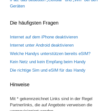
Geräten
Die häufigsten Fragen
Internet auf dem iPhone deaktivieren
Internet unter Android deaktivieren
Welche Handys unterstützen bereits eSIM?
Kein Netz und kein Empfang beim Handy
Die richtige Sim und eSIM für das Handy
Hinweise
Mit * gekennzeichnet Links sind in der Regel
Partnerlinks, die auf Angebote verweisen die