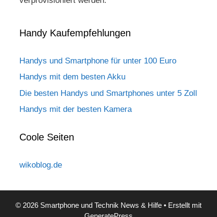
verprovisioniert werden.
Handy Kaufempfehlungen
Handys und Smartphone für unter 100 Euro
Handys mit dem besten Akku
Die besten Handys und Smartphones unter 5 Zoll
Handys mit der besten Kamera
Coole Seiten
wikoblog.de
© 2026 Smartphone und Technik News & Hilfe
• Erstellt mit
GeneratePress