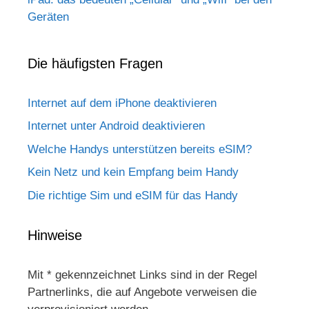
Geräten
Die häufigsten Fragen
Internet auf dem iPhone deaktivieren
Internet unter Android deaktivieren
Welche Handys unterstützen bereits eSIM?
Kein Netz und kein Empfang beim Handy
Die richtige Sim und eSIM für das Handy
Hinweise
Mit * gekennzeichnet Links sind in der Regel
Partnerlinks, die auf Angebote verweisen die