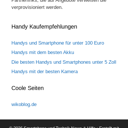
Partnerlinks, die auf Angebote verweisen die
verprovisioniert werden.
Handy Kaufempfehlungen
Handys und Smartphone für unter 100 Euro
Handys mit dem besten Akku
Die besten Handys und Smartphones unter 5 Zoll
Handys mit der besten Kamera
Coole Seiten
wikoblog.de