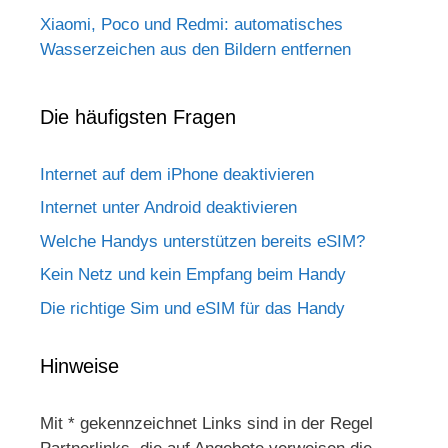
Xiaomi, Poco und Redmi: automatisches
Wasserzeichen aus den Bildern entfernen
Die häufigsten Fragen
Internet auf dem iPhone deaktivieren
Internet unter Android deaktivieren
Welche Handys unterstützen bereits eSIM?
Kein Netz und kein Empfang beim Handy
Die richtige Sim und eSIM für das Handy
Hinweise
Mit * gekennzeichnet Links sind in der Regel