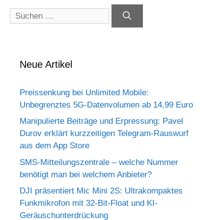
Suchen
nach:
Neue Artikel
Preissenkung bei Unlimited Mobile:
Unbegrenztes 5G-Datenvolumen ab 14,99 Euro
Manipulierte Beiträge und Erpressung: Pavel
Durov erklärt kurzzeitigen Telegram-Rauswurf
aus dem App Store
SMS-Mitteilungszentrale – welche Nummer
benötigt man bei welchem Anbieter?
DJI präsentiert Mic Mini 2S: Ultrakompaktes
Funkmikrofon mit 32-Bit-Float und KI-
Geräuschunterdrückung