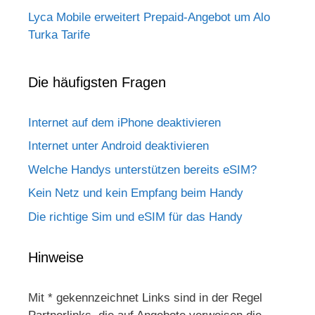
Lyca Mobile erweitert Prepaid-Angebot um Alo
Turka Tarife
Die häufigsten Fragen
Internet auf dem iPhone deaktivieren
Internet unter Android deaktivieren
Welche Handys unterstützen bereits eSIM?
Kein Netz und kein Empfang beim Handy
Die richtige Sim und eSIM für das Handy
Hinweise
Mit * gekennzeichnet Links sind in der Regel