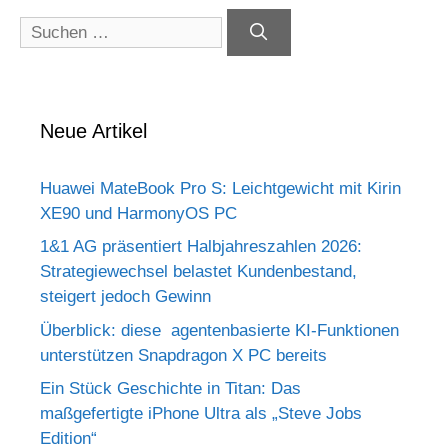
Suchen
nach:
Neue Artikel
Huawei MateBook Pro S: Leichtgewicht mit Kirin
XE90 und HarmonyOS PC
1&1 AG präsentiert Halbjahreszahlen 2026:
Strategiewechsel belastet Kundenbestand,
steigert jedoch Gewinn
Überblick: diese agentenbasierte KI-Funktionen
unterstützen Snapdragon X PC bereits
Ein Stück Geschichte in Titan: Das
maßgefertigte iPhone Ultra als „Steve Jobs
Edition“