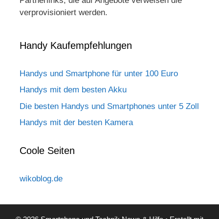
Partnerlinks, die auf Angebote verweisen die
verprovisioniert werden.
Handy Kaufempfehlungen
Handys und Smartphone für unter 100 Euro
Handys mit dem besten Akku
Die besten Handys und Smartphones unter 5 Zoll
Handys mit der besten Kamera
Coole Seiten
wikoblog.de