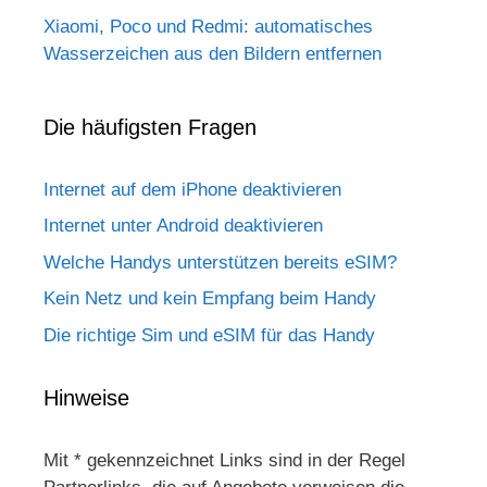
Xiaomi, Poco und Redmi: automatisches
Wasserzeichen aus den Bildern entfernen
Die häufigsten Fragen
Internet auf dem iPhone deaktivieren
Internet unter Android deaktivieren
Welche Handys unterstützen bereits eSIM?
Kein Netz und kein Empfang beim Handy
Die richtige Sim und eSIM für das Handy
Hinweise
Mit * gekennzeichnet Links sind in der Regel