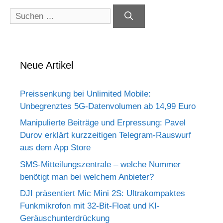
Suchen
nach:
Neue Artikel
Preissenkung bei Unlimited Mobile:
Unbegrenztes 5G-Datenvolumen ab 14,99 Euro
Manipulierte Beiträge und Erpressung: Pavel
Durov erklärt kurzzeitigen Telegram-Rauswurf
aus dem App Store
SMS-Mitteilungszentrale – welche Nummer
benötigt man bei welchem Anbieter?
DJI präsentiert Mic Mini 2S: Ultrakompaktes
Funkmikrofon mit 32-Bit-Float und KI-
Geräuschunterdrückung