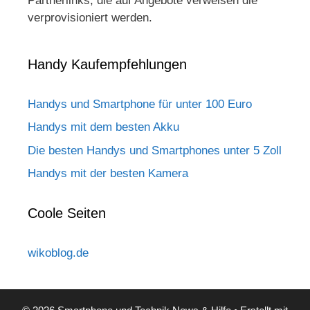
Partnerlinks, die auf Angebote verweisen die
verprovisioniert werden.
Handy Kaufempfehlungen
Handys und Smartphone für unter 100 Euro
Handys mit dem besten Akku
Die besten Handys und Smartphones unter 5 Zoll
Handys mit der besten Kamera
Coole Seiten
wikoblog.de