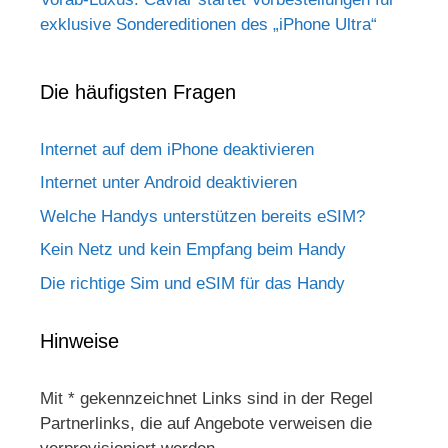
exklusive Sondereditionen des „iPhone Ultra“
Die häufigsten Fragen
Internet auf dem iPhone deaktivieren
Internet unter Android deaktivieren
Welche Handys unterstützen bereits eSIM?
Kein Netz und kein Empfang beim Handy
Die richtige Sim und eSIM für das Handy
Hinweise
Mit * gekennzeichnet Links sind in der Regel
Partnerlinks, die auf Angebote verweisen die