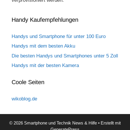
verprovisioniert werden.
Handy Kaufempfehlungen
Handys und Smartphone für unter 100 Euro
Handys mit dem besten Akku
Die besten Handys und Smartphones unter 5 Zoll
Handys mit der besten Kamera
Coole Seiten
wikoblog.de
© 2026 Smartphone und Technik News & Hilfe
• Erstellt mit
GeneratePress